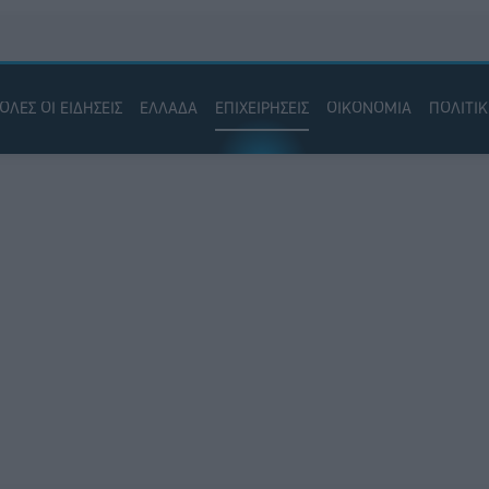
ΟΛΕΣ ΟΙ ΕΙΔΗΣΕΙΣ
ΕΛΛΑΔΑ
ΕΠΙΧΕΙΡΗΣΕΙΣ
ΟΙΚΟΝΟΜΙΑ
ΠΟΛΙΤΙ