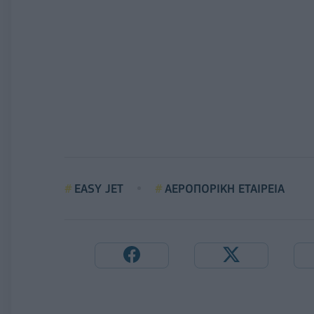
EASY JET
ΑΕΡΟΠΟΡΙΚΗ ΕΤΑΙΡΕΙΑ