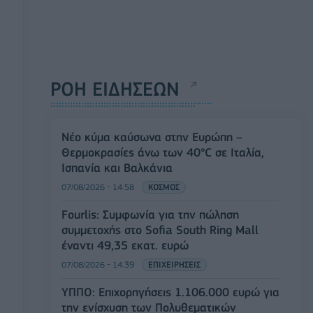
ΡΟΗ ΕΙΔΗΣΕΩΝ
Νέο κύμα καύσωνα στην Ευρώπη –
Θερμοκρασίες άνω των 40°C σε Ιταλία,
Ισπανία και Βαλκάνια
07/08/2026 - 14:58
ΚΟΣΜΟΣ
Fourlis: Συμφωνία για την πώληση
συμμετοχής στο Sofia South Ring Mall
έναντι 49,35 εκατ. ευρώ
07/08/2026 - 14:39
ΕΠΙΧΕΙΡΗΣΕΙΣ
ΥΠΠΟ: Επιχορηγήσεις 1.106.000 ευρώ για
την ενίσχυση των Πολυθεματικών