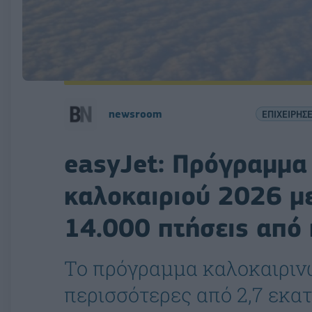
newsroom
ΕΠΙΧΕΙΡΗΣΕ
easyJet: Πρόγραμμ
καλοκαιριού 2026 μ
14.000 πτήσεις από 
Το πρόγραμμα καλοκαιρι
περισσότερες από 2,7 εκατ