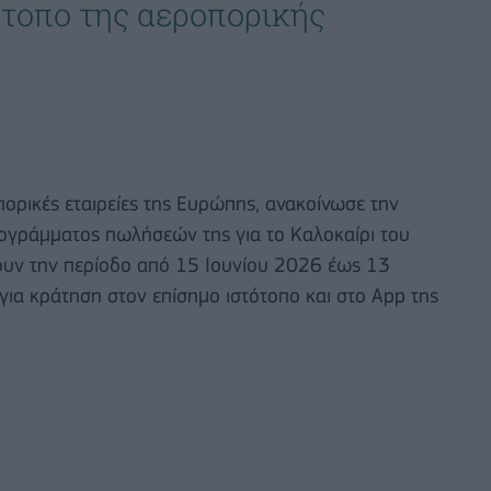
ότοπο της αεροπορικής
πορικές εταιρείες της Ευρώπης, ανακοίνωσε την
ογράμματος πωλήσεών της για το Καλοκαίρι του
τουν την περίοδο από 15 Ιουνίου 2026 έως 13
 για κράτηση στον επίσημο ιστότοπο και στο App της