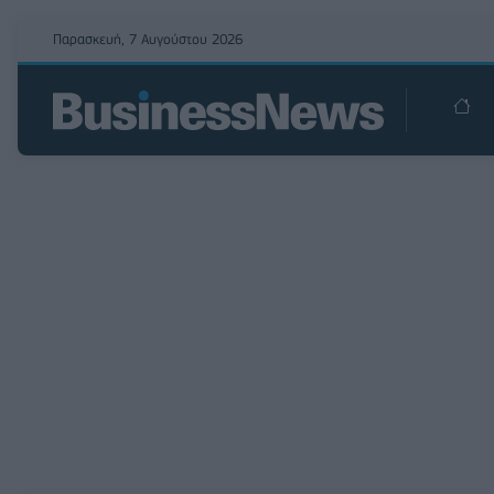
Παρασκευή, 7 Αυγούστου 2026