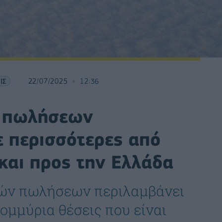
ΙΣ
22/07/2025
12:36
α πωλήσεων
ε περισσότερες από
και προς την Ελλάδα
νών πωλήσεων περιλαμβάνει
ομμύρια θέσεις που είναι