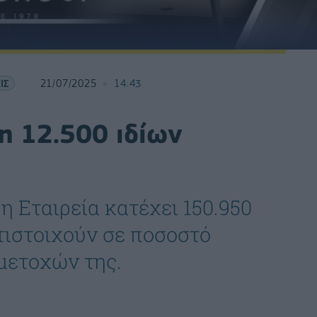
ΙΣ
21/07/2025
14:43
η 12.500 ιδίων
η Εταιρεία κατέχει 150.950
ντιστοιχούν σε ποσοστό
μετοχών της.