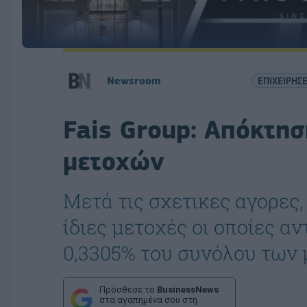
Newsroom
ΕΠΙΧΕΙΡΗΣΕ
Fais Group: Απόκτησ
μετοχών
Μετά τις σχετικες αγορες, 
ίδιες μετοχές οι οποίες α
0,3305% του συνόλου των 
Πρόσθεσε το
BusinessNews
στα αγαπημένα σου στη