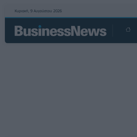
Κυριακή, 9 Αυγούστου 2026