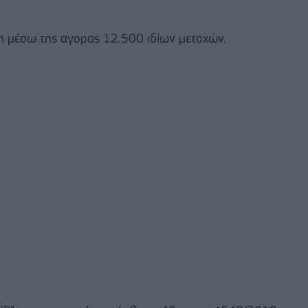
η μέσω της αγορας 12.500 ιδίων μετοχών.