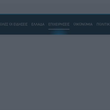
ΟΛΕΣ ΟΙ ΕΙΔΗΣΕΙΣ
ΕΛΛΑΔΑ
ΕΠΙΧΕΙΡΗΣΕΙΣ
ΟΙΚΟΝΟΜΙΑ
ΠΟΛΙΤΙ