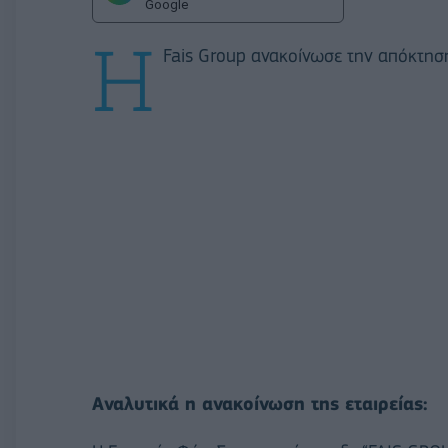
Google
Η
Fais Group ανακοίνωσε την απόκτησ
Αναλυτικά η ανακοίνωση της εταιρείας: