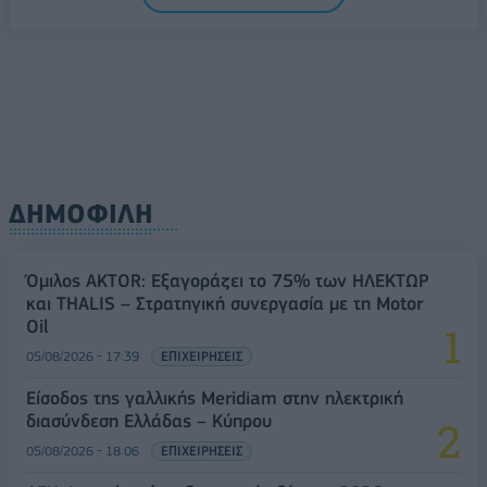
ΔΗΜΟΦΙΛΗ
Όμιλος AKTOR: Εξαγοράζει το 75% των ΗΛΕΚΤΩΡ
και THALIS – Στρατηγική συνεργασία με τη Motor
Oil
05/08/2026 - 17:39
ΕΠΙΧΕΙΡΗΣΕΙΣ
Είσοδος της γαλλικής Meridiam στην ηλεκτρική
διασύνδεση Ελλάδας – Κύπρου
05/08/2026 - 18:06
ΕΠΙΧΕΙΡΗΣΕΙΣ