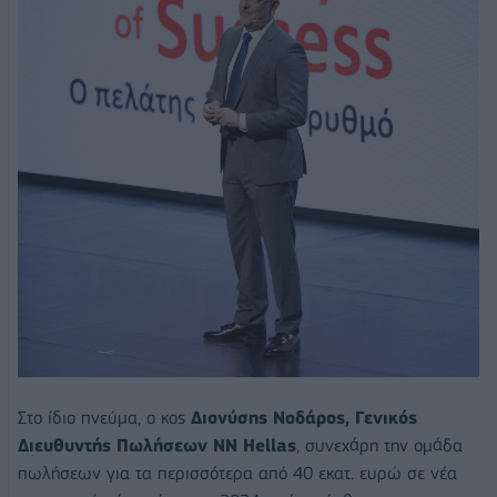
Στο ίδιο πνεύμα, ο κος
Διονύσης Νοδάρος, Γενικός
Διευθυντής Πωλήσεων NN Hellas
, συνεχάρη την ομάδα
πωλήσεων για τα περισσότερα από 40 εκατ. ευρώ σε νέα