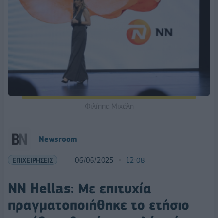
Φιλίππα Μιχάλη
Newsroom
ΕΠΙΧΕΙΡΗΣΕΙΣ
06/06/2025
12:08
NN Hellas: Με επιτυχία
πραγματοποιήθηκε το ετήσιο