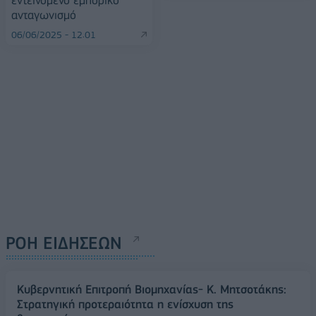
ανταγωνισμό
06/06/2025 - 12:01
ΡΟΗ ΕΙΔΗΣΕΩΝ
Κυβερνητική Επιτροπή Βιομηχανίας- Κ. Μητσοτάκης:
Στρατηγική προτεραιότητα η ενίσχυση της