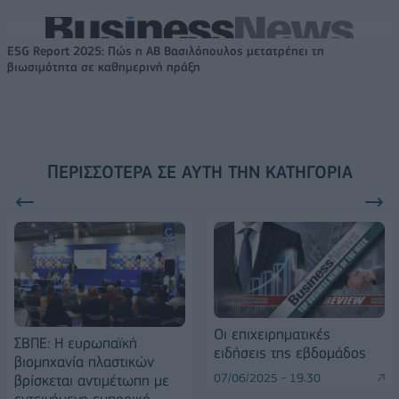
ESG Report 2025: Πώς η ΑΒ Βασιλόπουλος μετατρέπει τη
βιωσιμότητα σε καθημερινή πράξη
ΠΕΡΙΣΣΌΤΕΡΑ ΣΕ ΑΥΤΉ ΤΗΝ ΚΑΤΗΓΟΡΊΑ
Οι επιχειρηματικές
ΣΒΠΕ: Η ευρωπαϊκή
ειδήσεις της εβδομάδος
βιομηχανία πλαστικών
07/06/2025 - 19:30
βρίσκεται αντιμέτωπη με
εντεινόμενο εμπορικό