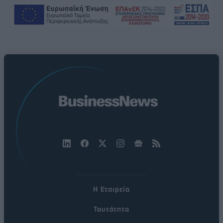
Η Εταιρεία
Ταυτότητα