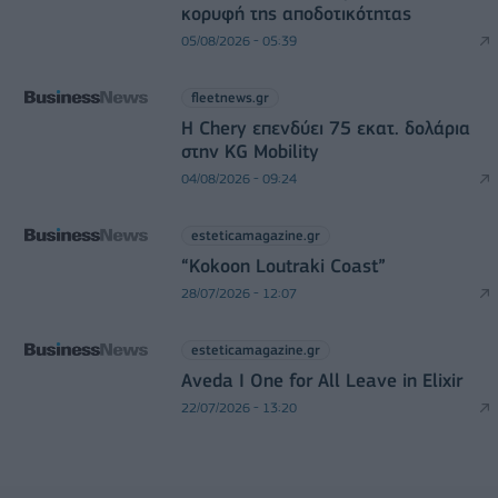
κορυφή της αποδοτικότητας
05/08/2026 - 05:39
fleetnews.gr
Η Chery επενδύει 75 εκατ. δολάρια
στην KG Mobility
04/08/2026 - 09:24
esteticamagazine.gr
“Kokoon Loutraki Coast”
28/07/2026 - 12:07
esteticamagazine.gr
Aveda I One for All Leave in Elixir
22/07/2026 - 13:20