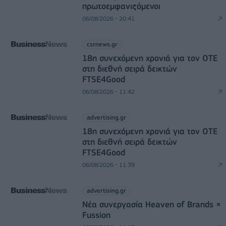
πρωτοεμφανιζόμενοι
06/08/2026 - 20:41
csrnews.gr
18η συνεχόμενη χρονιά για τον ΟΤΕ
στη διεθνή σειρά δεικτών
FTSE4Good
06/08/2026 - 11:42
advertising.gr
18η συνεχόμενη χρονιά για τον ΟΤΕ
στη διεθνή σειρά δεικτών
FTSE4Good
06/08/2026 - 11:39
advertising.gr
Νέα συνεργασία Heaven of Brands ×
Fussion