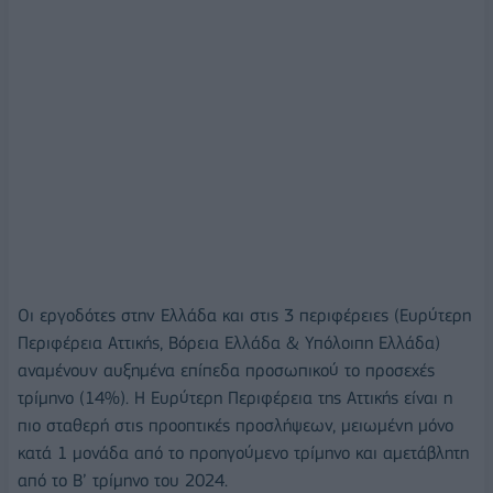
Οι εργοδότες στην Ελλάδα και στις 3 περιφέρειες (Ευρύτερη
Περιφέρεια Αττικής, Βόρεια Ελλάδα & Υπόλοιπη Ελλάδα)
αναμένουν αυξημένα επίπεδα προσωπικού το προσεχές
τρίμηνο (14%). Η Ευρύτερη Περιφέρεια της Αττικής είναι η
πιο σταθερή στις προοπτικές προσλήψεων, μειωμένη μόνο
κατά 1 μονάδα από το προηγούμενο τρίμηνο και αμετάβλητη
από το Β’ τρίμηνο του 2024.