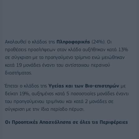
Ακολουθεί ο κλάδος της
Πληροφορικής
(24%). Οι
προθέσεις προσλήψεων στον κλάδο αυξήθηκαν κατά 13%
σε σύγκριση με το προηγούμενο τρίμηνο ενώ μειώθηκαν
κατά 19 μονάδες έναντι του αντίστοιχου περσινού
διαστήματος.
Έπεται ο κλάδος της
Υγείας και των Βιο-επιστημών
με
δείκτη 19%, αυξημένος κατά 5 ποσοστιαίες μονάδες έναντι
του προηγούμενου τριμήνου και κατά 2 μονάδες σε
σύγκριση με την ίδια περίοδο πέρυσι.
Οι Προοπτικές Απασχόλησης σε όλες τις Περιφέρειες