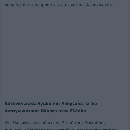
όσον αφορά στις προσδοκίες της για την Απασχόλησης.
Καταναλωτικά Αγαθά και Υπηρεσίες, ο πιο
Ανταγωνιστικός Κλάδος στην Ελλάδα
Οι ελληνικές επιχειρήσεις σε 6 από τους 9 κλάδους