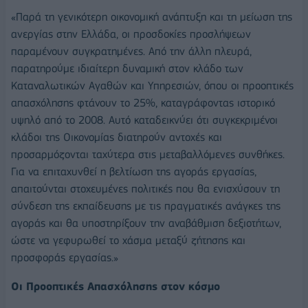
«Παρά τη γενικότερη οικονομική ανάπτυξη και τη μείωση της
ανεργίας στην Ελλάδα, οι προσδοκίες προσλήψεων
παραμένουν συγκρατημένες. Από την άλλη πλευρά,
παρατηρούμε ιδιαίτερη δυναμική στον κλάδο των
Καταναλωτικών Αγαθών και Υπηρεσιών, όπου οι προοπτικές
απασχόλησης φτάνουν το 25%, καταγράφοντας ιστορικό
υψηλό από το 2008. Αυτό καταδεικνύει ότι συγκεκριμένοι
κλάδοι της Οικονομίας διατηρούν αντοχές και
προσαρμόζονται ταχύτερα στις μεταβαλλόμενες συνθήκες.
Για να επιταχυνθεί η βελτίωση της αγοράς εργασίας,
απαιτούνται στοχευμένες πολιτικές που θα ενισχύσουν τη
σύνδεση της εκπαίδευσης με τις πραγματικές ανάγκες της
αγοράς και θα υποστηρίξουν την αναβάθμιση δεξιοτήτων,
ώστε να γεφυρωθεί το χάσμα μεταξύ ζήτησης και
προσφοράς εργασίας.»
Οι Προοπτικές Απασχόλησης στον κόσμο