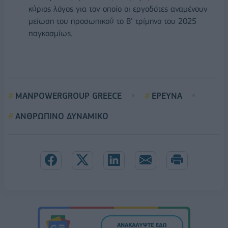
κύριος λόγος για τον οποίο οι εργοδότες αναμένουν
μείωση του προσωπικού το Β’ τρίμηνο του 2025
παγκοσμίως.
MANPOWERGROUP GREECE
ΕΡΕΥΝΑ
ΑΝΘΡΩΠΙΝΟ ΔΥΝΑΜΙΚΟ