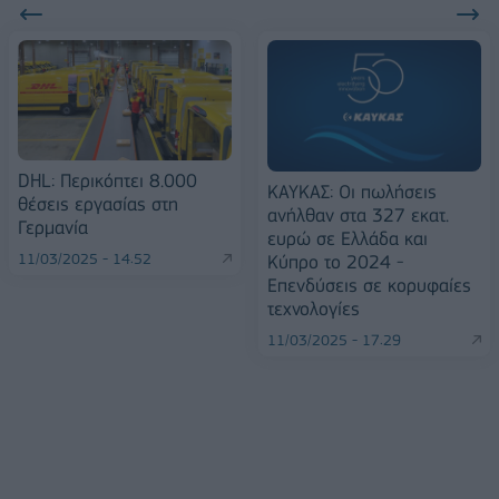
DHL: Περικόπτει 8.000
ΚΑΥΚΑΣ: Οι πωλήσεις
θέσεις εργασίας στη
ανήλθαν στα 327 εκατ.
Γερμανία
ευρώ σε Ελλάδα και
11/03/2025 - 14:52
Κύπρο το 2024 -
Επενδύσεις σε κορυφαίες
τεχνολογίες
11/03/2025 - 17:29