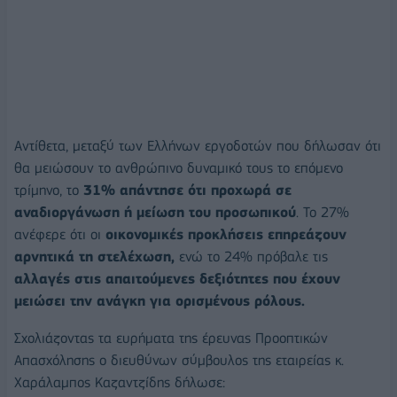
Αντίθετα, μεταξύ των Ελλήνων εργοδοτών που δήλωσαν ότι
θα μειώσουν το ανθρώπινο δυναμικό τους το επόμενο
τρίμηνο, το
31% απάντησε ότι προχωρά σε
αναδιοργάνωση ή μείωση του προσωπικού
. Το 27%
ανέφερε ότι οι
οικονομικές προκλήσεις επηρεάζουν
αρνητικά τη στελέχωση,
ενώ το 24% πρόβαλε τις
αλλαγές στις απαιτούμενες δεξιότητες που έχουν
μειώσει την ανάγκη για ορισμένους ρόλους.
Σχολιάζοντας τα ευρήματα της έρευνας Προοπτικών
Απασχόλησης ο διευθύνων σύμβουλος της εταιρείας κ.
Χαράλαμπος Καζαντζίδης δήλωσε: