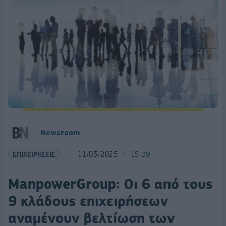
Newsroom
ΕΠΙΧΕΙΡΗΣΕΙΣ
11/03/2025
15:09
ManpowerGroup: Οι 6 από τους
9 κλάδους επιχειρήσεων
αναμένουν βελτίωση των