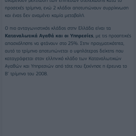
αναμένουν βελτίωση των επιπέδων στελέχωσης κατά το
προσεχές τρίμηνο, ενώ 2 κλάδοι αποτυπώνουν συρρίκνωση
και ένας δεν αναμένει καμία μεταβολή.
Ο πιο ανταγωνιστικός κλάδος στην Ελλάδα είναι τα
Καταναλωτικά Αγαθά και οι Υπηρεσίες
, με τις προοπτικές
απασχόλησης να φτάνουν στο 25%. Στην πραγματικότητα,
αυτό το τρίμηνο αποτυπώνεται ο υψηλότερος δείκτης που
καταγράφεται στον ελληνικό κλάδο των Καταναλωτικών
Αγαθών και Υπηρεσιών από τότε που ξεκίνησε η έρευνα το
Β’ τρίμηνο του 2008.