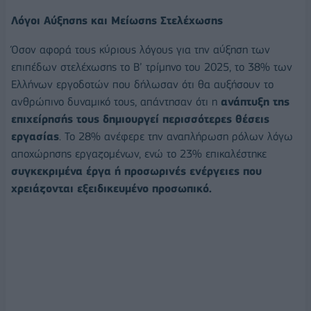
Λόγοι Αύξησης και Μείωσης Στελέχωσης
Όσον αφορά τους κύριους λόγους για την αύξηση των
επιπέδων στελέχωσης το Β’ τρίμηνο του 2025, το 38% των
Ελλήνων εργοδοτών που δήλωσαν ότι θα αυξήσουν το
ανθρώπινο δυναμικό τους, απάντησαν ότι η
ανάπτυξη της
επιχείρησής τους δημιουργεί περισσότερες θέσεις
εργασίας
. Το 28% ανέφερε την αναπλήρωση ρόλων λόγω
αποχώρησης εργαζομένων, ενώ το 23% επικαλέστηκε
συγκεκριμένα έργα ή προσωρινές ενέργειες που
χρειάζονται εξειδικευμένο προσωπικό.