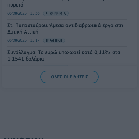
πυρετό
06/08/2026 - 15:33
ΟΙΚΟΝΟΜΙΑ
Στ. Παπασταύρου: Άμεσα αντιδιαβρωτικά έργα στη
Δυτική Αττική
06/08/2026 - 15:17
ΠΟΛΙΤΙΚΗ
Συνάλλαγμα: Το ευρώ υποχωρεί κατά 0,11%, στα
1,1541 δολάρια
06/08/2026 - 14:59
ΟΙΚΟΝΟΜΙΑ
ΟΛΕΣ ΟΙ ΕΙΔΗΣΕΙΣ