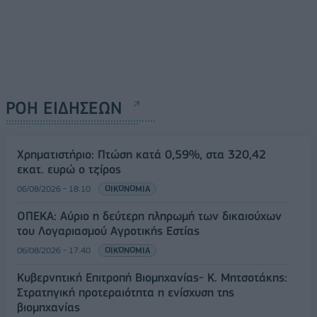
ΡΟΗ ΕΙΔΗΣΕΩΝ
Χρηματιστήριο: Πτώση κατά 0,59%, στα 320,42
εκατ. ευρώ ο τζίρος
06/08/2026 - 18:10
ΟΙΚΟΝΟΜΙΑ
ΟΠΕΚΑ: Αύριο η δεύτερη πληρωμή των δικαιούχων
του Λογαριασμού Αγροτικής Εστίας
06/08/2026 - 17:40
ΟΙΚΟΝΟΜΙΑ
Κυβερνητική Επιτροπή Βιομηχανίας- Κ. Μητσοτάκης:
Στρατηγική προτεραιότητα η ενίσχυση της
βιομηχανίας