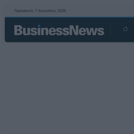
Παρασκευή, 7 Αυγούστου 2026