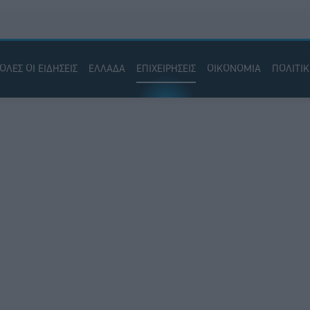
ΟΛΕΣ ΟΙ ΕΙΔΗΣΕΙΣ
ΕΛΛΑΔΑ
ΕΠΙΧΕΙΡΗΣΕΙΣ
ΟΙΚΟΝΟΜΙΑ
ΠΟΛΙΤΙ