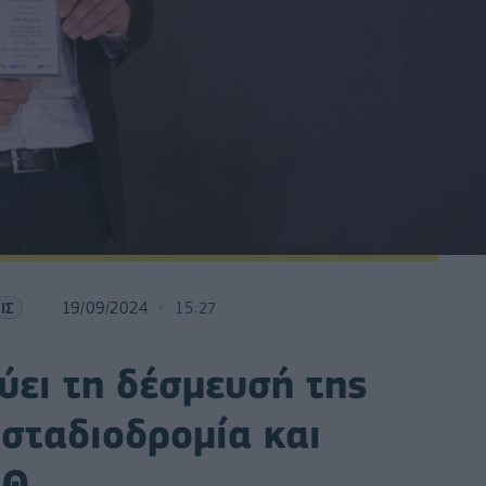
ΙΣ
19/09/2024
15:27
νύει τη δέσμευσή της
σταδιοδρομία και
ΕΘ