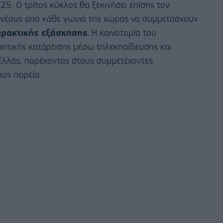
5. Ο τρίτος κύκλος θα ξεκινήσει επίσης τον
 νέους από κάθε γωνιά της χώρας να συμμετάσχουν
πρακτικής εξάσκησης
. Η καινοτομία του
ητικής κατάρτισης μέσω τηλεκπαίδευσης και
 Ελλάς, παρέχοντας στους συμμετέχοντες
ους πορεία.