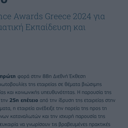
nce Awards Greece 2024 για
ματική Εκπαίδευση και
πρώτη
φορά στην 88η Διεθνή Έκθεση
ρωτοβουλίες της εταιρείας σε θέματα βιώσιμης
ίας και κοινωνικής υπευθυνότητας. Η παρουσία της
 την
25η επέτειο
από την ίδρυση της εταιρείας στην
τα, η εταιρεία ανέδειξε την πορεία της προς τη
ήνων καταναλωτών και την ισχυρή παρουσία της
 ευκαιρία να γνωρίσουν τις βραβευμένες πρακτικές