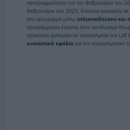
προγραμματίζεται για τον Φεβρουάριο του 202
Φεβρουάριο του 2025, δίνοντας ευκαιρίες σε
στο πρόγραμμα μέσω
τηλεκπαίδευσης
και 
προγράμματος έγκειται στον συνδυασμό θεωρ
πρακτικής εμπειρίας σε καταστήματα της Lidl
ουσιαστικά εφόδια
για την επαγγελματική τ