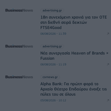
advertising.gr
18η συνεχόμενη χρονιά για τον ΟΤΕ
στη διεθνή σειρά δεικτών
FTSE4Good
06/08/2026 - 11:39
advertising.gr
Νέα συνεργασία Heaven of Brands ×
Fussion
06/08/2026 - 11:19
csrnews.gr
Alpha Bank: Για πρώτη φορά το
Αρχαίο Θέατρο Επιδαύρου άνοιξε τις
πύλες του σε όλους
05/08/2026 - 10:12