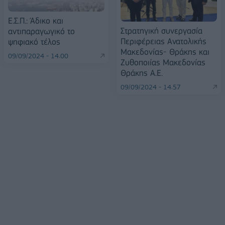
Ε.Σ.Π.: Άδικο και
Στρατηγική συνεργασία
αντιπαραγωγικό το
Περιφέρειας Ανατολικής
ψηφιακό τέλος
Μακεδονίας- Θράκης και
09/09/2024 - 14:00
Ζυθοποιίας Μακεδονίας
Θράκης Α.Ε.
09/09/2024 - 14:57