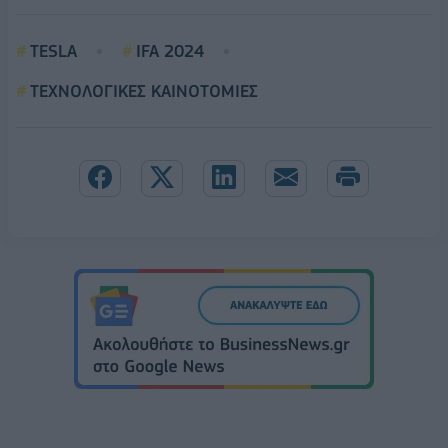
TESLA
IFA 2024
ΤΕΧΝΟΛΟΓΙΚΕΣ ΚΑΙΝΟΤΟΜΙΕΣ