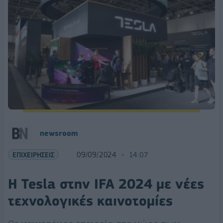
newsroom
ΕΠΙΧΕΙΡΗΣΕΙΣ
09/09/2024
14:07
Η Tesla στην IFA 2024 με νέες
τεχνολογικές καινοτομίες