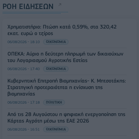
ΡΟΗ ΕΙΔΗΣΕΩΝ
Χρηματιστήριο: Πτώση κατά 0,59%, στα 320,42
εκατ. ευρώ ο τζίρος
06/08/2026 - 18:10
ΟΙΚΟΝΟΜΙΑ
ΟΠΕΚΑ: Αύριο η δεύτερη πληρωμή των δικαιούχων
του Λογαριασμού Αγροτικής Εστίας
06/08/2026 - 17:40
ΟΙΚΟΝΟΜΙΑ
Κυβερνητική Επιτροπή Βιομηχανίας- Κ. Μητσοτάκης:
Στρατηγική προτεραιότητα η ενίσχυση της
βιομηχανίας
06/08/2026 - 17:18
ΠΟΛΙΤΙΚΗ
Από τις 28 Αυγούστου η ψηφιακή ενεργοποίηση της
Κάρτας Αγρότη μέσω της ΕΑΕ 2026
06/08/2026 - 16:51
ΟΙΚΟΝΟΜΙΑ