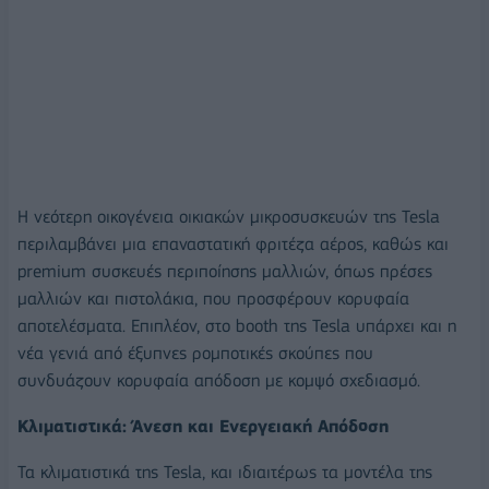
Η νεότερη οικογένεια οικιακών μικροσυσκευών της Tesla
περιλαμβάνει μια επαναστατική φριτέζα αέρος, καθώς και
premium συσκευές περιποίησης μαλλιών, όπως πρέσες
μαλλιών και πιστολάκια, που προσφέρουν κορυφαία
αποτελέσματα. Επιπλέον, στο booth της Tesla υπάρχει και η
νέα γενιά από έξυπνες ρομποτικές σκούπες που
συνδυάζουν κορυφαία απόδοση με κομψό σχεδιασμό.
Κλιματιστικά: Άνεση και Ενεργειακή Απόδοση
Τα κλιματιστικά της Tesla, και ιδιαιτέρως τα μοντέλα της