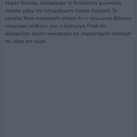
σειράς Virtuoso, προσφέρουν τη δυνατότητα φωνητικού
ελέγχου μέσω της ενσωμάτωσης Google Assistant. Τα
μοντέλα Tesla ενεργειακής κλάσης Α+++ εγγυώνται βέλτιστη
ενεργειακή απόδοση, ενώ η λειτουργία Fresh Air
εξασφαλίζει άριστη κυκλοφορία και ισορροπημένη κατανομή
του αέρα στο χώρο.