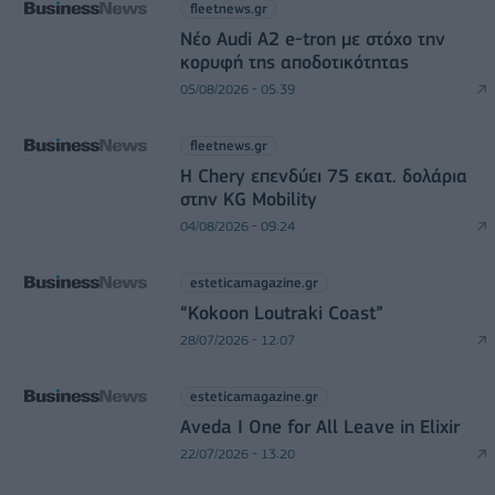
fleetnews.gr
Νέο Audi A2 e-tron με στόχο την
κορυφή της αποδοτικότητας
05/08/2026 - 05:39
fleetnews.gr
Η Chery επενδύει 75 εκατ. δολάρια
στην KG Mobility
04/08/2026 - 09:24
esteticamagazine.gr
“Kokoon Loutraki Coast”
28/07/2026 - 12:07
esteticamagazine.gr
Aveda I One for All Leave in Elixir
22/07/2026 - 13:20