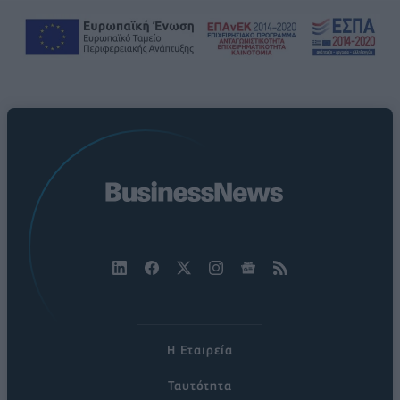
Η Εταιρεία
Ταυτότητα