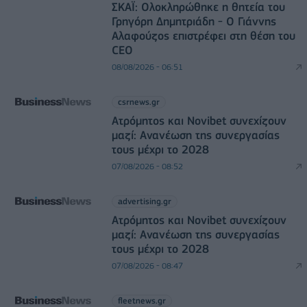
ΣΚΑΪ: Ολοκληρώθηκε η θητεία του
Γρηγόρη Δημητριάδη - Ο Γιάννης
Αλαφούζος επιστρέφει στη θέση του
CEO
08/08/2026 - 06:51
csrnews.gr
Ατρόμητος και Novibet συνεχίζουν
μαζί: Ανανέωση της συνεργασίας
τους μέχρι το 2028
07/08/2026 - 08:52
advertising.gr
Ατρόμητος και Novibet συνεχίζουν
μαζί: Ανανέωση της συνεργασίας
τους μέχρι το 2028
07/08/2026 - 08:47
fleetnews.gr