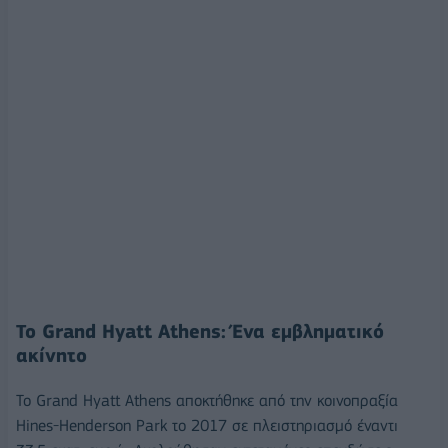
Το Grand Hyatt Athens: Ένα εμβληματικό
ακίνητο
Το Grand Hyatt Athens αποκτήθηκε από την κοινοπραξία
Hines-Henderson Park το 2017 σε πλειστηριασμό έναντι