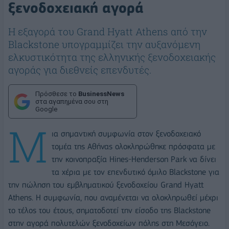
ξενοδοχειακή αγορά
Η εξαγορά του Grand Hyatt Athens από την
Blackstone υπογραμμίζει την αυξανόμενη
ελκυστικότητα της ελληνικής ξενοδοχειακής
αγοράς για διεθνείς επενδυτές.
Πρόσθεσε το
BusinessNews
στα αγαπημένα σου στη
Google
Μ
ια σημαντική συμφωνία στον ξενοδοχειακό
τομέα της Αθήνας ολοκληρώθηκε πρόσφατα με
την κοινοπραξία Hines-Henderson Park να δίνει
τα χέρια με τον επενδυτικό όμιλο Blackstone για
την πώληση του εμβληματικού ξενοδοχείου Grand Hyatt
Athens. Η συμφωνία, που αναμένεται να ολοκληρωθεί μέχρι
το τέλος του έτους, σηματοδοτεί την είσοδο της Blackstone
στην αγορά πολυτελών ξενοδοχείων πόλης στη Μεσόγειο.