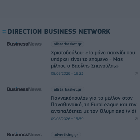
DIRECTION BUSINESS NETWORK
allstarbasket.gr
Χριστοδούλου: «Το μόνο παιχνίδι που
υπάρχει είναι το επόμενο - Μας
μίλησε ο Βασίλης Σπανούλης»
09/08/2026 - 16:23
allstarbasket.gr
Γιαννακόπουλος για το μέλλον στον
Παναθηναϊκό, τη EuroLeague και την
αντιπαλότητα με τον Ολυμπιακό (vid)
09/08/2026 - 15:59
advertising.gr