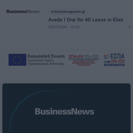
esteticamagazine.gr
Aveda I One for All Leave in Elixir
22/07/2026 - 13:20