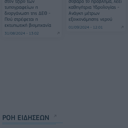
στον τζίρο των
σοβαρό το πρόβλημα, λέει
τυπογραφείων η
καθηγήτρια Υδρολογίας -
διοργάνωση της ΔΕΘ -
Ανάγκη μέτρων
Πού στρέφεται η
εξοικονόμησης νερού
εκτυπωτική βιομηχανία
01/09/2024 - 12:01
31/08/2024 - 13:02
ΡΟΗ ΕΙΔΗΣΕΩΝ