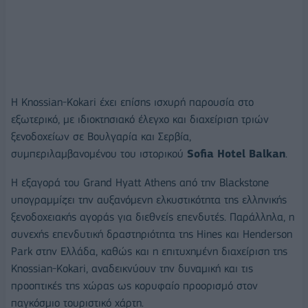
Η Knossian-Kokari έχει επίσης ισχυρή παρουσία στο
εξωτερικό, με ιδιοκτησιακό έλεγχο και διαχείριση τριών
ξενοδοχείων σε Βουλγαρία και Σερβία,
συμπεριλαμβανομένου του ιστορικού
Sofia Hotel Balkan
.
Η εξαγορά του Grand Hyatt Athens από την Blackstone
υπογραμμίζει την αυξανόμενη ελκυστικότητα της ελληνικής
ξενοδοχειακής αγοράς για διεθνείς επενδυτές. Παράλληλα, η
συνεχής επενδυτική δραστηριότητα της Hines και Henderson
Park στην Ελλάδα, καθώς και η επιτυχημένη διαχείριση της
Knossian-Kokari, αναδεικνύουν την δυναμική και τις
προοπτικές της χώρας ως κορυφαίο προορισμό στον
παγκόσμιο τουριστικό χάρτη.