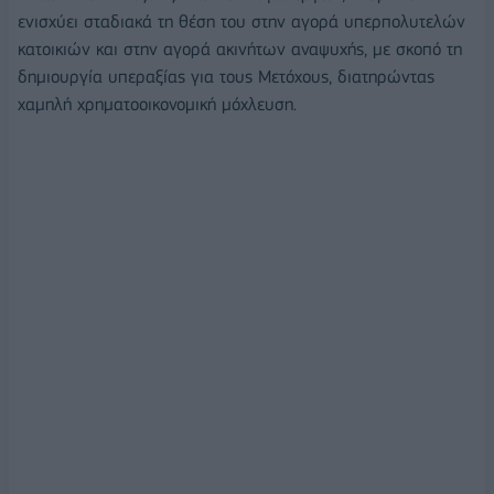
ενισχύει σταδιακά τη θέση του στην αγορά υπερπολυτελών
κατοικιών και στην αγορά ακινήτων αναψυχής, με σκοπό τη
δημιουργία υπεραξίας για τους Μετόχους, διατηρώντας
χαμηλή χρηματοοικονομική μόχλευση.