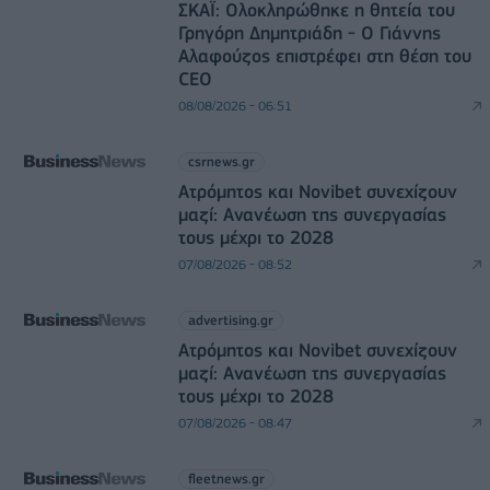
ΣΚΑΪ: Ολοκληρώθηκε η θητεία του
Γρηγόρη Δημητριάδη - Ο Γιάννης
Αλαφούζος επιστρέφει στη θέση του
CEO
08/08/2026 - 06:51
csrnews.gr
Ατρόμητος και Novibet συνεχίζουν
μαζί: Ανανέωση της συνεργασίας
τους μέχρι το 2028
07/08/2026 - 08:52
advertising.gr
Ατρόμητος και Novibet συνεχίζουν
μαζί: Ανανέωση της συνεργασίας
τους μέχρι το 2028
07/08/2026 - 08:47
fleetnews.gr