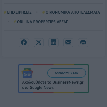
ΕΠΙΧΕΙΡΗΣΕΙΣ
ΟΙΚΟΝΟΜΙΚΑ ΑΠΟΤΕΛΕΣΜΑΤΑ
ORILINA PROPERTIES ΑΕΕΑΠ