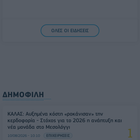
ΟΛΕΣ ΟΙ ΕΙΔΗΣΕΙΣ
ΔΗΜΟΦΙΛΗ
ΚΑΛΑΣ: Αυξημένα κόστη «ροκάνισαν» την
κερδοφορία - Στόχος για το 2026 η ανάπτυξη και
νέα μονάδα στο Μεσολόγγι
10/08/2026 - 10:10
ΕΠΙΧΕΙΡΗΣΕΙΣ