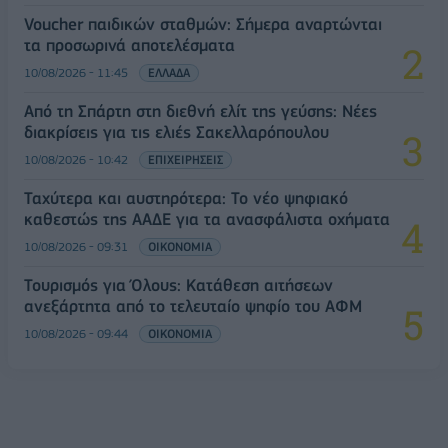
Voucher παιδικών σταθμών: Σήμερα αναρτώνται
τα προσωρινά αποτελέσματα
10/08/2026 - 11:45
ΕΛΛΑΔΑ
Από τη Σπάρτη στη διεθνή ελίτ της γεύσης: Νέες
διακρίσεις για τις ελιές Σακελλαρόπουλου
10/08/2026 - 10:42
ΕΠΙΧΕΙΡΗΣΕΙΣ
Ταχύτερα και αυστηρότερα: Το νέο ψηφιακό
καθεστώς της ΑΑΔΕ για τα ανασφάλιστα οχήματα
10/08/2026 - 09:31
ΟΙΚΟΝΟΜΙΑ
Τουρισμός για Όλους: Kατάθεση αιτήσεων
ανεξάρτητα από το τελευταίο ψηφίο του ΑΦΜ
10/08/2026 - 09:44
ΟΙΚΟΝΟΜΙΑ