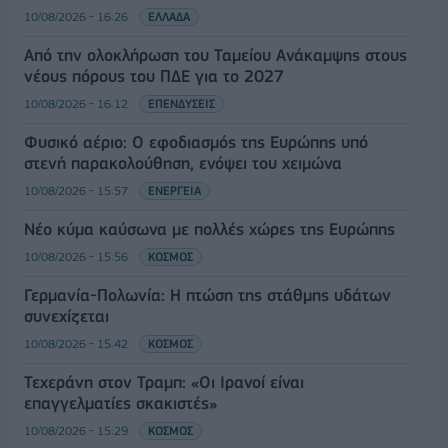
10/08/2026 - 16:26
ΕΛΛΑΔΑ
Από την ολοκλήρωση του Ταμείου Ανάκαμψης στους
νέους πόρους του ΠΔΕ για το 2027
10/08/2026 - 16:12
ΕΠΕΝΔΥΣΕΙΣ
Φυσικό αέριο: Ο εφοδιασμός της Ευρώπης υπό
στενή παρακολούθηση, ενόψει του χειμώνα
10/08/2026 - 15:57
ΕΝΕΡΓΕΙΑ
Νέο κύμα καύσωνα με πολλές χώρες της Ευρώπης
10/08/2026 - 15:56
ΚΟΣΜΟΣ
Γερμανία-Πολωνία: Η πτώση της στάθμης υδάτων
συνεχίζεται
10/08/2026 - 15:42
ΚΟΣΜΟΣ
Τεχεράνη στον Τραμπ: «Oι Ιρανοί είναι
επαγγελματίες σκακιστές»
10/08/2026 - 15:29
ΚΟΣΜΟΣ