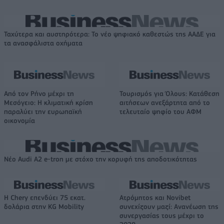
Ταχύτερα και αυστηρότερα: Το νέο ψηφιακό καθεστώς της ΑΑΔΕ για
τα ανασφάλιστα οχήματα
Από τον Ρήνο μέχρι τη
Τουρισμός για Όλους: Kατάθεση
Μεσόγειο: Η κλιματική κρίση
αιτήσεων ανεξάρτητα από το
παραλύει την ευρωπαϊκή
τελευταίο ψηφίο του ΑΦΜ
οικονομία
Νέο Audi A2 e-tron με στόχο την κορυφή της αποδοτικότητας
Η Chery επενδύει 75 εκατ.
Ατρόμητος και Novibet
δολάρια στην KG Mobility
συνεχίζουν μαζί: Ανανέωση της
συνεργασίας τους μέχρι το