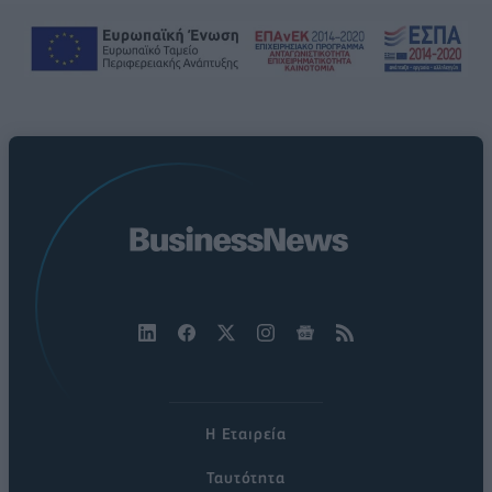
Η Εταιρεία
Ταυτότητα