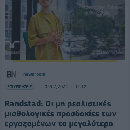
newsroom
ΕΠΙΧΕΙΡΗΣΕΙΣ
02/07/2024
11:12
Randstad: Oι μη ρεαλιστικές
μισθολογικές προσδοκίες των
εργαζομένων το μεγαλύτερο