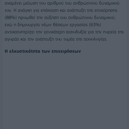
αναμένει μείωση του αριθμού του ανθρώπινου δυναμικού
του. Η ανάγκη για επέκταση και ανάπτυξη της επιχείρησης
(88%) προωθεί την αύξηση του ανθρώπινου δυναμικού,
ενώ η δημιουργία νέων θέσεων εργασίας (63%)
αντικατοπτρίζει την γενικότερη αισιοδοξία για την πορεία της
αγοράς και την ανάπτυξη του τομέα της τεχνολογίας.
Η ελκυστικότητα των επιχειρήσεων