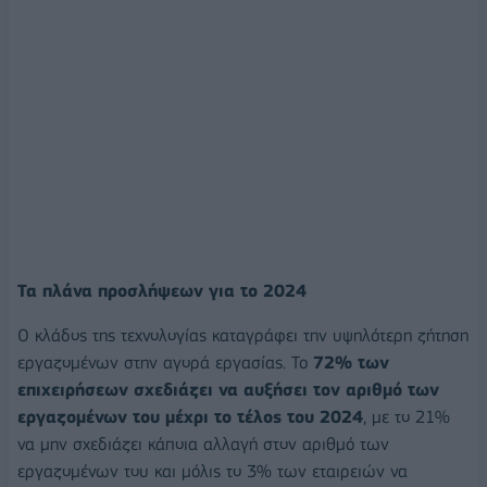
Τα πλάνα προσλήψεων για το 2024
Ο κλάδος της τεχνολογίας καταγράφει την υψηλότερη ζήτηση
εργαζομένων στην αγορά εργασίας. To
72% των
επιχειρήσεων σχεδιάζει να αυξήσει τον αριθμό των
εργαζομένων του μέχρι το τέλος του 2024
, με το 21%
να μην σχεδιάζει κάποια αλλαγή στον αριθμό των
εργαζομένων του και μόλις το 3% των εταιρειών να