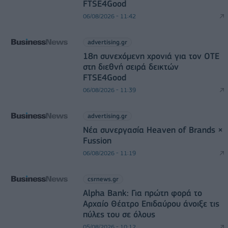
FTSE4Good
06/08/2026 - 11:42
advertising.gr
18η συνεχόμενη χρονιά για τον ΟΤΕ
στη διεθνή σειρά δεικτών
FTSE4Good
06/08/2026 - 11:39
advertising.gr
Νέα συνεργασία Heaven of Brands ×
Fussion
06/08/2026 - 11:19
csrnews.gr
Alpha Bank: Για πρώτη φορά το
Αρχαίο Θέατρο Επιδαύρου άνοιξε τις
πύλες του σε όλους
05/08/2026 - 10:12