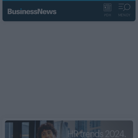
ΡΟΗ
ΜΕΝΟΥ