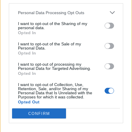
third parties.
Personal Data Processing Opt Outs
I want to opt-out of the Sharing of my
personal data.
RANDSTAD
ΕΡΕΥΝΑ
ΤΕΧΝΟΛΟΓΙΑ
Opted In
ΕΡΓΑΣΙΑ
I want to opt-out of the Sale of my
Personal Data.
Opted In
I want to opt-out of processing my
Personal Data for Targeted Advertising.
Opted In
I want to opt-out of Collection, Use,
Retention, Sale, and/or Sharing of my
Personal Data that Is Unrelated with the
Purposes for which it was collected.
Opted Out
CONFIRM