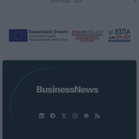
22/07/2026 - 13:20