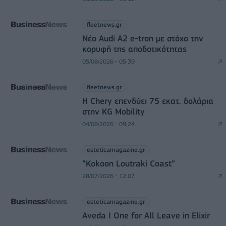
fleetnews.gr
Νέο Audi A2 e-tron με στόχο την
κορυφή της αποδοτικότητας
05/08/2026 - 05:39
fleetnews.gr
Η Chery επενδύει 75 εκατ. δολάρια
στην KG Mobility
04/08/2026 - 09:24
esteticamagazine.gr
“Kokoon Loutraki Coast”
28/07/2026 - 12:07
esteticamagazine.gr
Aveda I One for All Leave in Elixir