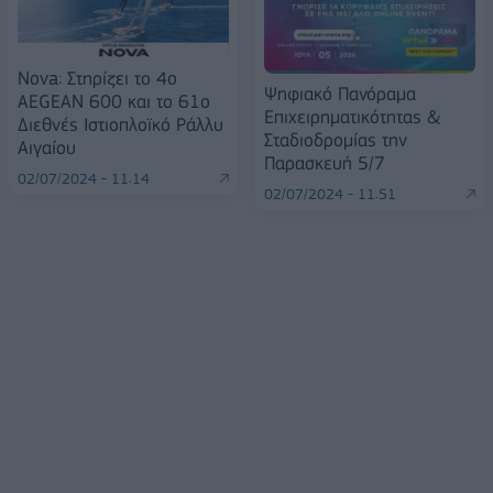
Nova: Στηρίζει το 4o
Ψηφιακό Πανόραμα
AEGEAN 600 και το 61ο
Επιχειρηματικότητας &
Διεθνές Ιστιοπλοϊκό Ράλλυ
Σταδιοδρομίας την
Αιγαίου
Παρασκευή 5/7
02/07/2024 - 11:14
02/07/2024 - 11:51