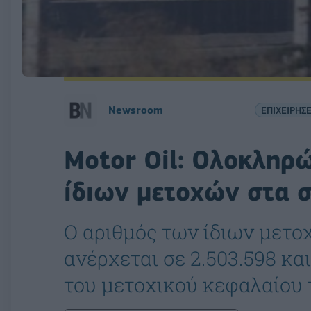
Newsroom
ΕΠΙΧΕΙΡΗΣΕ
Motor Oil: Ολοκληρ
ίδιων μετοχών στα 
Ο αριθμός των ίδιων μετο
ανέρχεται σε 2.503.598 κα
του μετοχικού κεφαλαίου 