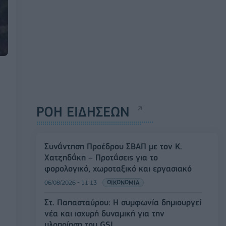
ΡΟΗ ΕΙΔΗΣΕΩΝ
Συνάντηση Προέδρου ΣΒΑΠ με τον Κ.
Χατζηδάκη – Προτάσεις για το
φορολογικό, χωροταξικό και εργασιακό
06/08/2026 - 11:13
ΟΙΚΟΝΟΜΙΑ
Στ. Παπασταύρου: Η συμφωνία δημιουργεί
νέα και ισχυρή δυναμική για την
υλοποίηση του GSI