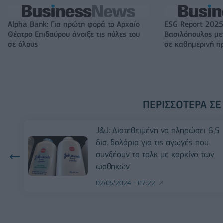
Alpha Bank: Για πρώτη φορά το Αρχαίο
ESG Report 2025
Θέατρο Επιδαύρου άνοιξε τις πύλες του
Βασιλόπουλος μετ
σε όλους
σε καθημερινή π
ΠΕΡΙΣΣΌΤΕΡΑ ΣΕ
J&J: Διατεθειμένη να πληρώσει 6,5
δισ. δολάρια για τις αγωγές που
συνδέουν το ταλκ με καρκίνο των
ωοθηκών
02/05/2024 - 07:22