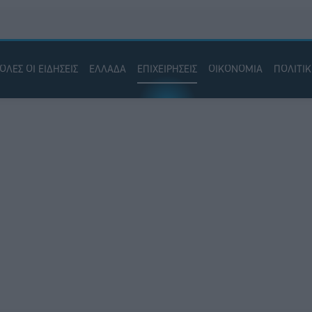
ΟΛΕΣ ΟΙ ΕΙΔΗΣΕΙΣ
ΕΛΛΑΔΑ
ΕΠΙΧΕΙΡΗΣΕΙΣ
ΟΙΚΟΝΟΜΙΑ
ΠΟΛΙΤΙ