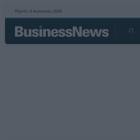
Πέμπτη, 6 Αυγούστου 2026