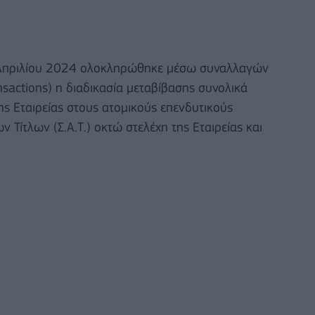
 Απριλίου 2024 ολοκληρώθηκε μέσω συναλλαγών
nsactions) η διαδικασία μεταβίβασης συνολικά
ς Εταιρείας στους ατομικούς επενδυτικούς
Τίτλων (Σ.Α.Τ.) οκτώ στελέχη της Εταιρείας και