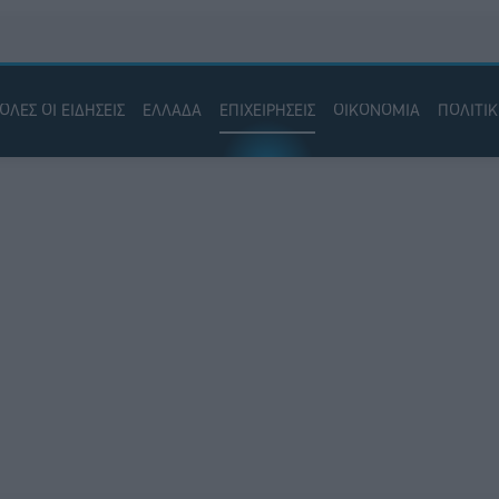
ΟΛΕΣ ΟΙ ΕΙΔΗΣΕΙΣ
ΕΛΛΑΔΑ
ΕΠΙΧΕΙΡΗΣΕΙΣ
ΟΙΚΟΝΟΜΙΑ
ΠΟΛΙΤΙ