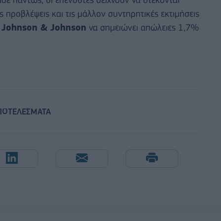
ς προβλέψεις και τις μάλλον συντηρητικές εκτιμήσεις
ς
Johnson & Johnson
να σημειώνει απώλειες 1,7%
ΠΟΤΕΛΕΣΜΑΤΑ