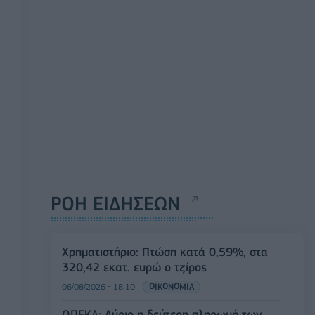
ΡΟΗ ΕΙΔΗΣΕΩΝ
Χρηματιστήριο: Πτώση κατά 0,59%, στα
320,42 εκατ. ευρώ ο τζίρος
06/08/2026 - 18:10
ΟΙΚΟΝΟΜΙΑ
ΟΠΕΚΑ: Αύριο η δεύτερη πληρωμή των