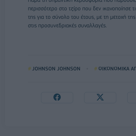
περισσότερο στο τζίρο που δεν ικανοποίησε τι
της για το σύνολο του έτους, με τη μετοχή τη
στις προσυνεδριακές συναλλαγές.
JOHNSON JOHNSON
ΟΙΚΟΝΟΜΙΚΑ Α