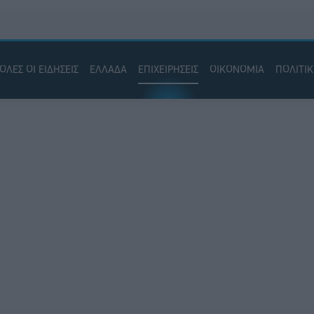
ΟΛΕΣ ΟΙ ΕΙΔΗΣΕΙΣ
ΕΛΛΑΔΑ
ΕΠΙΧΕΙΡΗΣΕΙΣ
ΟΙΚΟΝΟΜΙΑ
ΠΟΛΙΤΙ