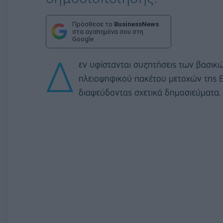
Πρόσθεσε το
BusinessNews
στα αγαπημένα σου στη
Google
Δ
εν υφίστανται συζητήσεις των βασικ
πλειοψηφικού πακέτου μετοχών της Ετ
διαψεύδοντας σχετικά δημοσιεύματα.