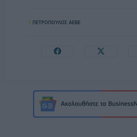
ΠΕΤΡΟΠΟΥΛΟΣ ΑΕΒΕ