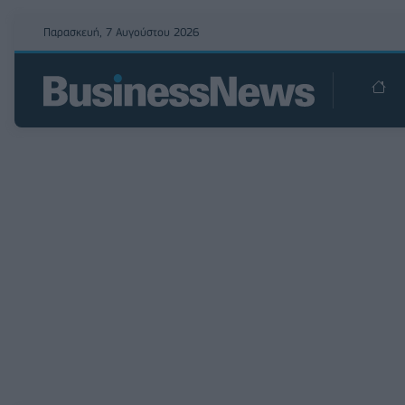
Παρασκευή, 7 Αυγούστου 2026