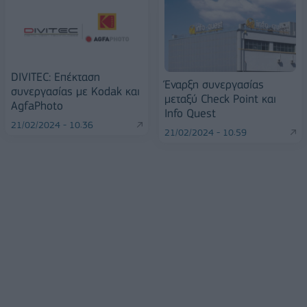
DIVITEC: Επέκταση
Έναρξη συνεργασίας
συνεργασίας με Kodak και
μεταξύ Check Point και
AgfaPhoto
Info Quest
21/02/2024 - 10:36
21/02/2024 - 10:59