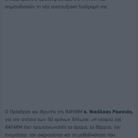
σηματοδοτούν τη νέα αναπτυξιακή διαδρομή της.
Ο Πρόεδρος και Ιδρυτής της RAFARΜ
κ. Νικόλαος Ρασσιάς,
για την επέτειο των 50 χρόνων δήλωσε:
«
Η ιστορία της
RAFARM
έχει πρωταγωνιστές το όραμα, το θάρρος, την
εντιμότητα, την ακεραιότητα και τη μεθοδικότητα που