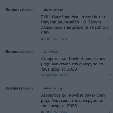
advertising.gr
ΣΚΑΪ: Ολοκληρώθηκε η θητεία του
Γρηγόρη Δημητριάδη - Ο Γιάννης
Αλαφούζος επιστρέφει στη θέση του
CEO
08/08/2026 - 06:51
csrnews.gr
Ατρόμητος και Novibet συνεχίζουν
μαζί: Ανανέωση της συνεργασίας
τους μέχρι το 2028
07/08/2026 - 08:52
advertising.gr
Ατρόμητος και Novibet συνεχίζουν
μαζί: Ανανέωση της συνεργασίας
τους μέχρι το 2028
07/08/2026 - 08:47