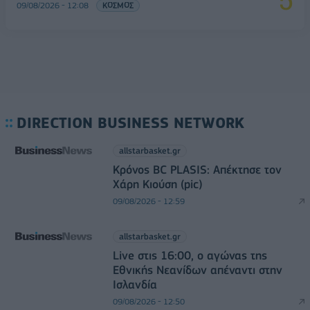
09/08/2026 - 12:08
ΚΟΣΜΟΣ
DIRECTION BUSINESS NETWORK
allstarbasket.gr
Κρόνος BC PLASIS: Απέκτησε τον
Χάρη Κιούση (pic)
09/08/2026 - 12:59
allstarbasket.gr
Live στις 16:00, ο αγώνας της
Εθνικής Νεανίδων απέναντι στην
Ισλανδία
09/08/2026 - 12:50