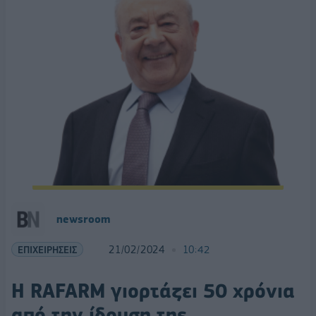
newsroom
ΕΠΙΧΕΙΡΗΣΕΙΣ
21/02/2024
10:42
H RAFARM γιορτάζει 50 χρόνια
από την ίδρυση της