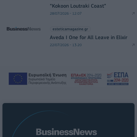
“Kokoon Loutraki Coast”
28/07/2026 - 12:07
esteticamagazine.gr
Aveda I One for All Leave in Elixir
22/07/2026 - 13:20