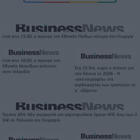
Live στις 15:30, ο αγώνας της Εθνικής Παίδων κόντρα στη Γεωργία
Live στις 16:00, ο αγώνας της
Εθνικής Νεανίδων απέναντι
Στα 15 δισ. ευρώ ο στόχος για
στην Ισλανδία
νέα δάνεια το 2026 - Η
«ακτινογραφία» της
κερδοφορίας των τραπεζών το
α΄ εξάμηνο
Όμιλος ΔΕΗ: Νέα συμφωνία για χαρτοφυλάκιο έργων ΑΠΕ άνω των 2
GW σε Πολωνία και Ουγγαρία