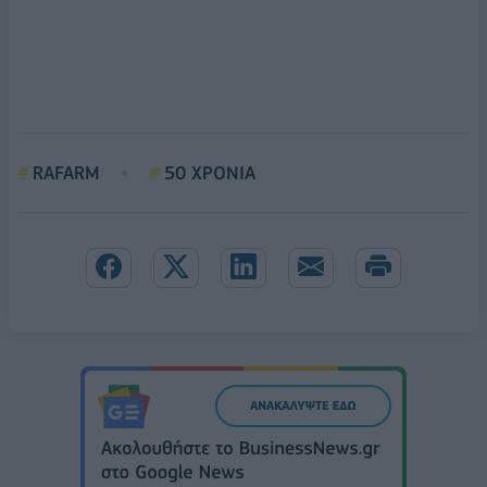
RAFARM
50 ΧΡΟΝΙΑ