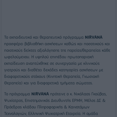
Το εκπαιδευτικό και θεραπευτικό πρόγραμμα
NIRVANA
προσφέρει βιβλιοθήκη ασκήσεων καθώς και ποσοτικούς και
ποιοτικούς δείκτες αξιολόγησης της πορείας/θεραπείας κάθε
ωφελούμενου. Η υψηλού επιπέδου πρωτοποριακή
εκπαίδευση αναπτύχθηκε σε συνεργασία με κλινικούς
γιατρούς και διαθέτει δεκάδες κατηγορίες ασκήσεων με
διαφορετικούς στόχους (Κινητική Θεραπεία, Γνωσιακή
Θεραπεία) και για διαφορετικά τμήματα σώματος.
Το πρόγραμμα
NIRVANA
πρότεινε ο κ. Νικόλαος Γκούβας,
Ψυχίατρος, Επιστημονικός Διευθυντής ΕΡΜΗ, Μέλος ΔΣ &
Πρόεδρος κλάδου Πληροφορικής & Καινοτόμων
Τεχνολογιών, Ελληνική Ψυχιατρική Εταιρεία. H ομάδα