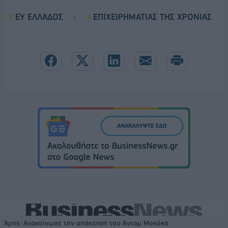
ΕΥ ΕΛΛΑΔΟΣ
ΕΠΙΧΕΙΡΗΜΑΤΙΑΣ ΤΗΣ ΧΡΟΝΙΑΣ
Άρης: Ανακοίνωσε την απόκτηση του Άνταμ Μοκόκα