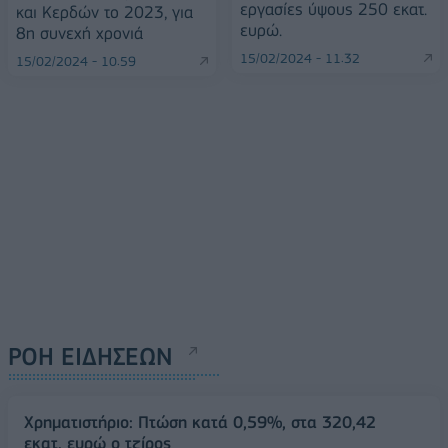
εργασίες ύψους 250 εκατ.
και Κερδών το 2023, για
ευρώ.
8η συνεχή χρονιά
15/02/2024 - 11:32
15/02/2024 - 10:59
ΡΟΗ ΕΙΔΗΣΕΩΝ
Χρηματιστήριο: Πτώση κατά 0,59%, στα 320,42
εκατ. ευρώ ο τζίρος