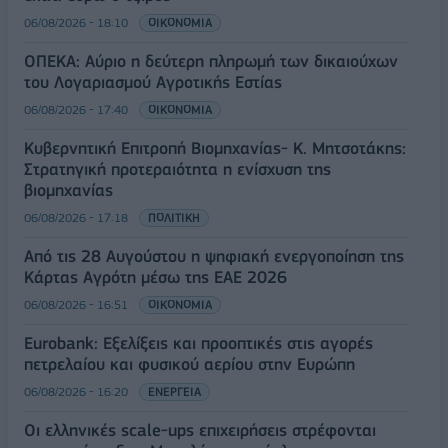
06/08/2026 - 18:10
ΟΙΚΟΝΟΜΙΑ
ΟΠΕΚΑ: Αύριο η δεύτερη πληρωμή των δικαιούχων
του Λογαριασμού Αγροτικής Εστίας
06/08/2026 - 17:40
ΟΙΚΟΝΟΜΙΑ
Κυβερνητική Επιτροπή Βιομηχανίας- Κ. Μητσοτάκης:
Στρατηγική προτεραιότητα η ενίσχυση της
βιομηχανίας
06/08/2026 - 17:18
ΠΟΛΙΤΙΚΗ
Από τις 28 Αυγούστου η ψηφιακή ενεργοποίηση της
Κάρτας Αγρότη μέσω της ΕΑΕ 2026
06/08/2026 - 16:51
ΟΙΚΟΝΟΜΙΑ
Eurobank: Εξελίξεις και προοπτικές στις αγορές
πετρελαίου και φυσικού αερίου στην Ευρώπη
06/08/2026 - 16:20
ΕΝΕΡΓΕΙΑ
Οι ελληνικές scale-ups επιχειρήσεις στρέφονται