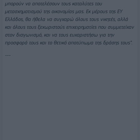
μπορούν να αποτελέσουν τους καταλύτες του
μετασχηματισμού της οικονομίας μας. Εκ μέρους της
EY
Ελλάδος, θα ήθελα να συγχαρώ όλους τους νικητές, αλλά
και όλους τους ξεχωριστούς επιχειρηματίες που συμμετείχαν
στον διαγωνισμό, και να τους ευχαριστήσω για την
προσφορά τους και το θετικό αποτύπωμα της δράσης τους”.
---