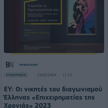
newsroom
ΕΠΙΧΕΙΡΗΣΕΙΣ
15/02/2024
11:19
EY: Οι νικητές του διαγωνισμού
Έλληνας «Επιχειρηματίας της
Χρονιάς» 2023