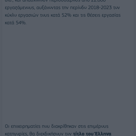
εργαζόμενους, αυξάνοντας την περίοδο 2018-2023 τον
κύκλο εργασιών τους κατά 52% και τις θέσεις εργασίας
κατά 54%.
Οι επιχειρηματίες που διακρίθηκαν στις επιμέρους
κατηγορίες, θα διεκδικήσουν τον
τίτλο του Έλληνα