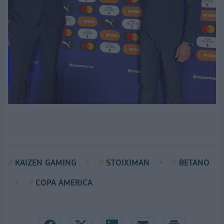
KAIZEN GAMING
STOIXIMAN
BETANO
COPA AMERICA