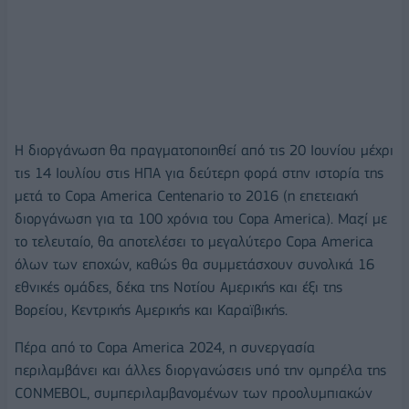
Η διοργάνωση θα πραγματοποιηθεί από τις 20 Ιουνίου μέχρι
τις 14 Ιουλίου στις ΗΠΑ για δεύτερη φορά στην ιστορία της
μετά το Copa America Centenario το 2016 (η επετειακή
διοργάνωση για τα 100 χρόνια του Copa America). Μαζί με
το τελευταίο, θα αποτελέσει το μεγαλύτερο Copa America
όλων των εποχών, καθώς θα συμμετάσχουν συνολικά 16
εθνικές ομάδες, δέκα της Νοτίου Αμερικής και έξι της
Βορείου, Κεντρικής Αμερικής και Καραϊβικής.
Πέρα από το Copa America 2024, η συνεργασία
περιλαμβάνει και άλλες διοργανώσεις υπό την ομπρέλα της
CONMEBOL, συμπεριλαμβανομένων των προολυμπιακών