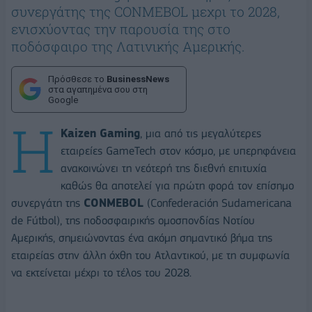
συνεργάτης της CONMEBOL μεχρι το 2028,
ενισχύοντας την παρουσία της στο
ποδόσφαιρο της Λατινικής Αμερικής.
Πρόσθεσε το
BusinessNews
στα αγαπημένα σου στη
Google
Η
Kaizen Gaming
, μια από τις μεγαλύτερες
εταιρείες GameTech στον κόσμο, με υπερηφάνεια
ανακοινώνει τη νεότερή της διεθνή επιτυχία
καθώς θα αποτελεί για πρώτη φορά τον επίσημο
συνεργάτη της
CONMEBOL
(Confederación Sudamericana
de Fútbol), της ποδοσφαιρικής ομοσπονδίας Νοτίου
Αμερικής, σημειώνοντας ένα ακόμη σημαντικό βήμα της
εταιρείας στην άλλη όχθη του Ατλαντικού, με τη συμφωνία
να εκτείνεται μέχρι το τέλος του 2028.