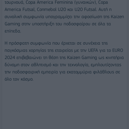
τουρνουά, Copa America Feminina (γυναικών), Copa
America Futsal, Conmebol U20 και U20 Futsal. Αυτή η
συνολική συμφωνία υπογραμμίζει την αφοσίωση της Kaizen
Gaming στην υποστήριξη του ποδοσφαίρου σε όλα τα
επίπεδα.
Η πρόσφατη συμφωνία που έρχεται σε συνέχεια της
παγκόσμιας χορηγίας της εταιρείας με την UEFA για το EURO
2024 επιβεβαιώνει τη θέση της Kaizen Gaming ως κινητήρια
δύναμη στον αθλητισμό και την τεχνολογία, εμπλουτίζοντας
την ποδοσφαιρική εμπειρία για εκατομμύρια φιλάθλους σε
όλο τον κόσμο.