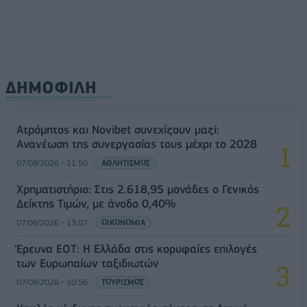
ΔΗΜΟΦΙΛΗ
Ατρόμητος και Novibet συνεχίζουν μαζί:
Ανανέωση της συνεργασίας τους μέχρι το 2028
07/08/2026 - 11:50
ΑΘΛΗΤΙΣΜΟΣ
Χρηματιστήριο: Στις 2.618,95 μονάδες ο Γενικός
Δείκτης Τιμών, με άνοδο 0,40%
07/08/2026 - 13:07
ΟΙΚΟΝΟΜΙΑ
Έρευνα ΕΟΤ: Η Ελλάδα στις κορυφαίες επιλογές
των Ευρωπαίων ταξιδιωτών
07/08/2026 - 10:56
ΤΟΥΡΙΣΜΟΣ