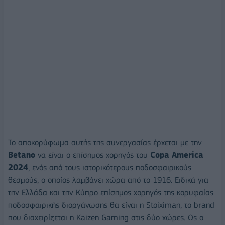
Το αποκορύφωμα αυτής της συνεργασίας έρχεται με την
Betano
να είναι ο επίσημος χορηγός του
Copa America
2024
, ενός από τους ιστορικότερους ποδοσφαιρικούς
θεσμούς, ο οποίος λαμβάνει χώρα από το 1916. Ειδικά για
την Ελλάδα και την Κύπρο επίσημος χορηγός της κορυφαίας
ποδοσφαιρικής διοργάνωσης θα είναι η Stoiximan, το brand
που διαχειρίζεται η Kaizen Gaming στις δύο χώρες. Ως ο