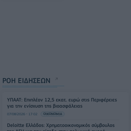
ΡΟΗ ΕΙΔΗΣΕΩΝ
ΥΠΑΑΤ: Επιπλέον 12,5 εκατ. ευρώ στις Περιφέρειες
για την ενίσχυση της βιοασφάλειας
07/08/2026 - 17:02
ΟΙΚΟΝΟΜΙΑ
Deloitte Ελλάδος: Χρηματοοικονομικός σύμβουλος