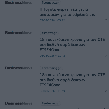
fleetnews.gr
Η Toyota φέρνει νέα γενιά
μπαταριών για τα υβριδικά της
07/08/2026 - 05:22
csrnews.gr
18η συνεχόμενη χρονιά για τον ΟΤΕ
στη διεθνή σειρά δεικτών
FTSE4Good
06/08/2026 - 11:42
advertising.gr
18η συνεχόμενη χρονιά για τον ΟΤΕ
στη διεθνή σειρά δεικτών
FTSE4Good
06/08/2026 - 11:39
fleetnews.gr