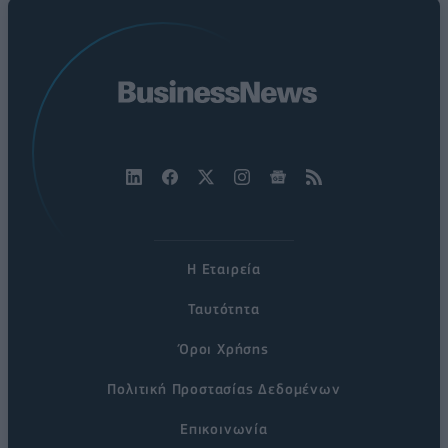
Η Εταιρεία
Ταυτότητα
Όροι Χρήσης
Πολιτική Προστασίας Δεδομένων
Επικοινωνία