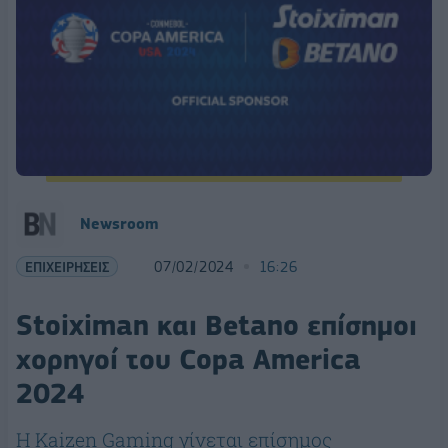
Newsroom
ΕΠΙΧΕΙΡΗΣΕΙΣ
07/02/2024
16:26
Stoiximan και Betano επίσημοι
χορηγοί του Copa America
2024
Η Kaizen Gaming γίνεται επίσημος