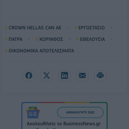
CROWN HELLAS CAN AE
ΕΡΓΟΣΤΑΣΙΟ
ΠΑΤΡΑ
ΚΟΡΙΝΘΟΣ
ΕΘΕΛΟΥΣΙΑ
ΟΙΚΟΝΟΜΙΚΑ ΑΠΟΤΕΛΕΣΜΑΤΑ