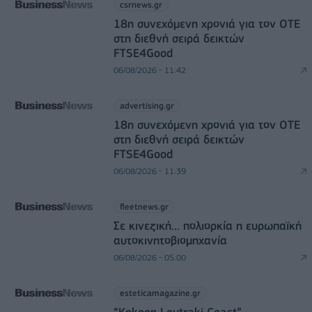
csrnews.gr
18η συνεχόμενη χρονιά για τον ΟΤΕ
στη διεθνή σειρά δεικτών
FTSE4Good
06/08/2026 - 11:42
advertising.gr
18η συνεχόμενη χρονιά για τον ΟΤΕ
στη διεθνή σειρά δεικτών
FTSE4Good
06/08/2026 - 11:39
fleetnews.gr
Σε κινεζική… πολιορκία η ευρωπαϊκή
αυτοκινητοβιομηχανία
06/08/2026 - 05:00
esteticamagazine.gr