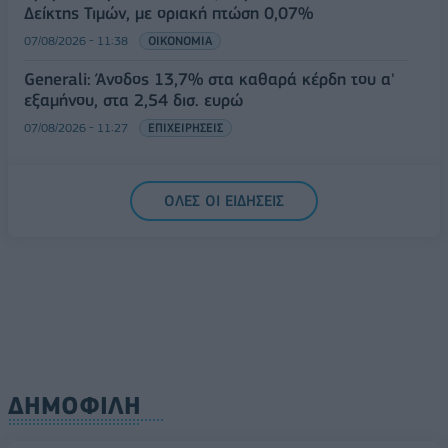
Δείκτης Τιμών, με οριακή πτώση 0,07%
07/08/2026 - 11:38
ΟΙΚΟΝΟΜΙΑ
Generali: Άνοδος 13,7% στα καθαρά κέρδη του α'
εξαμήνου, στα 2,54 δισ. ευρώ
07/08/2026 - 11:27
ΕΠΙΧΕΙΡΗΣΕΙΣ
ΟΛΕΣ ΟΙ ΕΙΔΗΣΕΙΣ
ΔΗΜΟΦΙΛΗ