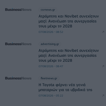
csrnews.gr
Ατρόμητος και Novibet συνεχίζουν
μαζί: Ανανέωση της συνεργασίας
τους μέχρι το 2028
07/08/2026 - 08:52
advertising.gr
Ατρόμητος και Novibet συνεχίζουν
μαζί: Ανανέωση της συνεργασίας
τους μέχρι το 2028
07/08/2026 - 08:47
fleetnews.gr
Η Toyota φέρνει νέα γενιά
μπαταριών για τα υβριδικά της
07/08/2026 - 05:22