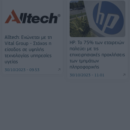
Alltech: Ενώνεται με τη
HP: Το 75% των εταιρειών
Vital Group - Στόχος η
παλεύει με τις
είσοδος σε υψηλής
επιχειρησιακές προκλήσεις
τεχνολογίας υπηρεσίες
των τμημάτων
υγείας
πληροφορικής
30/10/2023 - 09:53
30/10/2023 - 11:01