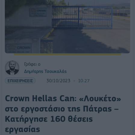
Γράφει ο
Δημήτρης Τσουκαλάς
ΕΠΙΧΕΙΡΗΣΕΙΣ
30/10/2023
10:27
Crown Hellas Can: «Λουκέτο»
στο εργοστάσιο της Πάτρας –
Κατήργησε 160 θέσεις
εργασίας