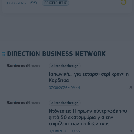
06/08/2026 - 15:56
ΕΠΙΧΕΙΡΗΣΕΙΣ
DIRECTION BUSINESS NETWORK
allstarbasket.gr
Ιαπωνική... για τέταρτο σερί χρόνο η
Καρδίτσα
07/08/2026 - 09:44
allstarbasket.gr
Ντόντσιτς: Η πρώην σύντροφός του
ζητά 50 εκατομμύρια για την
επιμέλεια των παιδιών τους
07/08/2026 - 09:33