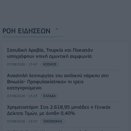
ΡΟΗ ΕΙΔΗΣΕΩΝ
Σαουδική Αραβία, Τουρκία και Πακιστάν
υπογράφουν κοινή αμυντική συμφωνία
07/08/2026 - 13:47
ΚΟΣΜΟΣ
Αναστολή λειτουργίας του αιολικού πάρκου στη
Βοιωτία- Προφυλακίστηκαν οι τρεις
κατηγορούμενοι
07/08/2026 - 13:23
ΕΛΛΑΔΑ
Χρηματιστήριο: Στις 2.618,95 μονάδες ο Γενικός
Δείκτης Τιμών, με άνοδο 0,40%
07/08/2026 - 13:07
ΟΙΚΟΝΟΜΙΑ