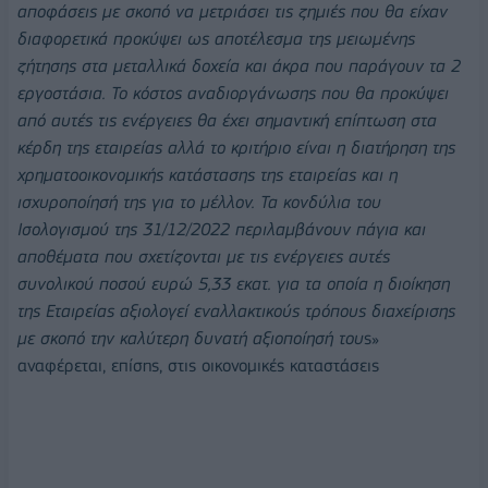
αποφάσεις με σκοπό να μετριάσει τις ζημιές που θα είχαν
διαφορετικά προκύψει ως αποτέλεσμα της μειωμένης
ζήτησης στα μεταλλικά δοχεία και άκρα που παράγουν τα 2
εργοστάσια. Το κόστος αναδιοργάνωσης που θα προκύψει
από αυτές τις ενέργειες θα έχει σημαντική επίπτωση στα
κέρδη της εταιρείας αλλά το κριτήριο είναι η διατήρηση της
χρηματοοικονομικής κατάστασης της εταιρείας και η
ισχυροποίησή της για το μέλλον. Τα κονδύλια του
Ισολογισμού της 31/12/2022 περιλαμβάνουν πάγια και
αποθέματα που σχετίζονται με τις ενέργειες αυτές
συνολικού ποσού ευρώ 5,33 εκατ. για τα οποία η διοίκηση
της Εταιρείας αξιολογεί εναλλακτικούς τρόπους διαχείρισης
με σκοπό την καλύτερη δυνατή αξιοποίησή του
ς»
αναφέρεται, επίσης, στις οικονομικές καταστάσεις