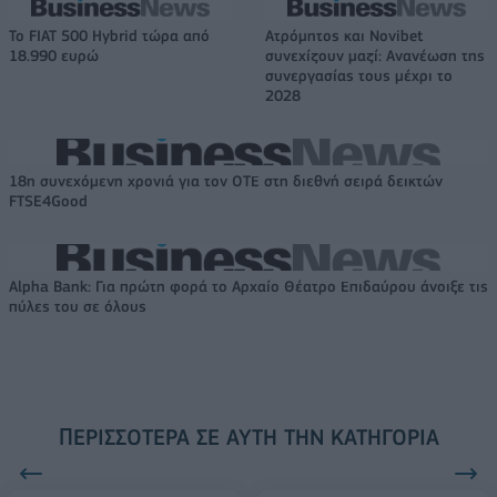
Το FIAT 500 Hybrid τώρα από
Ατρόμητος και Novibet
18.990 ευρώ
συνεχίζουν μαζί: Ανανέωση της
συνεργασίας τους μέχρι το
2028
18η συνεχόμενη χρονιά για τον ΟΤΕ στη διεθνή σειρά δεικτών
FTSE4Good
Alpha Bank: Για πρώτη φορά το Αρχαίο Θέατρο Επιδαύρου άνοιξε τις
πύλες του σε όλους
ΠΕΡΙΣΣΌΤΕΡΑ ΣΕ ΑΥΤΉ ΤΗΝ ΚΑΤΗΓΟΡΊΑ