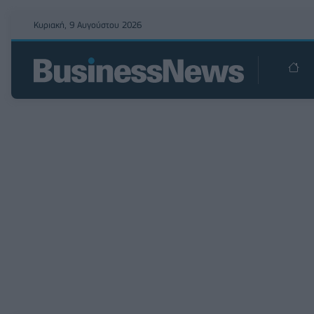
Κυριακή, 9 Αυγούστου 2026