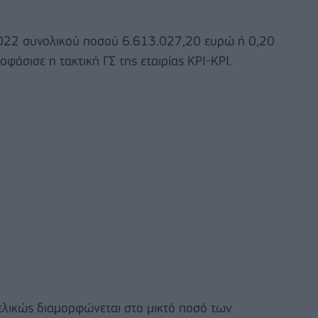
2022 συνολικού ποσού 6.613.027,20 ευρώ ή 0,20
οφάσισε η τακτική ΓΣ της εταιρίας ΚΡΙ-ΚΡΙ.
ελικώς διαμορφώνεται στο μικτό ποσό των