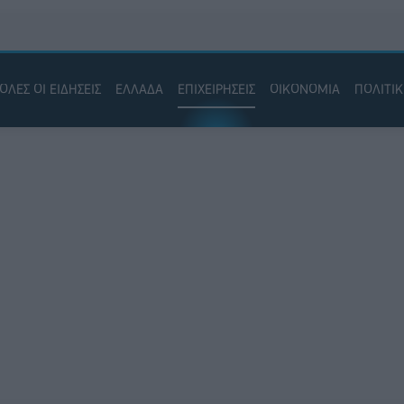
ΟΛΕΣ ΟΙ ΕΙΔΗΣΕΙΣ
ΕΛΛΑΔΑ
ΕΠΙΧΕΙΡΗΣΕΙΣ
ΟΙΚΟΝΟΜΙΑ
ΠΟΛΙΤΙ