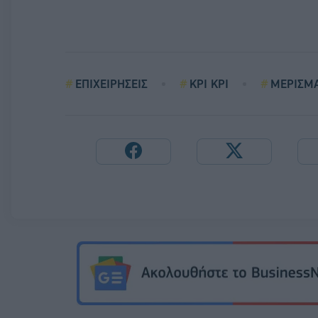
ΕΠΙΧΕΙΡΗΣΕΙΣ
ΚΡΙ ΚΡΙ
ΜΕΡΙΣΜ