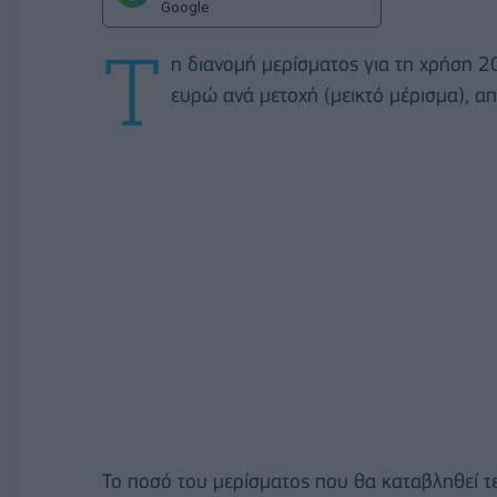
Google
Τ
η διανομή μερίσματος για τη χρήση 
ευρώ ανά μετοχή (μεικτό μέρισμα), απ
Το ποσό του μερίσματος που θα καταβληθεί τ