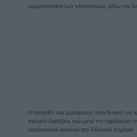
νομιμοποίησης των κληρονόμων, μέσω του δι
Η είσπραξη του μερίσματος, είναι δυνατή για 
σχετικές διατάξεις, ενώ μετά την παρέλευση τ
περιέρχονται οριστικά στο Ελληνικό Δημόσιο.