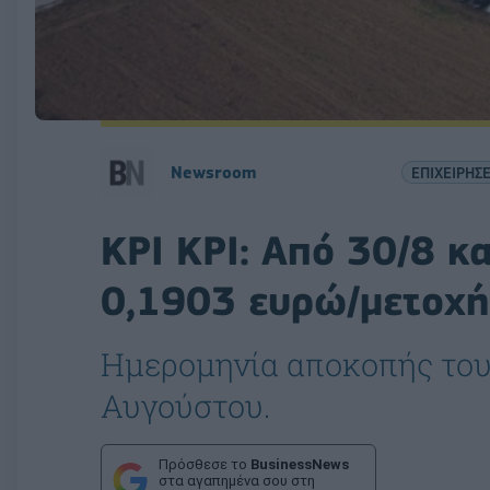
Newsroom
ΕΠΙΧΕΙΡΗΣΕ
ΚΡΙ ΚΡΙ: Από 30/8 κ
0,1903 ευρώ/μετοχή
Ημερομηνία αποκοπής του 
Αυγούστου.
Πρόσθεσε το
BusinessNews
στα αγαπημένα σου στη