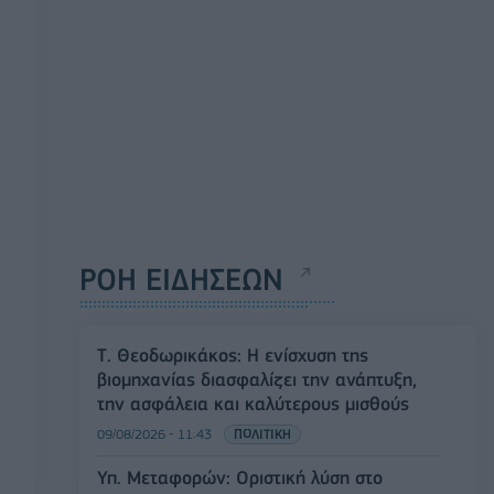
ΡΟΗ ΕΙΔΗΣΕΩΝ
Τ. Θεοδωρικάκος: Η ενίσχυση της
βιομηχανίας διασφαλίζει την ανάπτυξη,
την ασφάλεια και καλύτερους μισθούς
09/08/2026 - 11:43
ΠΟΛΙΤΙΚΗ
Υπ. Μεταφορών: Οριστική λύση στο