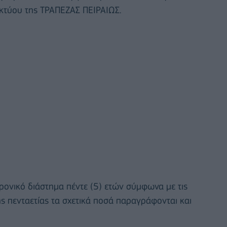
κτύου της ΤΡΑΠΕΖΑΣ ΠΕΙΡΑΙΩΣ.
χρονικό διάστημα πέντε (5) ετών σύμφωνα με τις
ης πενταετίας τα σχετικά ποσά παραγράφονται και