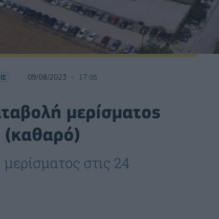
ΙΣ
09/08/2023
17:05
αταβολή μερίσματος
 (καθαρό)
μερίσματος στις 24