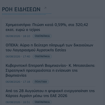
ΡΟΗ ΕΙΔΗΣΕΩΝ
Χρηματιστήριο: Πτώση κατά 0,59%, στα 320,42
εκατ. ευρώ ο τζίρος
06/08/2026 - 18:10
ΟΙΚΟΝΟΜΙΑ
ΟΠΕΚΑ: Αύριο η δεύτερη πληρωμή των δικαιούχων
του Λογαριασμού Αγροτικής Εστίας
06/08/2026 - 17:40
ΟΙΚΟΝΟΜΙΑ
Κυβερνητική Επιτροπή Βιομηχανίας- Κ. Μητσοτάκης:
Στρατηγική προτεραιότητα η ενίσχυση της
βιομηχανίας
06/08/2026 - 17:18
ΠΟΛΙΤΙΚΗ
Από τις 28 Αυγούστου η ψηφιακή ενεργοποίηση της
Κάρτας Αγρότη μέσω της ΕΑΕ 2026
06/08/2026 - 16:51
ΟΙΚΟΝΟΜΙΑ