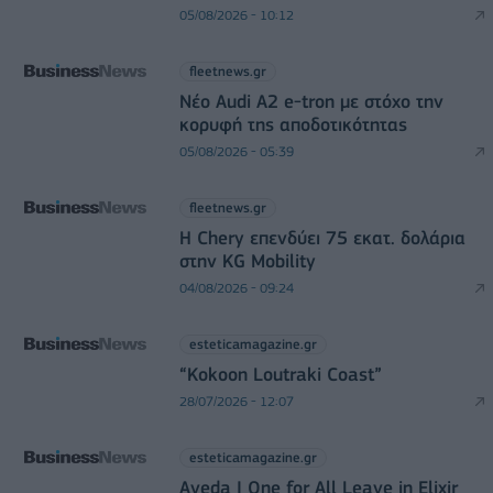
05/08/2026 - 10:12
fleetnews.gr
Νέο Audi A2 e-tron με στόχο την
κορυφή της αποδοτικότητας
05/08/2026 - 05:39
fleetnews.gr
Η Chery επενδύει 75 εκατ. δολάρια
στην KG Mobility
04/08/2026 - 09:24
esteticamagazine.gr
“Kokoon Loutraki Coast”
28/07/2026 - 12:07
esteticamagazine.gr
Aveda I One for All Leave in Elixir