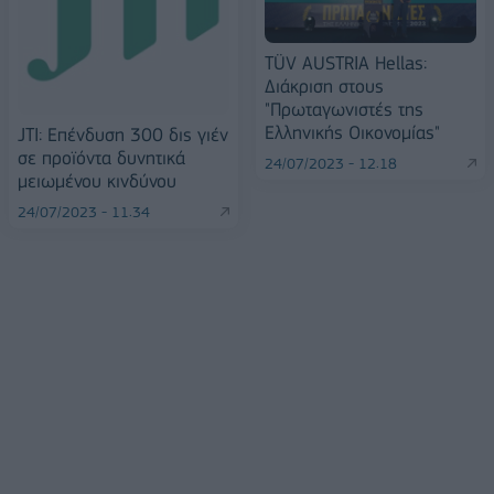
TÜV AUSTRIA Hellas:
Διάκριση στους
"Πρωταγωνιστές της
Ελληνικής Οικονομίας"
JTI: Επένδυση 300 δις γιέν
σε προϊόντα δυνητικά
24/07/2023 - 12:18
μειωμένου κινδύνου
24/07/2023 - 11:34