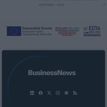
22/07/2026 - 13:20