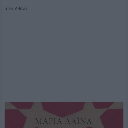
στην Αθήνα.