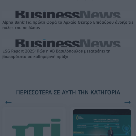
Alpha Bank: Για πρώτη φορά το Αρχαίο Θέατρο Επιδαύρου άνοιξε τις
πύλες του σε όλους
ESG Report 2025: Πώς η ΑΒ Βασιλόπουλος μετατρέπει τη
βιωσιμότητα σε καθημερινή πράξη
ΠΕΡΙΣΣΌΤΕΡΑ ΣΕ ΑΥΤΉ ΤΗΝ ΚΑΤΗΓΟΡΊΑ