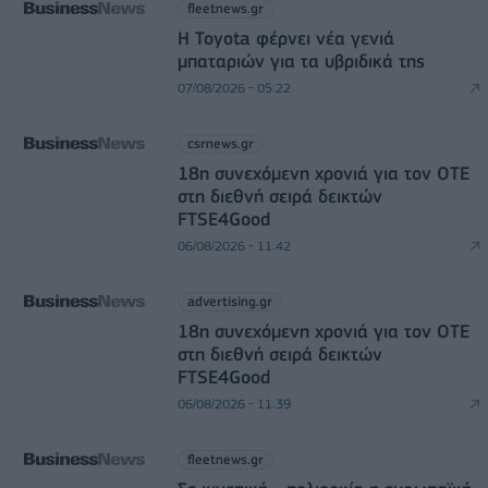
fleetnews.gr
Η Toyota φέρνει νέα γενιά
μπαταριών για τα υβριδικά της
07/08/2026 - 05:22
csrnews.gr
18η συνεχόμενη χρονιά για τον ΟΤΕ
στη διεθνή σειρά δεικτών
FTSE4Good
06/08/2026 - 11:42
advertising.gr
18η συνεχόμενη χρονιά για τον ΟΤΕ
στη διεθνή σειρά δεικτών
FTSE4Good
06/08/2026 - 11:39
fleetnews.gr