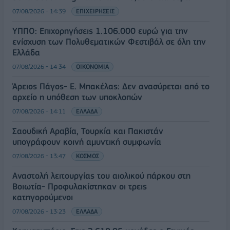
07/08/2026 - 14:39
ΕΠΙΧΕΙΡΗΣΕΙΣ
ΥΠΠΟ: Επιχορηγήσεις 1.106.000 ευρώ για την
ενίσχυση των Πολυθεματικών Φεστιβάλ σε όλη την
Ελλάδα
07/08/2026 - 14:34
ΟΙΚΟΝΟΜΙΑ
Άρειος Πάγος- Ε. Μπακέλας: Δεν ανασύρεται από το
αρχείο η υπόθεση των υποκλοπών
07/08/2026 - 14:11
ΕΛΛΑΔΑ
Σαουδική Αραβία, Τουρκία και Πακιστάν
υπογράφουν κοινή αμυντική συμφωνία
07/08/2026 - 13:47
ΚΟΣΜΟΣ
Αναστολή λειτουργίας του αιολικού πάρκου στη
Βοιωτία- Προφυλακίστηκαν οι τρεις
κατηγορούμενοι
07/08/2026 - 13:23
ΕΛΛΑΔΑ