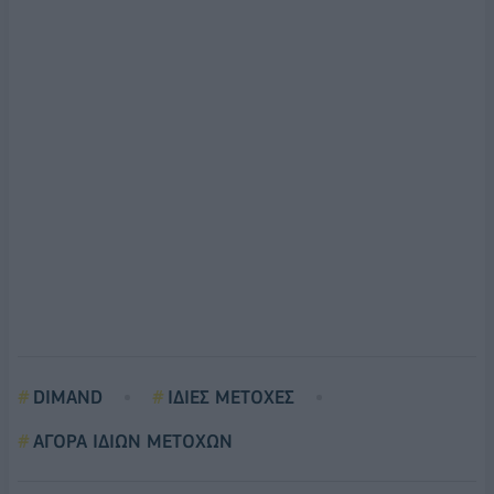
DIMAND
ΙΔΙΕΣ ΜΕΤΟΧΕΣ
ΑΓΟΡΑ ΙΔΙΩΝ ΜΕΤΟΧΩΝ