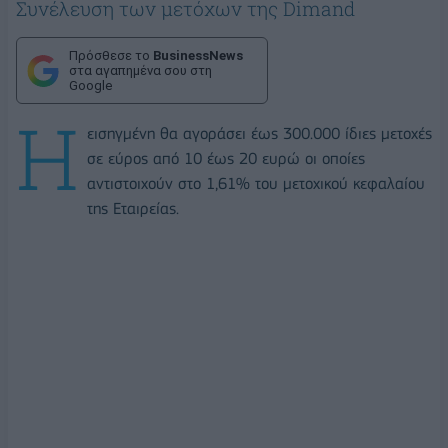
Συνέλευση των μετόχων της Dimand
Πρόσθεσε το
BusinessNews
στα αγαπημένα σου στη
Google
Η
εισηγμένη θα αγοράσει έως 300.000 ίδιες μετοχές
σε εύρος από 10 έως 20 ευρώ οι οποίες
αντιστοιχούν στο 1,61% του μετοχικού κεφαλαίου
της Εταιρείας.