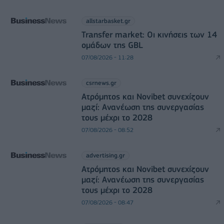
allstarbasket.gr
Transfer market: Οι κινήσεις των 14
ομάδων της GBL
07/08/2026 - 11:28
csrnews.gr
Ατρόμητος και Novibet συνεχίζουν
μαζί: Ανανέωση της συνεργασίας
τους μέχρι το 2028
07/08/2026 - 08:52
advertising.gr
Ατρόμητος και Novibet συνεχίζουν
μαζί: Ανανέωση της συνεργασίας
τους μέχρι το 2028
07/08/2026 - 08:47