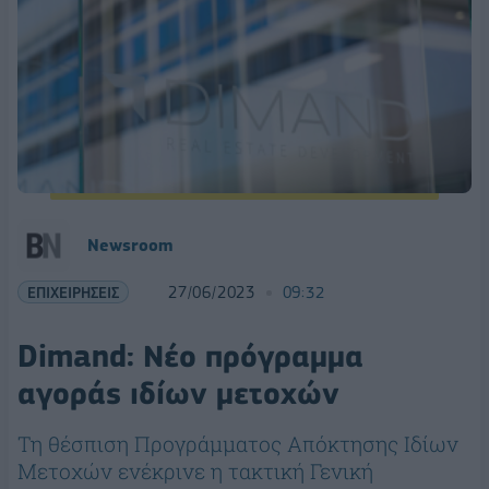
Newsroom
ΕΠΙΧΕΙΡΗΣΕΙΣ
27/06/2023
09:32
Dimand: Νέο πρόγραμμα
αγοράς ιδίων μετοχών
Τη θέσπιση Προγράμματος Απόκτησης Ιδίων
Μετοχών ενέκρινε η τακτική Γενική