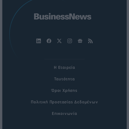
Η Εταιρεία
Ταυτότητα
Όροι Χρήσης
Πολιτική Προστασίας Δεδομένων
Επικοινωνία