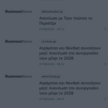
allstarbasket.gr
Ανανέωσε με Τζον Ιτούνας το
Περιστέρι
07/08/2026 - 09:10
csrnews.gr
Ατρόμητος και Novibet συνεχίζουν
μαζί: Ανανέωση της συνεργασίας
τους μέχρι το 2028
07/08/2026 - 08:52
advertising.gr
Ατρόμητος και Novibet συνεχίζουν
μαζί: Ανανέωση της συνεργασίας
τους μέχρι το 2028
07/08/2026 - 08:47