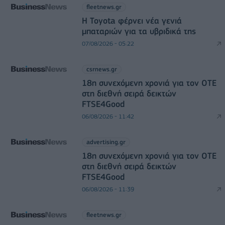
fleetnews.gr
Η Toyota φέρνει νέα γενιά
μπαταριών για τα υβριδικά της
07/08/2026 - 05:22
csrnews.gr
18η συνεχόμενη χρονιά για τον ΟΤΕ
στη διεθνή σειρά δεικτών
FTSE4Good
06/08/2026 - 11:42
advertising.gr
18η συνεχόμενη χρονιά για τον ΟΤΕ
στη διεθνή σειρά δεικτών
FTSE4Good
06/08/2026 - 11:39
fleetnews.gr