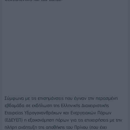
Σύμφωνα με τις επισημάνσεις που έγιναν την περασμένη
εβδομάδα σε εκδήλωση της Ελληνικής Διαχειριστικής
Εταιρείας Υδρογονανθράκων και Ενεργειακών Πόρων
(ΕΔΕΥΕΠ) η εξοικονόμηση πόρων για τις επιχειρήσεις με την
πλήρη ανάπτυξη της αποθήκης του Πρίνου (που έχει