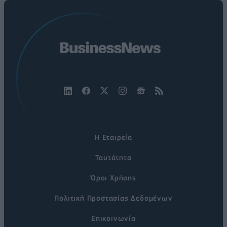
Η Εταιρεία
Ταυτότητα
Όροι Χρήσης
Πολιτική Προστασίας Δεδομένων
Επικοινωνία