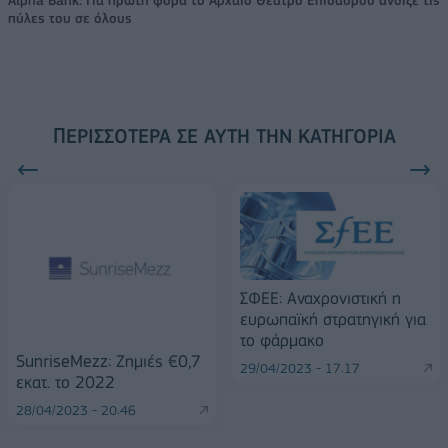
πύλες του σε όλους
ΠΕΡΙΣΣΌΤΕΡΑ ΣΕ ΑΥΤΉ ΤΗΝ ΚΑΤΗΓΟΡΊΑ
ΣΦΕΕ: Αναχρονιστική η
ευρωπαϊκή στρατηγική για
το φάρμακο
SunriseMezz: Ζημιές €0,7
29/04/2023 - 17:17
εκατ. το 2022
28/04/2023 - 20:46