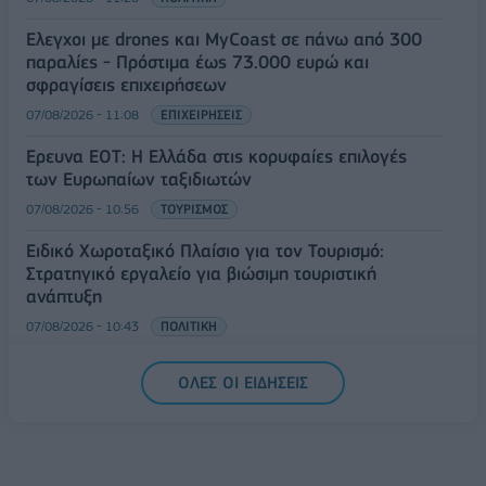
Έλεγχοι με drones και MyCoast σε πάνω από 300
παραλίες - Πρόστιμα έως 73.000 ευρώ και
σφραγίσεις επιχειρήσεων
07/08/2026 - 11:08
ΕΠΙΧΕΙΡΗΣΕΙΣ
Έρευνα ΕΟΤ: Η Ελλάδα στις κορυφαίες επιλογές
των Ευρωπαίων ταξιδιωτών
07/08/2026 - 10:56
ΤΟΥΡΙΣΜΟΣ
Ειδικό Χωροταξικό Πλαίσιο για τον Τουρισμό:
Στρατηγικό εργαλείο για βιώσιμη τουριστική
ανάπτυξη
07/08/2026 - 10:43
ΠΟΛΙΤΙΚΗ
ΟΛΕΣ ΟΙ ΕΙΔΗΣΕΙΣ