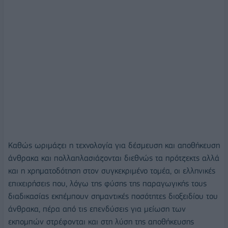
Καθώς ωριμάζει η τεχνολογία για δέσμευση και αποθήκευση
άνθρακα και πολλαπλασιάζονται διεθνώς τα πρότζεκτς αλλά
και η χρηματοδότηση στον συγκεκριμένο τομέα, οι ελληνικές
επιχειρήσεις που, λόγω της φύσης της παραγωγικής τους
διαδικασίας εκπέμπουν σημαντικές ποσότητες διοξειδίου του
άνθρακα, πέρα από τις επενδύσεις για μείωση των
εκπομπών στρέφονται και στη λύση της αποθήκευσης