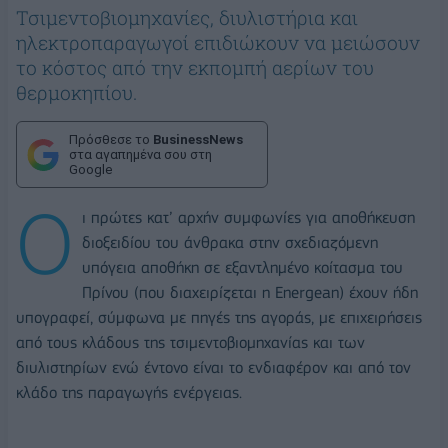
Τσιμεντοβιομηχανίες, διυλιστήρια και
ηλεκτροπαραγωγοί επιδιώκουν να μειώσουν
το κόστος από την εκπομπή αερίων του
θερμοκηπίου.
Πρόσθεσε το
BusinessNews
στα αγαπημένα σου στη
Google
Ο
ι πρώτες κατ’ αρχήν συμφωνίες για αποθήκευση
διοξειδίου του άνθρακα στην σχεδιαζόμενη
υπόγεια αποθήκη σε εξαντλημένο κοίτασμα του
Πρίνου (που διαχειρίζεται η Energean) έχουν ήδη
υπογραφεί, σύμφωνα με πηγές της αγοράς, με επιχειρήσεις
από τους κλάδους της τσιμεντοβιομηχανίας και των
διυλιστηρίων ενώ έντονο είναι το ενδιαφέρον και από τον
κλάδο της παραγωγής ενέργειας.