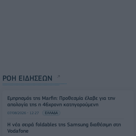
ΡΟΗ ΕΙΔΗΣΕΩΝ
Εμπρησμός της Marfin: Προθεσμία έλαβε για την
απολογία της η 46χρονη κατηγορούμενη
07/08/2026 - 12:27
ΕΛΛΑΔΑ
Η νέα σειρά foldables της Samsung διαθέσιμη στη
Vodafone