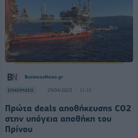
BusinessNews.gr
ΕΠΙΧΕΙΡΗΣΕΙΣ
29/04/2023
11:53
Πρώτα deals αποθήκευσης CO2
στην υπόγεια αποθήκη του
Πρίνου