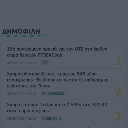
ΔΗΜΟΦΙΛΗ
18η συνεχόμενη χρονιά για τον ΟΤΕ στη διεθνή
σειρά δεικτών FTSE4Good
06/08/2026 - 14:40
ESG
Χρηματοδότηση 8 εκατ. ευρώ σε 843 μέσα
ενημέρωσης- Ξεκίνησε το πενταετές πρόγραμμα
ενίσχυσης του Τύπου
06/08/2026 - 13:05
ΕΠΙΧΕΙΡΗΣΕΙΣ
Χρηματιστήριο: Πτώση κατά 0,59%, στα 320,42
εκατ. ευρώ ο τζίρος
06/08/2026 - 18:10
ΟΙΚΟΝΟΜΙΑ