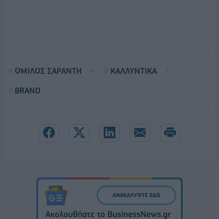
ΟΜΙΛΟΣ ΣΑΡΑΝΤΗ
ΚΑΛΛΥΝΤΙΚΑ
BRAND