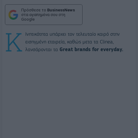
Πρόσθεσε το
BusinessNews
στα αγαπημένα σου στη
Google
K
Ινητικότητα υπάρχει τον τελευταίο καιρό στην
εισηγμένη εταιρεία, καθώς μετα τα Clinea,
λανσάρονται τα
Great brands for everyday.