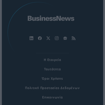
Η Εταιρεία
Ταυτότητα
Όροι Χρήσης
Πολιτική Προστασίας Δεδομένων
Επικοινωνία