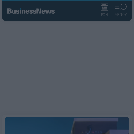
ΡΟΗ
ΜΕΝΟΥ