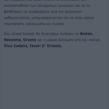
αυτοπεποίθηση των σύγχρονων γυναικών και να τις
βοηθήσουν να αποδράσουν από την απαιτητική
καθημερινότητα, μεταμορφώνοντάς την σε έναν κόσμο
περιποίησης, χαλάρωσης και άνεσης.
Στα «Great brands for Everyday» ανήκουν τα
Bioten,
Noxzema, Orzene
και η μάρκα διανομής από τον ιταλικό
Οίκο Sodalis, Tesori D’ Oriente.