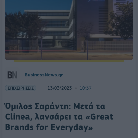
BusinessNews.gr
ΕΠΙΧΕΙΡΗΣΕΙΣ
13/03/2023
10:37
Όμιλος Σαράντη: Μετά τα
Clinea, λανσάρει τα «Great
Brands for Everyday»