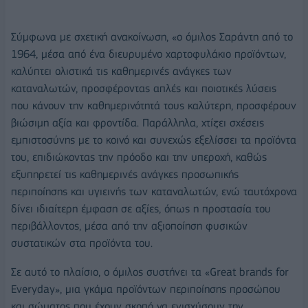
Σύμφωνα με σχετική ανακοίνωση, «ο όμιλος Σαράντη από το
1964, μέσα από ένα διευρυμένο χαρτοφυλάκιο προϊόντων,
καλύπτει ολιστικά τις καθημερινές ανάγκες των
καταναλωτών, προσφέροντας απλές και ποιοτικές λύσεις
που κάνουν την καθημερινότητά τους καλύτερη, προσφέρουν
βιώσιμη αξία και φροντίδα. Παράλληλα, χτίζει σχέσεις
εμπιστοσύνης με το κοινό και συνεχώς εξελίσσει τα προϊόντα
του, επιδιώκοντας την πρόοδο και την υπεροχή, καθώς
εξυπηρετεί τις καθημερινές ανάγκες προσωπικής
περιποίησης και υγιεινής των καταναλωτών, ενώ ταυτόχρονα
δίνει ιδιαίτερη έμφαση σε αξίες, όπως η προστασία του
περιβάλλοντος, μέσα από την αξιοποίηση φυσικών
συστατικών στα προϊόντα του.
Σε αυτό το πλαίσιο, ο όμιλος συστήνει τα «Great brands for
Everyday», μια γκάμα προϊόντων περιποίησης προσώπου
και σώματος που έχουν σκοπό να ενισχύσουν την