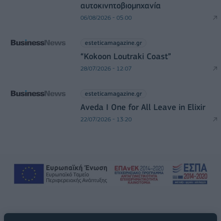
αυτοκινητοβιομηχανία
06/08/2026 - 05:00
esteticamagazine.gr
“Kokoon Loutraki Coast”
28/07/2026 - 12:07
esteticamagazine.gr
Aveda I One for All Leave in Elixir
22/07/2026 - 13:20