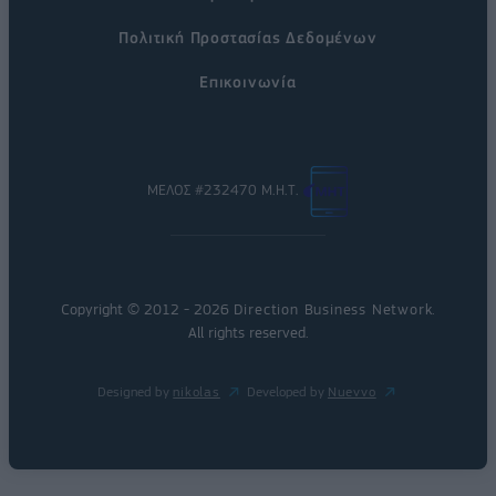
Πολιτική Προστασίας Δεδομένων
Επικοινωνία
ΜΕΛΟΣ #232470 Μ.Η.Τ.
Copyright © 2012 - 2026
Direction Business Network
.
All rights reserved.
Designed by
nikolas
Developed by
Nuevvo