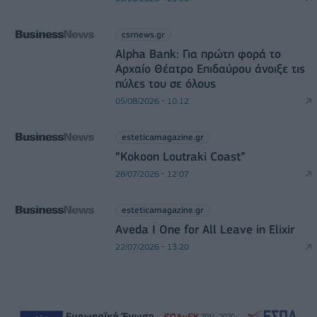
csrnews.gr
Alpha Bank: Για πρώτη φορά το
Αρχαίο Θέατρο Επιδαύρου άνοιξε τις
πύλες του σε όλους
05/08/2026 - 10:12
esteticamagazine.gr
“Kokoon Loutraki Coast”
28/07/2026 - 12:07
esteticamagazine.gr
Aveda I One for All Leave in Elixir
22/07/2026 - 13:20