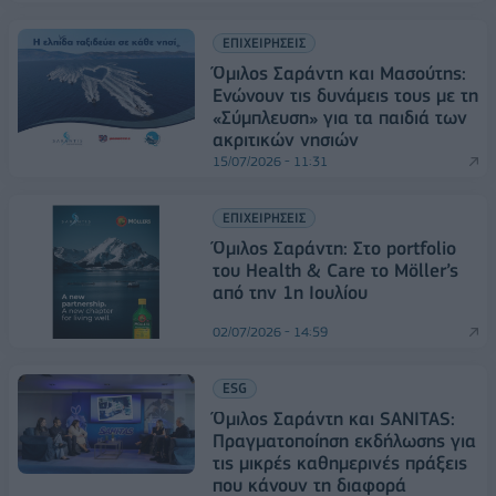
ΕΠΙΧΕΙΡΗΣΕΙΣ
Όμιλος Σαράντη και Μασούτης:
Ενώνουν τις δυνάμεις τους με τη
«Σύμπλευση» για τα παιδιά των
ακριτικών νησιών
15/07/2026 - 11:31
ΕΠΙΧΕΙΡΗΣΕΙΣ
Όμιλος Σαράντη: Στο portfolio
του Health & Care το Möller’s
από την 1η Ιουλίου
02/07/2026 - 14:59
ESG
Όμιλος Σαράντη και SANITAS:
Πραγματοποίηση εκδήλωσης για
τις μικρές καθημερινές πράξεις
που κάνουν τη διαφορά