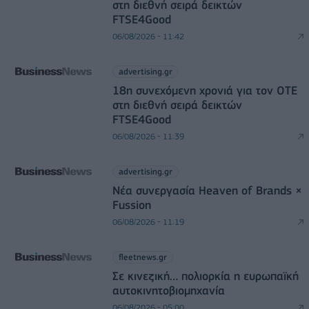
στη διεθνή σειρά δεικτών
FTSE4Good
06/08/2026 - 11:42
advertising.gr
18η συνεχόμενη χρονιά για τον ΟΤΕ
στη διεθνή σειρά δεικτών
FTSE4Good
06/08/2026 - 11:39
advertising.gr
Νέα συνεργασία Heaven of Brands ×
Fussion
06/08/2026 - 11:19
fleetnews.gr
Σε κινεζική… πολιορκία η ευρωπαϊκή
αυτοκινητοβιομηχανία
06/08/2026 - 05:00