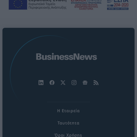
Η Εταιρεία
Ταυτότητα
Όροι Χρήσης