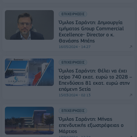
ΕΠΙΧΕΙΡΗΣΕΙΣ
Όμιλος Σαράντη: Δημιουργία
τμήματος Group Commercial
Excellence- Director ο κ.
Θανάσης Μπέης
16/05/2024 - 14:27
ΕΠΙΧΕΙΡΗΣΕΙΣ
Όμιλος Σαράντη: Θέλει να έχει
τζίρο 740 εκατ. ευρώ το 2028 –
Επενδύσεις 81 εκατ. ευρώ στην
επόμενη 5ετία
15/03/2024 - 02:13
ΕΠΙΧΕΙΡΗΣΕΙΣ
Όμιλος Σαράντη: Μήνας
επενδυτικής εξωστρέφειας ο
Μάρτιος