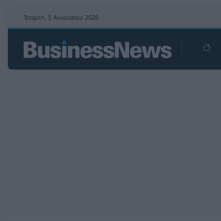
Τετάρτη, 5 Αυγούστου 2026