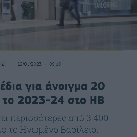
ΙΣ
16/01/2023
09:30
έδια για άνοιγμα 20
 το 2023-24 στο ΗΒ
ει περισσότερες από 3.400
λο το Ηνωμένο Βασίλειο.