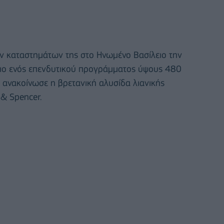
ων καταστημάτων της στο Ηνωμένο Βασίλειο την
σιο ενός επενδυτικού προγράμματος ύψους 480
, ανακοίνωσε η βρετανική αλυσίδα λιανικής
& Spencer.