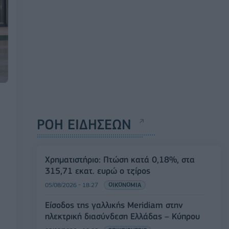
ΡΟΗ ΕΙΔΗΣΕΩΝ
Χρηματιστήριο: Πτώση κατά 0,18%, στα
315,71 εκατ. ευρώ ο τζίρος
05/08/2026 - 18:27
ΟΙΚΟΝΟΜΙΑ
Είσοδος της γαλλικής Meridiam στην
ηλεκτρική διασύνδεση Ελλάδας – Κύπρου