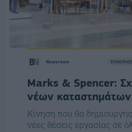
Newsroom
ΕΠΙΧΕΙΡΗΣΕ
Marks & Spencer: Σχ
νέων καταστημάτων
Κίνηση που θα δημιουργήσ
νέες θέσεις εργασίας σε ό