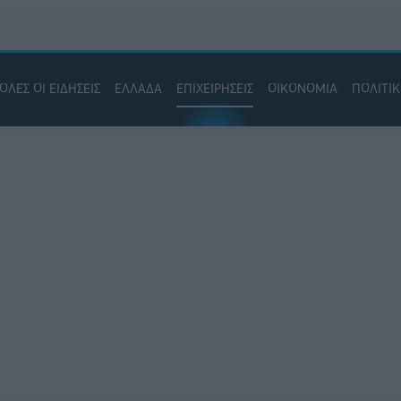
ΟΛΕΣ ΟΙ ΕΙΔΗΣΕΙΣ
ΕΛΛΑΔΑ
ΕΠΙΧΕΙΡΗΣΕΙΣ
ΟΙΚΟΝΟΜΙΑ
ΠΟΛΙΤΙ