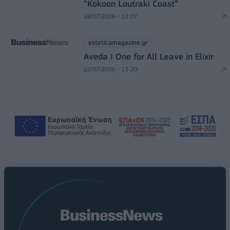
“Kokoon Loutraki Coast”
28/07/2026 - 12:07
esteticamagazine.gr
Aveda I One for All Leave in Elixir
22/07/2026 - 13:20