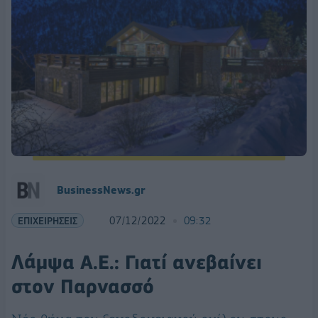
BusinessNews.gr
ΕΠΙΧΕΙΡΗΣΕΙΣ
07/12/2022
09:32
Λάμψα Α.Ε.: Γιατί ανεβαίνει
στον Παρνασσό