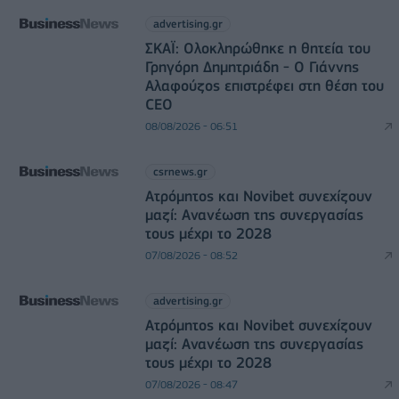
advertising.gr
ΣΚΑΪ: Ολοκληρώθηκε η θητεία του
Γρηγόρη Δημητριάδη - Ο Γιάννης
Αλαφούζος επιστρέφει στη θέση του
CEO
08/08/2026 - 06:51
csrnews.gr
Ατρόμητος και Novibet συνεχίζουν
μαζί: Ανανέωση της συνεργασίας
τους μέχρι το 2028
07/08/2026 - 08:52
advertising.gr
Ατρόμητος και Novibet συνεχίζουν
μαζί: Ανανέωση της συνεργασίας
τους μέχρι το 2028
07/08/2026 - 08:47