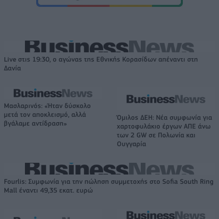
Live στις 19:30, ο αγώνας της Εθνικής Κορασίδων απέναντι στη
Δανία
Μασλαρινός: «Ήταν δύσκολο
μετά τον αποκλεισμό, αλλά
Όμιλος ΔΕΗ: Νέα συμφωνία για
βγάλαμε αντίδραση»
χαρτοφυλάκιο έργων ΑΠΕ άνω
των 2 GW σε Πολωνία και
Ουγγαρία
Fourlis: Συμφωνία για την πώληση συμμετοχής στο Sofia South Ring
Mall έναντι 49,35 εκατ. ευρώ