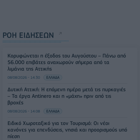
ΡΟΗ ΕΙΔΗΣΕΩΝ
Κορυφώνεται η έξοδος του Αυγούστου – Πάνω από
56.000 επιβάτες αναχωρούν σήμερα από τα
λιμάνια της Αττικής
08/08/2026 - 14:30
ΕΛΛΑΔΑ
Δυτική Αττική: Η επόμενη ημέρα μετά τις πυρκαγιές
– Τα έργα Antinero και η «μάχη» πριν από τις
βροχές
08/08/2026 - 14:08
ΕΛΛΑΔΑ
Ειδικό Χωροταξικό για τον Τουρισμό: Οι νέοι
κανόνες για επενδύσεις, νησιά και προορισμούς υπό
πίεση