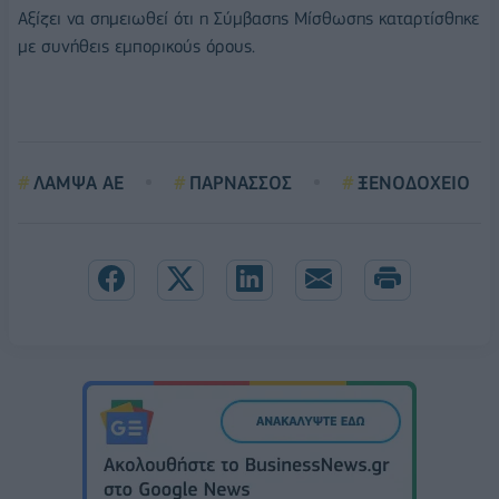
Αξίζει να σημειωθεί ότι η Σύμβασης Μίσθωσης καταρτίσθηκε
με συνήθεις εμπορικούς όρους.
ΛΑΜΨΑ ΑΕ
ΠΑΡΝΑΣΣΟΣ
ΞΕΝΟΔΟΧΕΙΟ