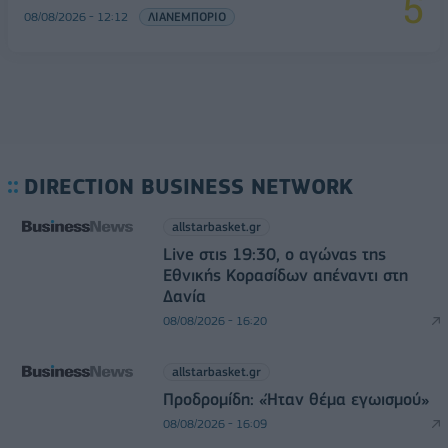
08/08/2026 - 12:12
ΛΙΑΝΕΜΠΟΡΙΟ
DIRECTION BUSINESS NETWORK
allstarbasket.gr
Live στις 19:30, ο αγώνας της
Εθνικής Κορασίδων απέναντι στη
Δανία
08/08/2026 - 16:20
allstarbasket.gr
Προδρομίδη: «Ήταν θέμα εγωισμού»
08/08/2026 - 16:09