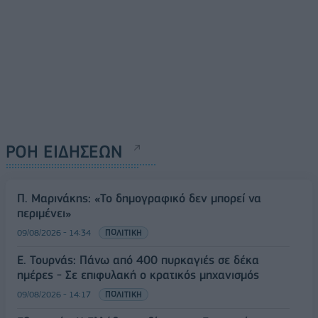
ΡΟΗ ΕΙΔΗΣΕΩΝ
Π. Μαρινάκης: «Το δημογραφικό δεν μπορεί να
περιμένει»
09/08/2026 - 14:34
ΠΟΛΙΤΙΚΗ
Ε. Τουρνάς: Πάνω από 400 πυρκαγιές σε δέκα
ημέρες - Σε επιφυλακή ο κρατικός μηχανισμός
09/08/2026 - 14:17
ΠΟΛΙΤΙΚΗ