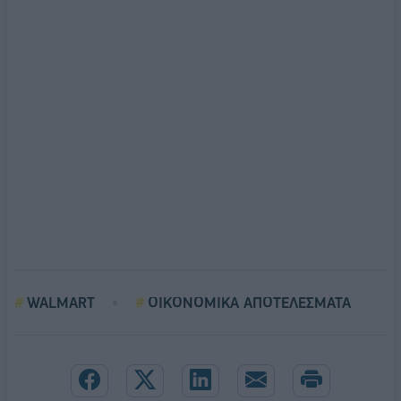
WALMART
ΟΙΚΟΝΟΜΙΚΑ ΑΠΟΤΕΛΕΣΜΑΤΑ