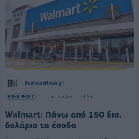
BusinessNews.gr
ΕΠΙΧΕΙΡΗΣΕΙΣ
15/11/2022
14:55
Walmart: Πάνω από 150 δισ.
δολάρια τα έσοδα