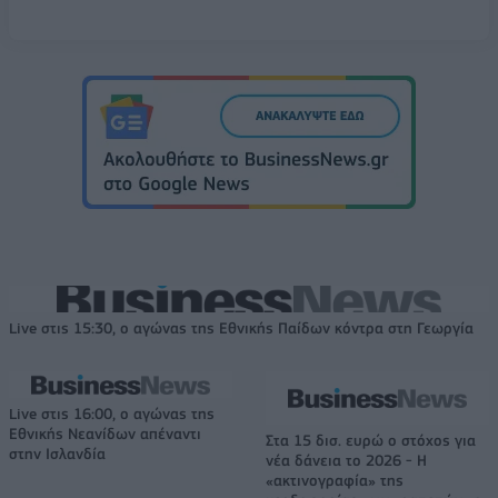
Live στις 15:30, ο αγώνας της Εθνικής Παίδων κόντρα στη Γεωργία
Live στις 16:00, ο αγώνας της
Εθνικής Νεανίδων απέναντι
Στα 15 δισ. ευρώ ο στόχος για
στην Ισλανδία
νέα δάνεια το 2026 - Η
«ακτινογραφία» της