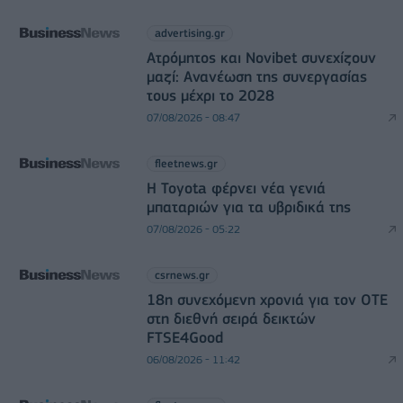
advertising.gr
Ατρόμητος και Novibet συνεχίζουν
μαζί: Ανανέωση της συνεργασίας
τους μέχρι το 2028
07/08/2026 - 08:47
fleetnews.gr
Η Toyota φέρνει νέα γενιά
μπαταριών για τα υβριδικά της
07/08/2026 - 05:22
csrnews.gr
18η συνεχόμενη χρονιά για τον ΟΤΕ
στη διεθνή σειρά δεικτών
FTSE4Good
06/08/2026 - 11:42