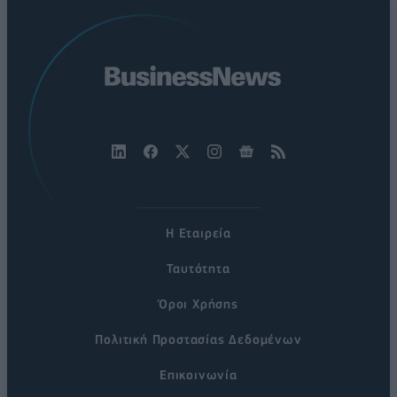
Η Εταιρεία
Ταυτότητα
Όροι Χρήσης
Πολιτική Προστασίας Δεδομένων
Επικοινωνία