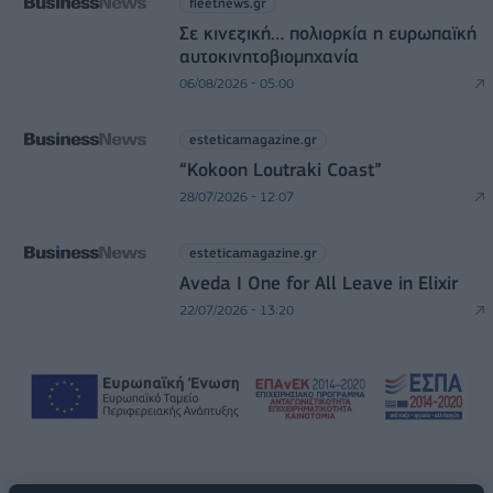
fleetnews.gr
Σε κινεζική… πολιορκία η ευρωπαϊκή
αυτοκινητοβιομηχανία
06/08/2026 - 05:00
esteticamagazine.gr
“Kokoon Loutraki Coast”
28/07/2026 - 12:07
esteticamagazine.gr
Aveda I One for All Leave in Elixir
22/07/2026 - 13:20