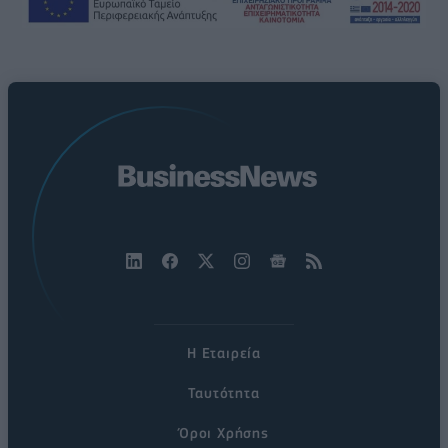
Η Εταιρεία
Ταυτότητα
Όροι Χρήσης