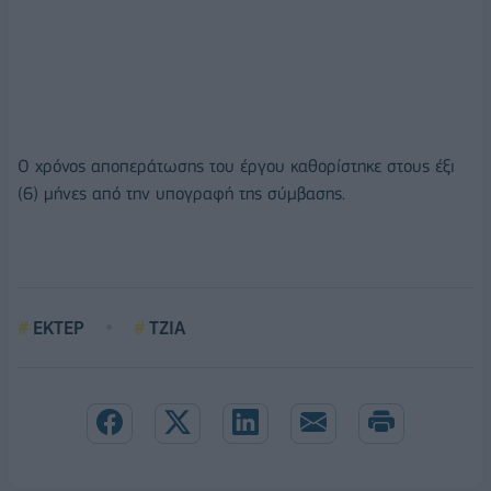
Ο χρόνος αποπεράτωσης του έργου καθορίστηκε στους έξι
(6) μήνες από την υπογραφή της σύμβασης.
ΕΚΤΕΡ
ΤΖΙΑ