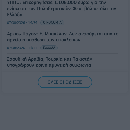
ΥΠΠΟ: Επιχορηγήσεις 1.106.000 ευρώ για την
ενίσχυση των Πολυθεματικών Φεστιβάλ σε όλη την
Ελλάδα
07/08/2026 - 14:34
ΟΙΚΟΝΟΜΙΑ
Άρειος Πάγος- Ε. Μπακέλας: Δεν ανασύρεται από το
αρχείο η υπόθεση των υποκλοπών
07/08/2026 - 14:11
ΕΛΛΑΔΑ
Σαουδική Αραβία, Τουρκία και Πακιστάν
υπογράφουν κοινή αμυντική συμφωνία
07/08/2026 - 13:47
ΚΟΣΜΟΣ
ΟΛΕΣ ΟΙ ΕΙΔΗΣΕΙΣ