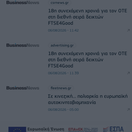
csrnews.gr
18η συνεχόμενη χρονιά για τον ΟΤΕ
στη διεθνή σειρά δεικτών
FTSE4Good
06/08/2026 - 11:42
advertising.gr
18η συνεχόμενη χρονιά για τον ΟΤΕ
στη διεθνή σειρά δεικτών
FTSE4Good
06/08/2026 - 11:39
fleetnews.gr
Σε κινεζική… πολιορκία η ευρωπαϊκή
αυτοκινητοβιομηχανία
06/08/2026 - 05:00