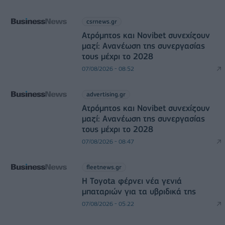
csrnews.gr
Ατρόμητος και Novibet συνεχίζουν
μαζί: Ανανέωση της συνεργασίας
τους μέχρι το 2028
07/08/2026 - 08:52
advertising.gr
Ατρόμητος και Novibet συνεχίζουν
μαζί: Ανανέωση της συνεργασίας
τους μέχρι το 2028
07/08/2026 - 08:47
fleetnews.gr
Η Toyota φέρνει νέα γενιά
μπαταριών για τα υβριδικά της
07/08/2026 - 05:22