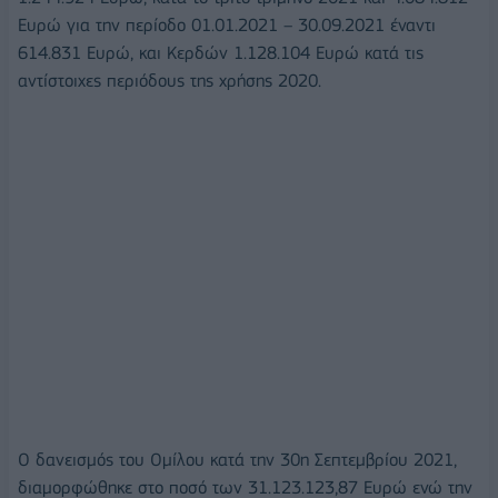
Ευρώ για την περίοδο 01.01.2021 – 30.09.2021 έναντι
614.831 Ευρώ, και Κερδών 1.128.104 Ευρώ κατά τις
αντίστοιχες περιόδους της χρήσης 2020.
Ο δανεισμός του Ομίλου κατά την 30η Σεπτεμβρίου 2021,
διαμορφώθηκε στο ποσό των 31.123.123,87 Ευρώ ενώ την