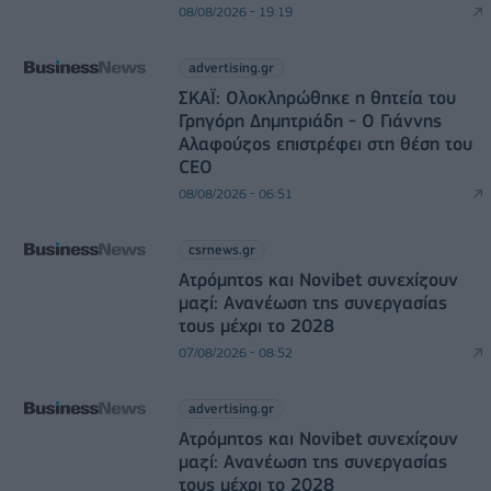
08/08/2026 - 19:19
advertising.gr
ΣΚΑΪ: Ολοκληρώθηκε η θητεία του
Γρηγόρη Δημητριάδη - Ο Γιάννης
Αλαφούζος επιστρέφει στη θέση του
CEO
08/08/2026 - 06:51
csrnews.gr
Ατρόμητος και Novibet συνεχίζουν
μαζί: Ανανέωση της συνεργασίας
τους μέχρι το 2028
07/08/2026 - 08:52
advertising.gr
Ατρόμητος και Novibet συνεχίζουν
μαζί: Ανανέωση της συνεργασίας
τους μέχρι το 2028