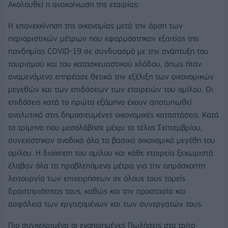
Ακολουθεί η ανακοίνωση της εταιρίας:
Η επανεκκίνηση της οικονομίας μετά την άρση των
περιοριστικών μέτρων που εφαρμόστηκαν εξαιτίας της
πανδημίας COVID-19 σε συνδυασμό με την ανάπτυξη του
τουρισμού και του κατασκευαστικού κλάδου, όπως ήταν
αναμενόμενο επηρέασε θετικά την εξέλιξη των οικονομικών
μεγεθών και των επιδόσεων των εταιρειών του ομίλου. Οι
επιδόσεις κατά το πρώτο εξάμηνο έχουν αποτυπωθεί
αναλυτικά στις δημοσιευμένες οικονομικές καταστάσεις. Κατά
το τρίμηνο που μεσολάβησε μέχρι το τέλος Σεπτεμβρίου,
συνεχίστηκαν ανοδικά όλα τα βασικά οικονομικά μεγέθη του
ομίλου. Η διοίκηση του ομίλου και κάθε εταιρεία ξεχωριστά
έλαβαν όλα τα προβλεπόμενα μέτρα για την απρόσκοπτη
λειτουργία των επιχειρήσεων σε όλους τους τομείς
δραστηριότητας τους, καθώς και την προστασία και
ασφάλεια των εργαζομένων και των συνεργατών τους.
Πιο συγκεκριμένα οι ενοποιημένες Πωλήσεις στο τρίτο