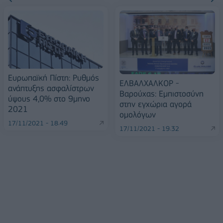
Ευρωπαϊκή Πίστη: Ρυθμός
ΕΛΒΑΛΧΑΛΚΟΡ -
ανάπτυξης ασφαλίστρων
Βαρούχας: Εμπιστοσύνη
ύψους 4,0% στο 9μηνο
στην εγχώρια αγορά
2021
ομολόγων
17/11/2021 - 18:49
17/11/2021 - 19:32