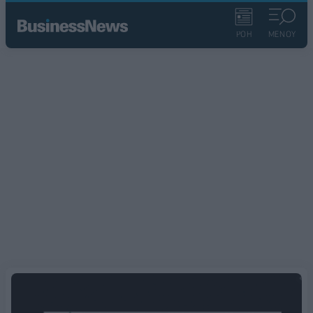
ΡΟΗ
ΜΕΝΟΥ