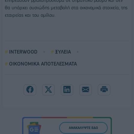
επηρεάσουν βραχυπρόθεσμα σε σημαντικό βαθμό και δεν
θα υπάρχει ουσιώδης μεταβολή στα οικονομικά στοιχεία, της
εταιρείας και του ομίλου.
INTERWOOD
ΞΥΛΕΙΑ
ΟΙΚΟΝΟΜΙΚΑ ΑΠΟΤΕΛΕΣΜΑΤΑ