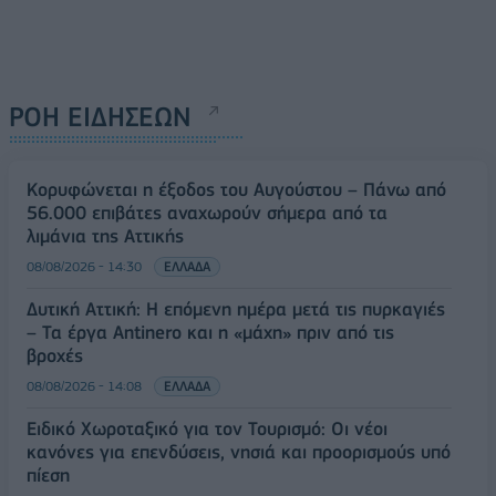
ΡΟΗ ΕΙΔΗΣΕΩΝ
Κορυφώνεται η έξοδος του Αυγούστου – Πάνω από
56.000 επιβάτες αναχωρούν σήμερα από τα
λιμάνια της Αττικής
08/08/2026 - 14:30
ΕΛΛΑΔΑ
Δυτική Αττική: Η επόμενη ημέρα μετά τις πυρκαγιές
– Τα έργα Antinero και η «μάχη» πριν από τις
βροχές
08/08/2026 - 14:08
ΕΛΛΑΔΑ
Ειδικό Χωροταξικό για τον Τουρισμό: Οι νέοι
κανόνες για επενδύσεις, νησιά και προορισμούς υπό
πίεση