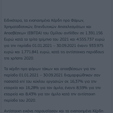
Ειδικότερα, τα ενοποιημένα Κέρδη προ Φόρων,
Χρηματοδοτικών, Επενδυτικών Αποτελεσμάτων και
Αποσβέσεων (EBITDA) του Ομίλου ανήλθαν σε 1.391.156
Ευρώ κατά το τρίτο τρίμηνο του 2021 και 4.555.737 ευρώ
για την περίοδο 01.01.2021 – 30.09.2021 έναντι 933.975
ευρώ και 1.771.841 ευρώ, κατά τις αντίστοιχες περιόδους
της χρήσης 2020.
Τα κέρδη προ φόρων τόκων και αποσβέσεων για την
περίοδο 01.01.2021 – 30.09.2021 διαμορφώθηκαν σαν
ποσοστό επί του κύκλου εργασιών σε 16,37% για την
εταιρεία και 16,28% για τον όμιλο, έναντι 8,59% για την
εταιρεία και 8,43% για τον όμιλο κατά την αντίστοιχη
περίοδο του 2020.
Αντίστοιχη εικόνα παρουσίασαν και τα ενοποιημένα Κέρδη