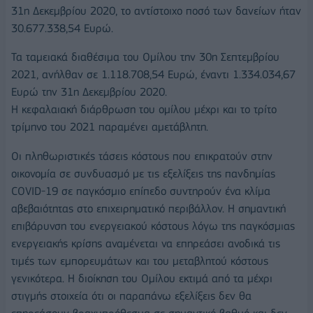
31η Δεκεμβρίου 2020, το αντίστοιχο ποσό των δανείων ήταν
30.677.338,54 Ευρώ.
Τα ταμειακά διαθέσιμα του Ομίλου την 30η Σεπτεμβρίου
2021, ανήλθαν σε 1.118.708,54 Ευρώ, έναντι 1.334.034,67
Ευρώ την 31η Δεκεμβρίου 2020.
Η κεφαλαιακή διάρθρωση του ομίλου μέχρι και το τρίτο
τρίμηνο του 2021 παραμένει αμετάβλητη.
Οι πληθωριστικές τάσεις κόστους που επικρατούν στην
οικονομία σε συνδυασμό με τις εξελίξεις της πανδημίας
COVID-19 σε παγκόσμιο επίπεδο συντηρούν ένα κλίμα
αβεβαιότητας στο επιχειρηματικό περιβάλλον. Η σημαντική
επιβάρυνση του ενεργειακού κόστους λόγω της παγκόσμιας
ενεργειακής κρίσης αναμένεται να επηρεάσει ανοδικά τις
τιμές των εμπορευμάτων και του μεταβλητού κόστους
γενικότερα. Η διοίκηση του Ομίλου εκτιμά από τα μέχρι
στιγμής στοιχεία ότι οι παραπάνω εξελίξεις δεν θα