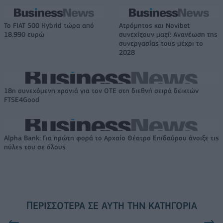
Το FIAT 500 Hybrid τώρα από
Ατρόμητος και Novibet
18.990 ευρώ
συνεχίζουν μαζί: Ανανέωση της
συνεργασίας τους μέχρι το
2028
18η συνεχόμενη χρονιά για τον ΟΤΕ στη διεθνή σειρά δεικτών
FTSE4Good
Alpha Bank: Για πρώτη φορά το Αρχαίο Θέατρο Επιδαύρου άνοιξε τις
πύλες του σε όλους
ΠΕΡΙΣΣΌΤΕΡΑ ΣΕ ΑΥΤΉ ΤΗΝ ΚΑΤΗΓΟΡΊΑ