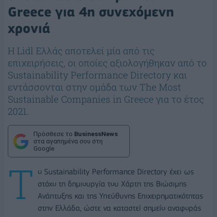
Greece για 4η συνεχόμενη
χρονιά
H Lidl Ελλάς αποτελεί μία από τις
επιχειρήσεις, οι οποίες αξιολογήθηκαν από το
Sustainability Performance Directory και
εντάσσονται στην ομάδα των Τhe Most
Sustainable Companies in Greece για το έτος
2021.
Πρόσθεσε το
BusinessNews
στα αγαπημένα σου στη
Google
Τ
ο Sustainability Performance Directory έχει ως
στόχο τη δημιουργία του Χάρτη της Βιώσιμης
Ανάπτυξης και της Υπεύθυνης Επιχειρηματικότητας
στην Ελλάδα, ώστε να καταστεί σημείο αναφοράς