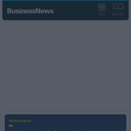
ΡΟΗ
ΜΕΝΟΥ