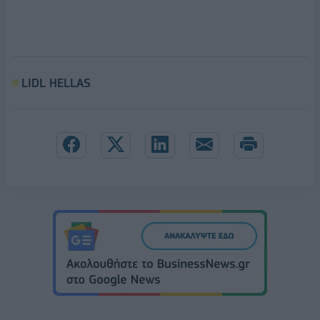
LIDL HELLAS