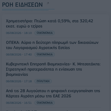
ΡΟΗ ΕΙΔΗΣΕΩΝ
Χρηματιστήριο: Πτώση κατά 0,59%, στα 320,42
εκατ. ευρώ ο τζίρος
06/08/2026 - 18:10
ΟΙΚΟΝΟΜΙΑ
ΟΠΕΚΑ: Αύριο η δεύτερη πληρωμή των δικαιούχων
του Λογαριασμού Αγροτικής Εστίας
06/08/2026 - 17:40
ΟΙΚΟΝΟΜΙΑ
Κυβερνητική Επιτροπή Βιομηχανίας- Κ. Μητσοτάκης:
Στρατηγική προτεραιότητα η ενίσχυση της
βιομηχανίας
06/08/2026 - 17:18
ΠΟΛΙΤΙΚΗ
Από τις 28 Αυγούστου η ψηφιακή ενεργοποίηση της
Κάρτας Αγρότη μέσω της ΕΑΕ 2026
06/08/2026 - 16:51
ΟΙΚΟΝΟΜΙΑ