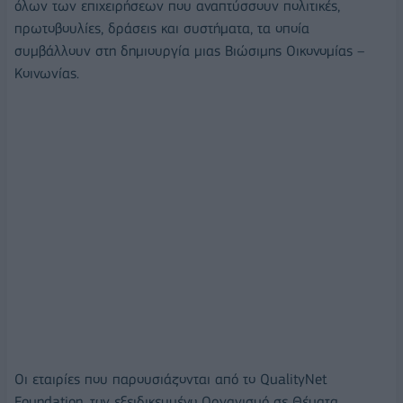
όλων των επιχειρήσεων που αναπτύσσουν πολιτικές,
πρωτοβουλίες, δράσεις και συστήματα, τα οποία
συμβάλλουν στη δημιουργία μιας Βιώσιμης Οικονομίας –
Κοινωνίας.
Οι εταιρίες που παρουσιάζονται από το QualityNet
Foundation, τον εξειδικευμένο Οργανισμό σε Θέματα