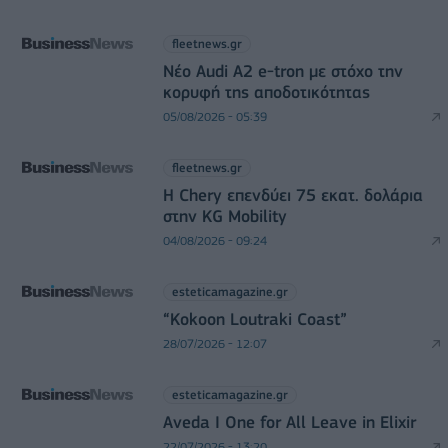
fleetnews.gr
Νέο Audi A2 e-tron με στόχο την
κορυφή της αποδοτικότητας
05/08/2026 - 05:39
fleetnews.gr
Η Chery επενδύει 75 εκατ. δολάρια
στην KG Mobility
04/08/2026 - 09:24
esteticamagazine.gr
“Kokoon Loutraki Coast”
28/07/2026 - 12:07
esteticamagazine.gr
Aveda I One for All Leave in Elixir
22/07/2026 - 13:20