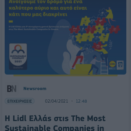
Newsroom
ΕΠΙΧΕΙΡΗΣΕΙΣ
02/04/2021
12:48
Η Lidl Ελλάς στις Τhe Most
Sustainable Companies in