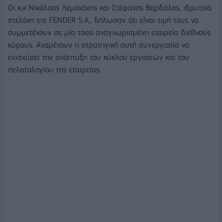
Οι κ.κ Νικόλαος Λεμονάκης και Στέφανος Βαρδάλος, ιδρυτικά
στελέχη της FENDER S.A., δήλωσαν ότι είναι τιμή τους να
συμμετέχουν σε μία τόσο αναγνωρισμένη εταιρεία διεθνούς
κύρους. Αναμένουν η στρατηγική αυτή συνεργασία να
ενισχύσει την ανάπτυξη του κύκλου εργασιών και του
πελατολογίου της εταιρείας.