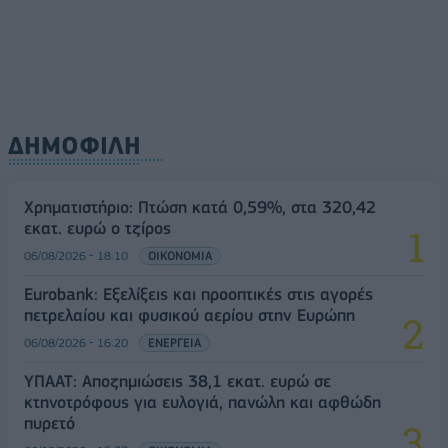
ΔΗΜΟΦΙΛΗ
Χρηματιστήριο: Πτώση κατά 0,59%, στα 320,42
εκατ. ευρώ ο τζίρος
06/08/2026 - 18:10
ΟΙΚΟΝΟΜΙΑ
Eurobank: Εξελίξεις και προοπτικές στις αγορές
πετρελαίου και φυσικού αερίου στην Ευρώπη
06/08/2026 - 16:20
ΕΝΕΡΓΕΙΑ
ΥΠΑΑΤ: Αποζημιώσεις 38,1 εκατ. ευρώ σε
κτηνοτρόφους για ευλογιά, πανώλη και αφθώδη
πυρετό