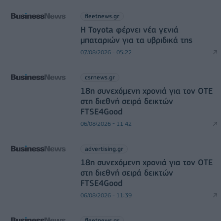
fleetnews.gr
Η Toyota φέρνει νέα γενιά
μπαταριών για τα υβριδικά της
07/08/2026 - 05:22
csrnews.gr
18η συνεχόμενη χρονιά για τον ΟΤΕ
στη διεθνή σειρά δεικτών
FTSE4Good
06/08/2026 - 11:42
advertising.gr
18η συνεχόμενη χρονιά για τον ΟΤΕ
στη διεθνή σειρά δεικτών
FTSE4Good
06/08/2026 - 11:39
fleetnews.gr