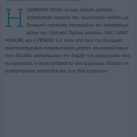
Η
CAMBIASO RISSO Group, ηγετική μεσιτική
ασφαλιστική εταιρεία του ναυτιλιακού κλάδου με
δυναμική παρουσία παγκοσμίως και προσφάτως
μέλος του Γαλλικού Ομίλου μεσιτών SIACI SAINT
HONORE, και η FENDER S.A. ένας από τους πιο δυναμικά
αναπτυσσόμενους ασφαλιστικούς μεσίτες ναυτασφαλίσεων
στην Ελλάδα, ανακοίνωσαν την έναρξη της στρατηγικής τους
συνεργασίας, η οποία εντάσσεται στο ευρύτερο πλαίσιο της
επιχειρησιακής ανάπτυξης και των δύο εταιρειών.