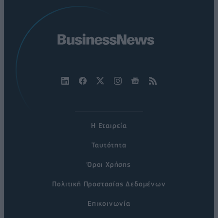
Η Εταιρεία
Ταυτότητα
Όροι Χρήσης
Πολιτική Προστασίας Δεδομένων
Επικοινωνία