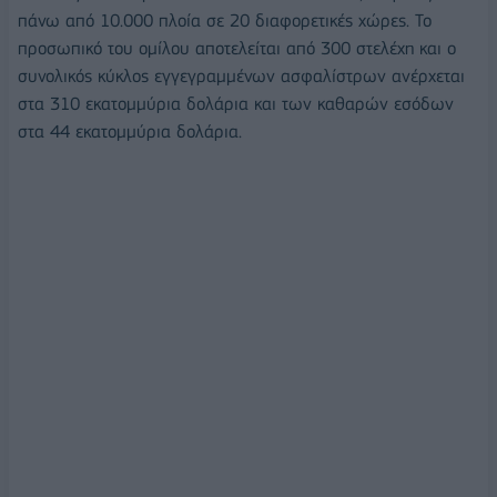
πάνω από 10.000 πλοία σε 20 διαφορετικές χώρες. Το
προσωπικό του ομίλου αποτελείται από 300 στελέχη και ο
συνολικός κύκλος εγγεγραμμένων ασφαλίστρων ανέρχεται
στα 310 εκατομμύρια δολάρια και των καθαρών εσόδων
στα 44 εκατομμύρια δολάρια.