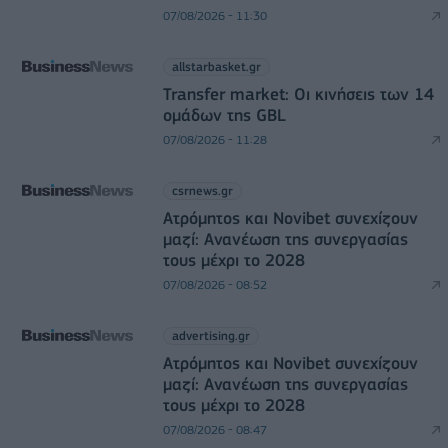
07/08/2026 - 11:30
allstarbasket.gr
Transfer market: Οι κινήσεις των 14
ομάδων της GBL
07/08/2026 - 11:28
csrnews.gr
Ατρόμητος και Novibet συνεχίζουν
μαζί: Ανανέωση της συνεργασίας
τους μέχρι το 2028
07/08/2026 - 08:52
advertising.gr
Ατρόμητος και Novibet συνεχίζουν
μαζί: Ανανέωση της συνεργασίας
τους μέχρι το 2028
07/08/2026 - 08:47