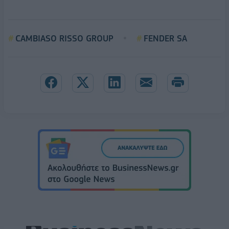
CAMBIASO RISSO GROUP
FENDER SA