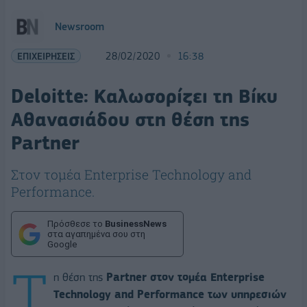
Newsroom
ΕΠΙΧΕΙΡΗΣΕΙΣ
28/02/2020
16:38
Deloitte: Καλωσορίζει τη Βίκυ
Αθανασιάδου στη θέση της
Partner
Στον τομέα Enterprise Technology and
Performance.
Πρόσθεσε το
BusinessNews
στα αγαπημένα σου στη
Google
Τ
η θέση της
Partner στον τομέα Enterprise
Technology and Performance των υπηρεσιών