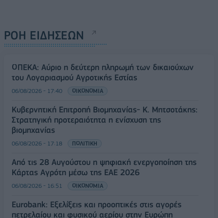
ΡΟΗ ΕΙΔΗΣΕΩΝ
ΟΠΕΚΑ: Αύριο η δεύτερη πληρωμή των δικαιούχων
του Λογαριασμού Αγροτικής Εστίας
06/08/2026 - 17:40
ΟΙΚΟΝΟΜΙΑ
Κυβερνητική Επιτροπή Βιομηχανίας- Κ. Μητσοτάκης:
Στρατηγική προτεραιότητα η ενίσχυση της
βιομηχανίας
06/08/2026 - 17:18
ΠΟΛΙΤΙΚΗ
Από τις 28 Αυγούστου η ψηφιακή ενεργοποίηση της
Κάρτας Αγρότη μέσω της ΕΑΕ 2026
06/08/2026 - 16:51
ΟΙΚΟΝΟΜΙΑ
Eurobank: Εξελίξεις και προοπτικές στις αγορές
πετρελαίου και φυσικού αερίου στην Ευρώπη