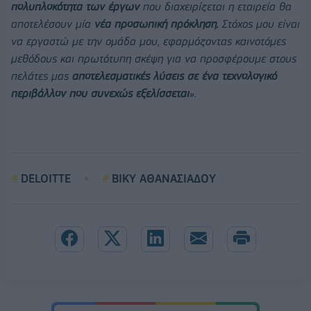
πολυπλοκότητα των έργων
που διαχειρίζεται η εταιρεία θα
αποτελέσουν μία
νέα προσωπική πρόκληση.
Στόχος μου είναι
να εργαστώ με την ομάδα μου, εφαρμόζοντας καινοτόμες
μεθόδους και πρωτότυπη σκέψη για να προσφέρουμε στους
πελάτες μας
αποτελεσματικές λύσεις σε ένα τεχνολογικό
περιβάλλον που συνεχώς εξελίσσεται
».
DELOITTE
ΒΙΚΥ ΑΘΑΝΑΣΙΑΔΟΥ