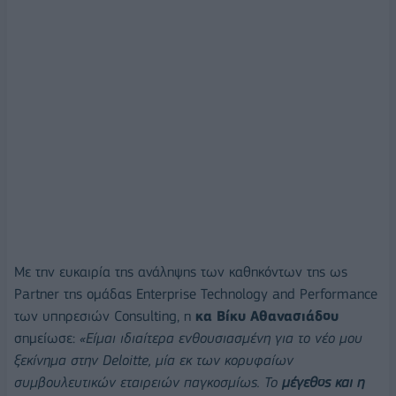
Με την ευκαιρία της ανάληψης των καθηκόντων της ως
Partner της ομάδας Enterprise Technology and Performance
των υπηρεσιών Consulting, η
κα Βίκυ Αθανασιάδου
σημείωσε:
«Είμαι ιδιαίτερα ενθουσιασμένη για το νέο μου
ξεκίνημα στην Deloitte, μία εκ των κορυφαίων
συμβουλευτικών εταιρειών παγκοσμίως. Το
μέγεθος και η