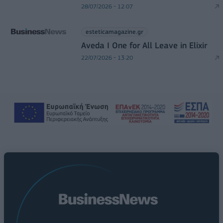
28/07/2026 - 12:07
esteticamagazine.gr
Aveda I One for All Leave in Elixir
22/07/2026 - 13:20