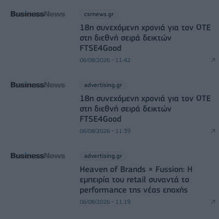
csrnews.gr
18η συνεχόμενη χρονιά για τον ΟΤΕ
στη διεθνή σειρά δεικτών
FTSE4Good
06/08/2026 - 11:42
advertising.gr
18η συνεχόμενη χρονιά για τον ΟΤΕ
στη διεθνή σειρά δεικτών
FTSE4Good
06/08/2026 - 11:39
advertising.gr
Heaven of Brands × Fussion: Η
εμπειρία του retail συναντά το
performance της νέας εποχής
06/08/2026 - 11:19