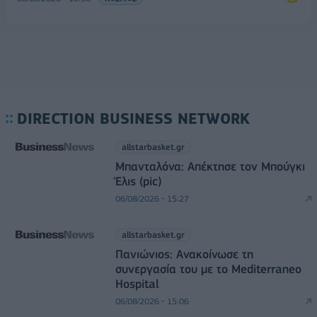
DIRECTION BUSINESS NETWORK
allstarbasket.gr
Μπανταλόνα: Απέκτησε τον Μπούγκι
Έλις (pic)
06/08/2026 - 15:27
allstarbasket.gr
Πανιώνιος: Ανακοίνωσε τη
συνεργασία του με το Mediterraneo
Hospital
06/08/2026 - 15:06