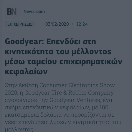
Newsroom
ΕΠΙΧΕΙΡΗΣΕΙΣ
03/02/2020
12:24
Goodyear: Eπενδύει στη
κινητικότητα του μέλλοντος
μέσω ταμείου επιχειρηματικών
κεφαλαίων
Στην έκθεση Consumer Electronics Show
2020, η Goodyear Tire & Rubber Company
ανακοίνωσε την Goodyear Ventures, ένα
σχήμα επενδυτικών κεφαλαίων, με 100
εκατομμύρια δολάρια να προορίζονται σε
νέες επενδύσεις λύσεων κινητικότητας του
μέλλοντος.