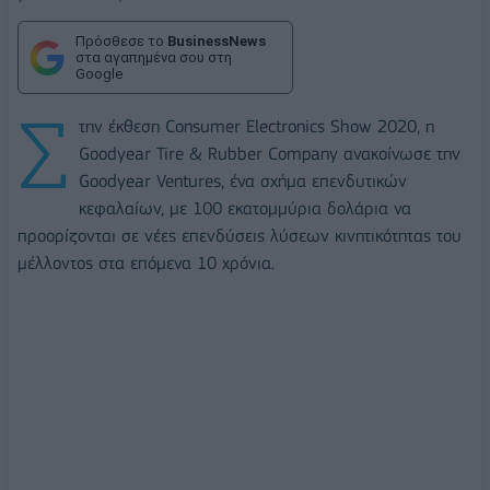
Πρόσθεσε το
BusinessNews
στα αγαπημένα σου στη
Google
Σ
την έκθεση Consumer Electronics Show 2020, η
Goodyear Tire & Rubber Company ανακοίνωσε την
Goodyear Ventures, ένα σχήμα επενδυτικών
κεφαλαίων, με 100 εκατομμύρια δολάρια να
προορίζονται σε νέες επενδύσεις λύσεων κινητικότητας του
μέλλοντος στα επόμενα 10 χρόνια.