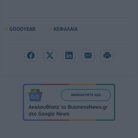
GOODYEAR
ΚΕΦΑΛΑΙΑ