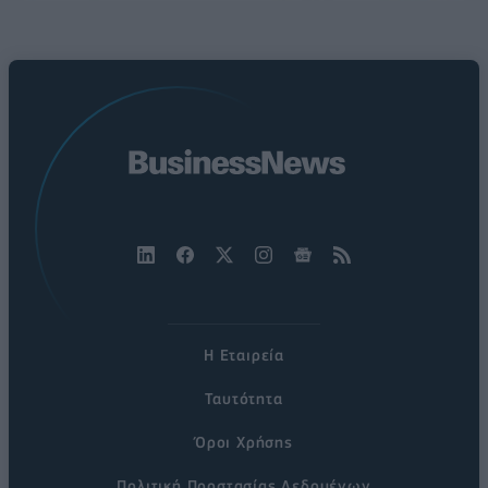
Η Εταιρεία
Ταυτότητα
Όροι Χρήσης
Πολιτική Προστασίας Δεδομένων