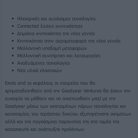
Ηλεκτρικές και αυτόνομες τεχνολογίες
Connected λύσεις κινητικότητας
Δημόσια κινητικότητα της νέας γενιάς
Κινητικότητα στην αερομεταφορά της νέας γενιάς
Μελλοντική υποδομή μεταφορών
Μελλοντική συντήρηση και λειτουργείες
Αναδυόμενες τεχνολογίες
Νέα υλικά ελαστικών
Εκτός από το κεφάλαιο, οι εταιρείες που θα
χρηματοδοτηθούν από την Goodyear Ventures θα έχουν την
ευκαιρία να μάθουν και να αναπτυχθούν μαζί με την
Goodyear μέσω των εκτεταμένων πόρων τεχνολογίας και
καινοτομίας, του τεράστιου δικτύου εξυπηρέτησης οχημάτων
αλλά και της παγκόσμιας παρουσίας της στο τομέα της
κατασκευής και ανάπτυξης προϊόντων.