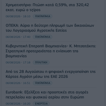
Χρηματιστήριο: Πτώση κατά 0,59%, στα 320,42
εκατ. ευρώ ο τζίρος
06/08/2026 - 18:10
ΟΙΚΟΝΟΜΙΑ
ΟΠΕΚΑ: Αύριο η δεύτερη πληρωμή των δικαιούχων
του Λογαριασμού Αγροτικής Εστίας
06/08/2026 - 17:40
ΟΙΚΟΝΟΜΙΑ
Κυβερνητική Επιτροπή Βιομηχανίας- Κ. Μητσοτάκης:
Στρατηγική προτεραιότητα η ενίσχυση της
βιομηχανίας
06/08/2026 - 17:18
ΠΟΛΙΤΙΚΗ
Από τις 28 Αυγούστου η ψηφιακή ενεργοποίηση της
Κάρτας Αγρότη μέσω της ΕΑΕ 2026
06/08/2026 - 16:51
ΟΙΚΟΝΟΜΙΑ
Eurobank: Εξελίξεις και προοπτικές στις αγορές
πετρελαίου και φυσικού αερίου στην Ευρώπη
06/08/2026 - 16:20
ΕΝΕΡΓΕΙΑ