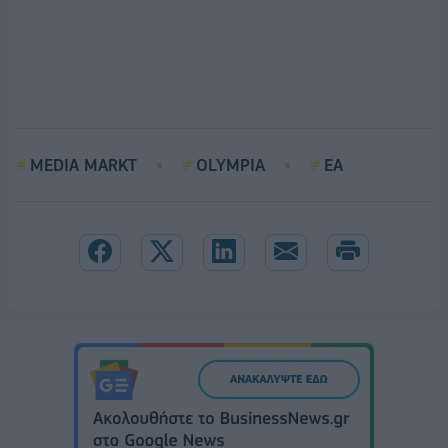
MEDIA MARKT
OLYMPIA
ΕΑ