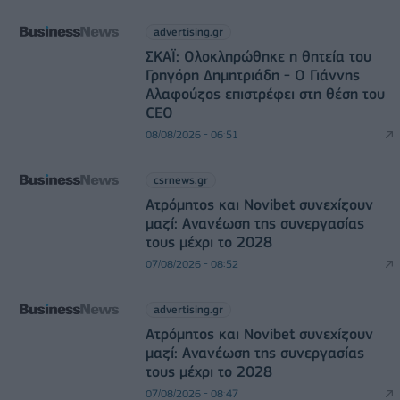
advertising.gr
ΣΚΑΪ: Ολοκληρώθηκε η θητεία του
Γρηγόρη Δημητριάδη - Ο Γιάννης
Αλαφούζος επιστρέφει στη θέση του
CEO
08/08/2026 - 06:51
csrnews.gr
Ατρόμητος και Novibet συνεχίζουν
μαζί: Ανανέωση της συνεργασίας
τους μέχρι το 2028
07/08/2026 - 08:52
advertising.gr
Ατρόμητος και Novibet συνεχίζουν
μαζί: Ανανέωση της συνεργασίας
τους μέχρι το 2028
07/08/2026 - 08:47