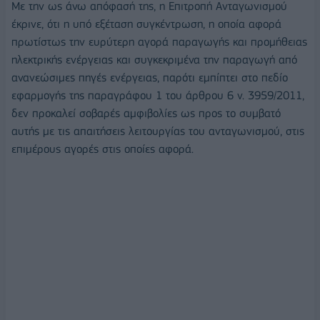
Με την ως άνω απόφασή της, η Επιτροπή Ανταγωνισμού
έκρινε, ότι η υπό εξέταση συγκέντρωση, η οποία αφορά
πρωτίστως την ευρύτερη αγορά παραγωγής και προμήθειας
ηλεκτρικής ενέργειας και συγκεκριμένα την παραγωγή από
ανανεώσιμες πηγές ενέργειας, παρότι εμπίπτει στο πεδίο
εφαρμογής της παραγράφου 1 του άρθρου 6 ν. 3959/2011,
δεν προκαλεί σοβαρές αμφιβολίες ως προς το συμβατό
αυτής με τις απαιτήσεις λειτουργίας του ανταγωνισμού, στις
επιμέρους αγορές στις οποίες αφορά.