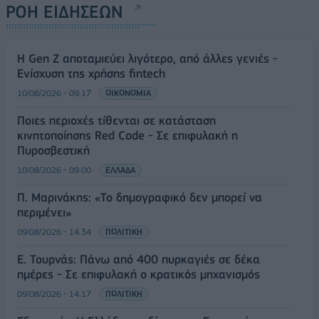
ΡΟΗ ΕΙΔΗΣΕΩΝ
Η Gen Z αποταμιεύει λιγότερο, από άλλες γενιές -
Ενίσχυση της χρήσης fintech
10/08/2026 - 09:17
ΟΙΚΟΝΟΜΙΑ
Ποιες περιοχές τίθενται σε κατάσταση
κινητοποίησης Red Code - Σε επιφυλακή η
Πυροσβεστική
10/08/2026 - 09:00
ΕΛΛΑΔΑ
Π. Μαρινάκης: «Το δημογραφικό δεν μπορεί να
περιμένει»
09/08/2026 - 14:34
ΠΟΛΙΤΙΚΗ
Ε. Τουρνάς: Πάνω από 400 πυρκαγιές σε δέκα
ημέρες - Σε επιφυλακή ο κρατικός μηχανισμός
09/08/2026 - 14:17
ΠΟΛΙΤΙΚΗ