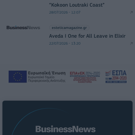
“Kokoon Loutraki Coast”
28/07/2026 - 12:07
esteticamagazine.gr
Aveda I One for All Leave in Elixir
22/07/2026 - 13:20