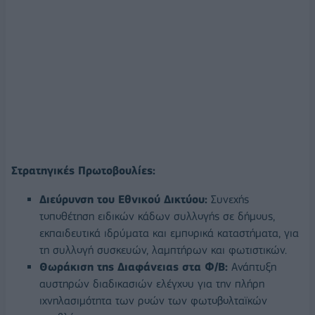
Στρατηγικές Πρωτοβουλίες:
Διεύρυνση του Εθνικού Δικτύου:
Συνεχής
τοποθέτηση ειδικών κάδων συλλογής σε δήμους,
εκπαιδευτικά ιδρύματα και εμπορικά καταστήματα, για
τη συλλογή συσκευών, λαμπτήρων και φωτιστικών.
Θωράκιση της Διαφάνειας στα Φ/Β:
Ανάπτυξη
αυστηρών διαδικασιών ελέγχου για την πλήρη
ιχνηλασιμότητα των ροών των φωτοβολταϊκών