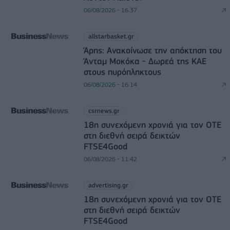
06/08/2026 - 16:37
allstarbasket.gr
Άρης: Ανακοίνωσε την απόκτηση του
Άνταμ Μοκόκα - Δωρεά της ΚΑΕ
στους πυρόπληκτους
06/08/2026 - 16:14
csrnews.gr
18η συνεχόμενη χρονιά για τον ΟΤΕ
στη διεθνή σειρά δεικτών
FTSE4Good
06/08/2026 - 11:42
advertising.gr
18η συνεχόμενη χρονιά για τον ΟΤΕ
στη διεθνή σειρά δεικτών
FTSE4Good