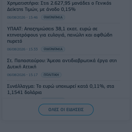
Χρηματιστήριο: Στις 2.627,95 μονάδες ο Γενικός
Δείκτης Τιμών, με άνοδο 0,15%
06/08/2026 - 15:46
ΟΙΚΟΝΟΜΙΑ
ΥΠΑΑΤ: Αποζημιώσεις 38,1 εκατ. ευρώ σε
κτηνοτρόφους για ευλογιά, πανώλη και αφθώδη
πυρετό
06/08/2026 - 15:33
ΟΙΚΟΝΟΜΙΑ
Στ. Παπασταύρου: Άμεσα αντιδιαβρωτικά έργα στη
Δυτική Αττική
06/08/2026 - 15:17
ΠΟΛΙΤΙΚΗ
Συνάλλαγμα: Το ευρώ υποχωρεί κατά 0,11%, στα
1,1541 δολάρια
06/08/2026 - 14:59
ΟΙΚΟΝΟΜΙΑ
ΟΛΕΣ ΟΙ ΕΙΔΗΣΕΙΣ