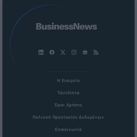
Η Εταιρεία
Ταυτότητα
Όροι Χρήσης
Πολιτική Προστασίας Δεδομένων
Επικοινωνία