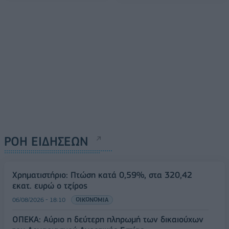
ΡΟΗ ΕΙΔΗΣΕΩΝ
Χρηματιστήριο: Πτώση κατά 0,59%, στα 320,42
εκατ. ευρώ ο τζίρος
06/08/2026 - 18:10
ΟΙΚΟΝΟΜΙΑ
ΟΠΕΚΑ: Αύριο η δεύτερη πληρωμή των δικαιούχων