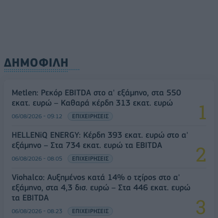
ΔΗΜΟΦΙΛΗ
Metlen: Ρεκόρ EBITDA στο α' εξάμηνο, στα 550
εκατ. ευρώ – Καθαρά κέρδη 313 εκατ. ευρώ
06/08/2026 - 09:12
ΕΠΙΧΕΙΡΗΣΕΙΣ
HELLENiQ ENERGY: Κέρδη 393 εκατ. ευρώ στο α'
εξάμηνο – Στα 734 εκατ. ευρώ τα EBITDA
06/08/2026 - 08:05
ΕΠΙΧΕΙΡΗΣΕΙΣ
Viohalco: Αυξημένος κατά 14% ο τζίρος στο α'
εξάμηνο, στα 4,3 δισ. ευρώ – Στα 446 εκατ. ευρώ
τα EBITDA
06/08/2026 - 08:23
ΕΠΙΧΕΙΡΗΣΕΙΣ