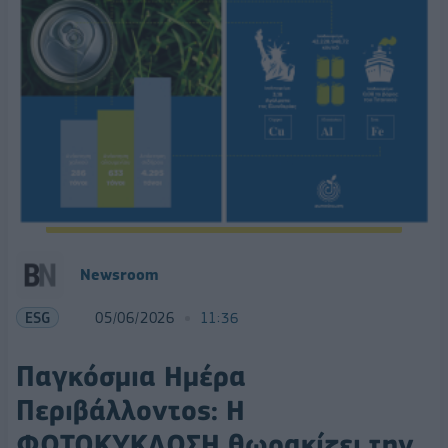
Newsroom
ESG
05/06/2026
11:36
Παγκόσμια Ημέρα
Περιβάλλοντος: Η
ΦΩΤΟΚΥΚΛΩΣΗ θωρακίζει την