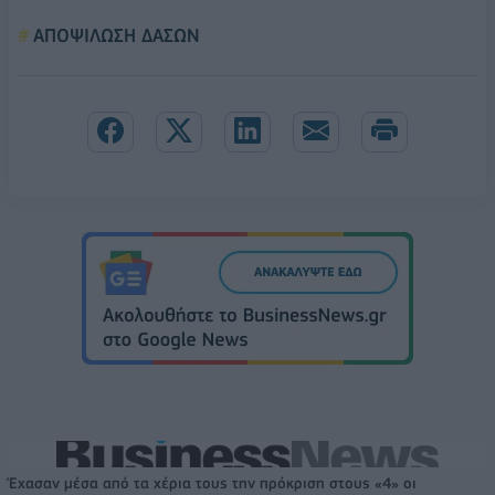
ΑΠΟΨΙΛΩΣΗ ΔΑΣΩΝ
Έχασαν μέσα από τα χέρια τους την πρόκριση στους «4» οι