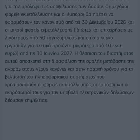
για την πρόληψη της αποψίλωσης των δασών. Οι μεγάλοι
φορείς εκμετάλλευσης και οι έμποροι θα πρέπει να
εφαρμόσουν τον κανονισμό από τις 30 Δεκεμβρίου 2026 και
οι μικροί φορείς εκμετάλλευσης (ιδιώτες και επιχειρήσεις με
λιγότερους από 50 εργαζομένους και ετήσιο κύκλο
εργασιών για σχετικά προϊόντα μικρότερο από 10 εκατ.
ευρώ) από τις 30 Ιουνίου 2027. Η θέσπιση του διαστήματος
αυτού αποσκοπεί στη διασφάλιση της ομαλής μετάβασης της
αγοράς στους νέους κανόνες και στην παροχή χρόνου για τη
βελτίωση του πληροφοριακού συστήματος που
χρησιμοποιούν οι φορείς εκμετάλλευσης, οι έμποροι και οι
εκπρόσωποί τους για την υποβολή ηλεκτρονικών δηλώσεων
δέουσας επιμέλειας.