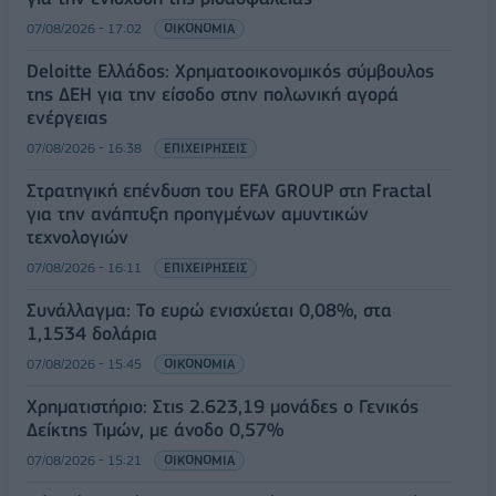
07/08/2026 - 17:02
ΟΙΚΟΝΟΜΙΑ
Deloitte Ελλάδος: Χρηματοοικονομικός σύμβουλος
της ΔΕΗ για την είσοδο στην πολωνική αγορά
ενέργειας
07/08/2026 - 16:38
ΕΠΙΧΕΙΡΗΣΕΙΣ
Στρατηγική επένδυση του EFA GROUP στη Fractal
για την ανάπτυξη προηγμένων αμυντικών
τεχνολογιών
07/08/2026 - 16:11
ΕΠΙΧΕΙΡΗΣΕΙΣ
Συνάλλαγμα: Το ευρώ ενισχύεται 0,08%, στα
1,1534 δολάρια
07/08/2026 - 15:45
ΟΙΚΟΝΟΜΙΑ
Χρηματιστήριο: Στις 2.623,19 μονάδες ο Γενικός
Δείκτης Τιμών, με άνοδο 0,57%
07/08/2026 - 15:21
ΟΙΚΟΝΟΜΙΑ