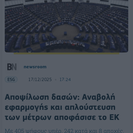
newsroom
ESG
17/12/2025
17:24
Αποψίλωση δασών: Αναβολή
εφαρμογής και απλούστευση
των μέτρων αποφάσισε το ΕΚ
Με 405 ψήφους υπέρ, 242 κατά και 8 αποχές,