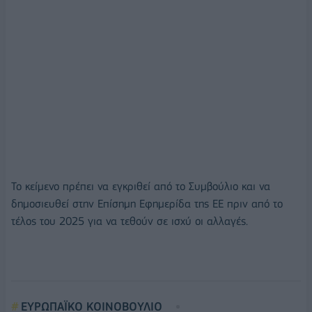
Το κείμενο πρέπει να εγκριθεί από το Συμβούλιο και να
δημοσιευθεί στην Επίσημη Εφημερίδα της ΕΕ πριν από το
τέλος του 2025 για να τεθούν σε ισχύ οι αλλαγές.
ΕΥΡΩΠΑΪΚΟ ΚΟΙΝΟΒΟΥΛΙΟ