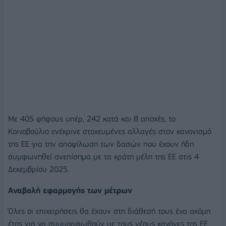
Με 405 ψήφους υπέρ, 242 κατά και 8 αποχές, το
Κοινοβούλιο ενέκρινε στοχευμένες αλλαγές στον κανονισμό
της ΕΕ για την αποψίλωση των δασών που έχουν ήδη
συμφωνηθεί ανεπίσημα με τα κράτη μέλη της ΕΕ στις 4
Δεκεμβρίου 2025.
Αναβολή εφαρμογής των μέτρων
Όλες οι επιχειρήσεις θα έχουν στη διάθεσή τους ένα ακόμη
έτος για να συμμορφωθούν με τους νέους κανόνες της ΕΕ