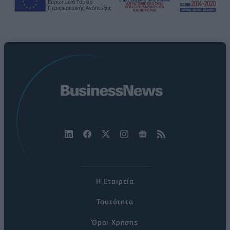
Η Εταιρεία
Ταυτότητα
Όροι Χρήσης