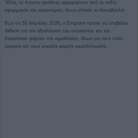
Τέλος, τα έντυπα προϊόντα αφαιρούνται από το πεδίο
εφαρμογής του κανονισμού, όπως ζήτησε το Κοινοβούλιο.
Έως τις 30 Απριλίου 2026, η Επιτροπή πρέπει να υποβάλει
έκθεση για την αξιολόγηση του αντικτύπου και του
διοικητικού φόρτου της νομοθεσίας, ιδίως για τους πολύ
μικρούς και τους μικρούς φορείς εκμετάλλευσης.