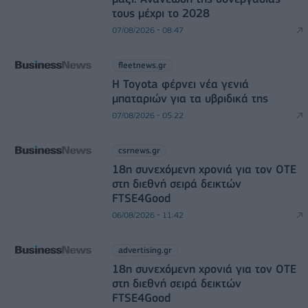
τους μέχρι το 2028
07/08/2026 - 08:47
fleetnews.gr
Η Toyota φέρνει νέα γενιά
μπαταριών για τα υβριδικά της
07/08/2026 - 05:22
csrnews.gr
18η συνεχόμενη χρονιά για τον ΟΤΕ
στη διεθνή σειρά δεικτών
FTSE4Good
06/08/2026 - 11:42
advertising.gr
18η συνεχόμενη χρονιά για τον ΟΤΕ
στη διεθνή σειρά δεικτών
FTSE4Good