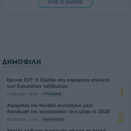
ΟΛΕΣ ΟΙ ΕΙΔΗΣΕΙΣ
ΔΗΜΟΦΙΛΗ
Έρευνα ΕΟΤ: Η Ελλάδα στις κορυφαίες επιλογές
των Ευρωπαίων ταξιδιωτών
07/08/2026 - 10:56
ΤΟΥΡΙΣΜΟΣ
Ατρόμητος και Novibet συνεχίζουν μαζί:
Ανανέωση της συνεργασίας τους μέχρι το 2028
07/08/2026 - 11:50
ΑΘΛΗΤΙΣΜΟΣ
Υψηλός κίνδυνος πυρκαγιάς σήμερα σε Αττική,