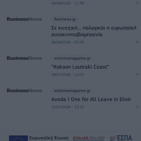
06/08/2026 - 11:39
fleetnews.gr
Σε κινεζική… πολιορκία η ευρωπαϊκή
αυτοκινητοβιομηχανία
06/08/2026 - 05:00
esteticamagazine.gr
“Kokoon Loutraki Coast”
28/07/2026 - 12:07
esteticamagazine.gr
Aveda I One for All Leave in Elixir
22/07/2026 - 13:20