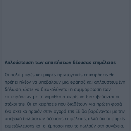
Απλούστευση των απαιτήσεων δέουσας επιμέλειας
Οι πολύ μικρές και μικρές πρωτογενείς επιχειρήσεις θα
πρέπει πλέον να υποβάλουν μια εφάπαξ και απλουστευμένη
δήλωση, ώστε να διευκολύνεται η συμμόρφωση των
επιχειρήσεων με τη νομοθεσία χωρίς να διακυβεύονται οι
στόχοι της. Οι επιχειρήσεις που διαθέτουν για πρώτη φορά
ένα σχετικό προϊόν στην αγορά της ΕΕ θα βαρύνονται με την
υποβολή δηλώσεων δέουσας επιμέλειας, αλλά όχι οι φορείς
εκμετάλλευσης και οι έμποροι που το πωλούν στη συνέχεια.