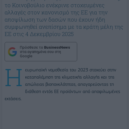
το Κοινοβούλιο ενέκρινε στοχευμένες
αλλαγές στον κανονισμό της ΕΕ για την
αποψίλωση των δασών που έχουν ήδη
συμφωνηθεί ανεπίσημα με τα κράτη μέλη της
ΕΕ στις 4 Δεκεμβρίου 2025
Πρόσθεσε το
BusinessNews
στα αγαπημένα σου στη
Google
Η
ευρωπαϊκή νομοθεσία του 2023 στοχεύει στην
καταπολέμηση της κλιματικής αλλαγής και της
απώλειας βιοποικιλότητας, απαγορεύοντας τη
διάθεση εντός ΕΕ προϊόντων από αποψιλωμένες
εκτάσεις.