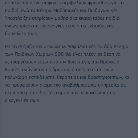
αποτελέσουν ένα ασφαλές περιβάλλον φροντίδας για τα
παιδιά, ενώ τα Κέντρα Μαθησιακής και Παιδαγωγικής
Υποστήριξης στηρίζουν μαθησιακά εκατοντάδες παιδιά,
αναγνωρίζοντας τις ανάγκες τους ή τις ενδεχόμενες
δυσκολίες τους.
Με τη στήριξη της Groupama Ασφαλιστικής, τα δύο Κέντρα
των Παιδικών Χωριών SOS θα είναι πλέον σε θέση να
λειτουργήσουν κάτω από την ίδια στέγη, στο Ηράκλειο
Κρήτης, ενώνοντας τις δραστηριότητές τους σε έναν
πολυχώρο εκπαίδευσης, θεραπείας και δραστηριοτήτων, και
να προσφέρουν ακόμα πιο αναβαθμισμένες υπηρεσίες σε
περισσότερα παιδιά της ευρύτερης περιοχής και στις
οικογένειές τους.