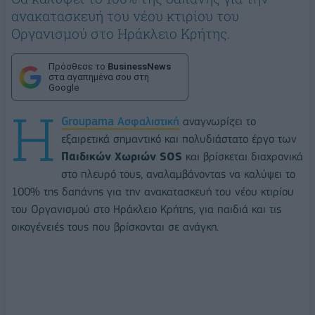
ανακατασκευή του νέου κτιρίου του
Οργανισμού στο Ηράκλειο Κρήτης.
Πρόσθεσε το
BusinessNews
στα αγαπημένα σου στη
Google
H
Groupama Ασφαλιστική
αναγνωρίζει το
εξαιρετικά σημαντικό και πολυδιάστατο έργο των
Παιδικών Χωριών SOS
και βρίσκεται διαχρονικά
στο πλευρό τους, αναλαμβάνοντας να καλύψει το
100% της δαπάνης για την ανακατασκευή του νέου κτιρίου
του Οργανισμού στο Ηράκλειο Κρήτης, για παιδιά και τις
οικογένειές τους που βρίσκονται σε ανάγκη.