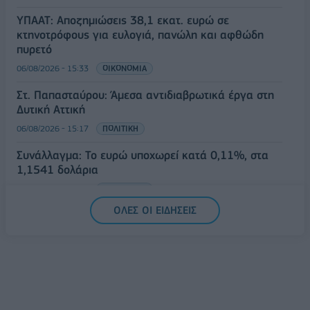
ΥΠΑΑΤ: Αποζημιώσεις 38,1 εκατ. ευρώ σε
κτηνοτρόφους για ευλογιά, πανώλη και αφθώδη
πυρετό
06/08/2026 - 15:33
ΟΙΚΟΝΟΜΙΑ
Στ. Παπασταύρου: Άμεσα αντιδιαβρωτικά έργα στη
Δυτική Αττική
06/08/2026 - 15:17
ΠΟΛΙΤΙΚΗ
Συνάλλαγμα: Το ευρώ υποχωρεί κατά 0,11%, στα
1,1541 δολάρια
06/08/2026 - 14:59
ΟΙΚΟΝΟΜΙΑ
ΟΛΕΣ ΟΙ ΕΙΔΗΣΕΙΣ