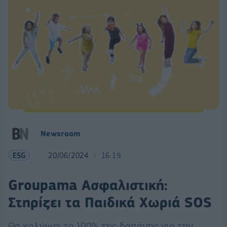
Newsroom
ESG
20/06/2024
16:19
Groupama Ασφαλιστική:
Στηρίζει τα Παιδικά Χωριά SOS
Θα καλύψει το 100% της δαπάνης για την