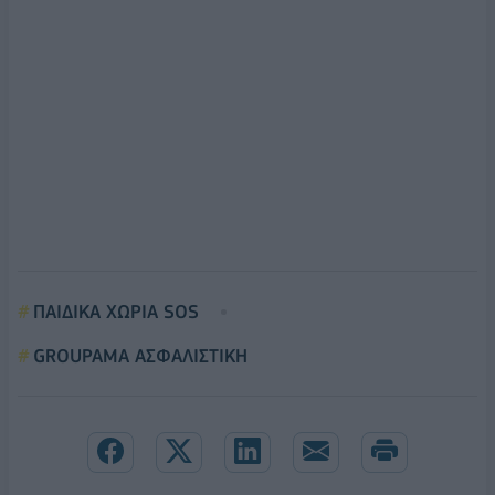
ΠΑΙΔΙΚΑ ΧΩΡΙΑ SOS
GROUPAMA ΑΣΦΑΛΙΣΤΙΚΗ