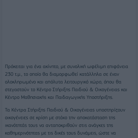
Πρόκειται για ένα ακίνητο, με συνολική ωφέλιμη επιφάνεια
230 τ.μ., το οποίο θα διαμορφωθεί κατάλληλα σε έναν
ολοκληρωμένο και απόλυτα λειτουργικό χώρο, όπου θα
στεγαστούν το Κέντρο Στήριξης Παιδιού & Οικογένειας και
Κέντρο Μαθησιακής και Παιδαγωγικής Υποστήριξης.
Τα Κέντρα Στήριξης Παιδιού & Οικογένειας υποστηρίζουν
οικογένειες σε κρίση με στόχο την αποκατάσταση της
ικανότητάς τους να ανταποκριθούν στις ανάγκες της
καθημερινότητας με τις δικές τους δυνάμεις, ώστε να