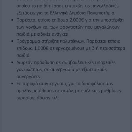
οποίου το παιδί πέρασε επιτυχώς τις πανελλαδικές
εξετάσεις για τα Ελληνικά Δημόσια Πανεπιστήμια.
Παρέχεται ετήσιο επίδομα 2.000€ για την υποστήριξη
των γονέων και των φροντιστών που μεγαλώνουν
παιδιά με ειδικές ανάγκες.
Πρόγραμμα στήριξης πολυτέκνων. Παρέχεται ετήσιο
επίδομα 1.000€ σε εργαζομένους με 3 ή περισσότερα
παιδιά.
Δωρεάν πρόσβαση σε συμβουλευτικές υπηρεσίες
γονεϊκότητας, σε συνεργασία με εξωτερικούς
συνεργάτες.
Επιστροφή στην εργασία, για τη διασφάλιση της
ομαλής μετάβασης σε αυτήν, με ευέλικτες ρυθμίσεις
ωραρίου, άδειας κτλ.