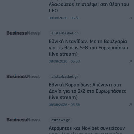
Αλαφούζος επιστρέφει στη θέση του
CEO
08/08/2026 - 06:51
allstarbasket.gr
Εθνική Νεανίδων: Με τη Βουλγαρία
για τις θέσεις 5-8 του Ευρωμπάσκετ
(live stream)
08/08/2026 - 05:50
allstarbasket.gr
Εθνική Κορασίδων: Απέναντι στη
Δανία για το 2/2 στο Ευρωμπάσκετ
(live stream)
08/08/2026 - 05:38
csrnews.gr
Ατρόμητος και Novibet συνεχίζουν