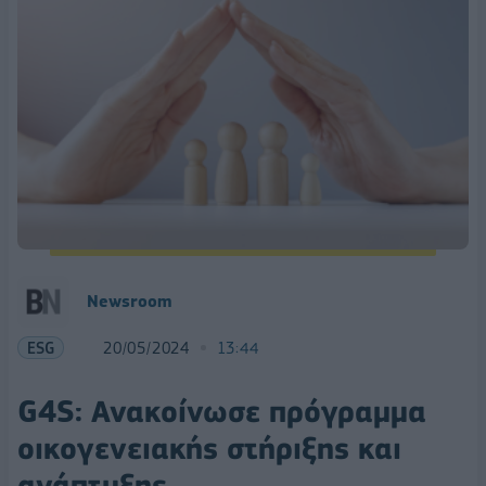
Newsroom
ESG
20/05/2024
13:44
G4S: Ανακοίνωσε πρόγραμμα
οικογενειακής στήριξης και
ανάπτυξης