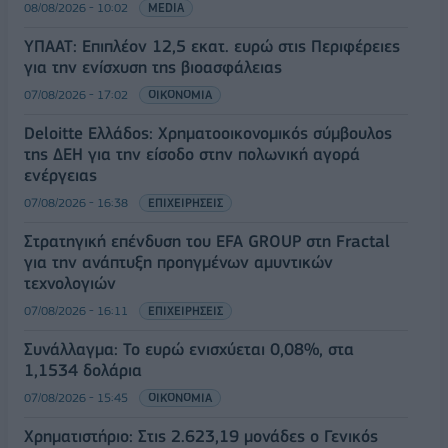
08/08/2026 - 10:02
MEDIA
ΥΠΑΑΤ: Επιπλέον 12,5 εκατ. ευρώ στις Περιφέρειες
για την ενίσχυση της βιοασφάλειας
07/08/2026 - 17:02
ΟΙΚΟΝΟΜΙΑ
Deloitte Ελλάδος: Χρηματοοικονομικός σύμβουλος
της ΔΕΗ για την είσοδο στην πολωνική αγορά
ενέργειας
07/08/2026 - 16:38
ΕΠΙΧΕΙΡΗΣΕΙΣ
Στρατηγική επένδυση του EFA GROUP στη Fractal
για την ανάπτυξη προηγμένων αμυντικών
τεχνολογιών
07/08/2026 - 16:11
ΕΠΙΧΕΙΡΗΣΕΙΣ
Συνάλλαγμα: Το ευρώ ενισχύεται 0,08%, στα
1,1534 δολάρια
07/08/2026 - 15:45
ΟΙΚΟΝΟΜΙΑ
Χρηματιστήριο: Στις 2.623,19 μονάδες ο Γενικός