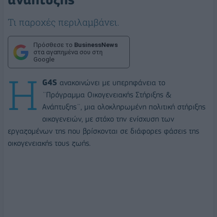
Τι παροχές περιλαμβάνει.
Πρόσθεσε το
BusinessNews
στα αγαπημένα σου στη
Google
Η
G4S
ανακοινώνει με υπερηφάνεια το
¨Πρόγραμμα Οικογενειακής Στήριξης &
Ανάπτυξης¨, μια ολοκληρωμένη πολιτική στήριξης
οικογενειών, με στόχο την ενίσχυση των
εργαζομένων της που βρίσκονται σε διάφορες φάσεις της
οικογενειακής τους ζωής.