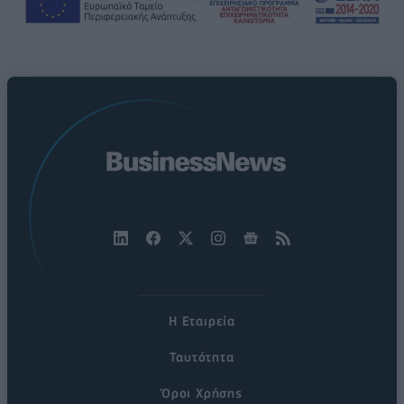
Η Εταιρεία
Ταυτότητα
Όροι Χρήσης