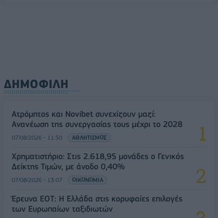
ΔΗΜΟΦΙΛΗ
Ατρόμητος και Novibet συνεχίζουν μαζί:
Ανανέωση της συνεργασίας τους μέχρι το 2028
07/08/2026 - 11:50
ΑΘΛΗΤΙΣΜΟΣ
Χρηματιστήριο: Στις 2.618,95 μονάδες ο Γενικός
Δείκτης Τιμών, με άνοδο 0,40%
07/08/2026 - 13:07
ΟΙΚΟΝΟΜΙΑ
Έρευνα ΕΟΤ: Η Ελλάδα στις κορυφαίες επιλογές
των Ευρωπαίων ταξιδιωτών