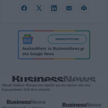
Εθνική Παίδων: Κόντρα στο Ισραήλ για την πρώτη νίκη στο
Ευρωμπάσκετ U16 (live stream)