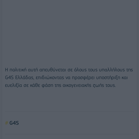
Η πολιτική αυτή απευθύνεται σε όλους τους υπαλλήλους της
G4S Ελλάδας, επιδιώκοντας να προσφέρει υποστήριξη και
ευελιξία σε κάθε φάση της οικογενειακής ζωής τους.
G4S