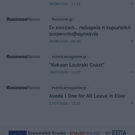
06/08/2026 - 11:42
fleetnews.gr
Σε κινεζική… πολιορκία η ευρωπαϊκή
αυτοκινητοβιομηχανία
06/08/2026 - 05:00
esteticamagazine.gr
“Kokoon Loutraki Coast”
28/07/2026 - 12:07
esteticamagazine.gr
Aveda I One for All Leave in Elixir
22/07/2026 - 13:20