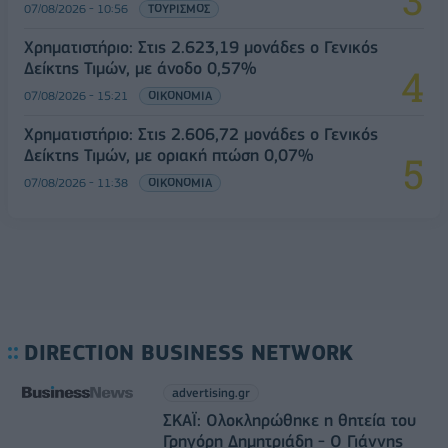
07/08/2026 - 10:56
ΤΟΥΡΙΣΜΟΣ
Χρηματιστήριο: Στις 2.623,19 μονάδες ο Γενικός
Δείκτης Τιμών, με άνοδο 0,57%
07/08/2026 - 15:21
ΟΙΚΟΝΟΜΙΑ
Χρηματιστήριο: Στις 2.606,72 μονάδες ο Γενικός
Δείκτης Τιμών, με οριακή πτώση 0,07%
07/08/2026 - 11:38
ΟΙΚΟΝΟΜΙΑ
DIRECTION BUSINESS NETWORK
advertising.gr
ΣΚΑΪ: Ολοκληρώθηκε η θητεία του
Γρηγόρη Δημητριάδη - Ο Γιάννης