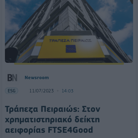
Newsroom
ESG
11/07/2023
14:03
Τράπεζα Πειραιώς: Στον
χρηματιστηριακό δείκτη
αειφορίας FTSE4Good