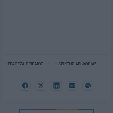
ΤΡΑΠΕΖΑ ΠΕΙΡΑΙΩΣ
ΔΕΙΚΤΗΣ ΑΕΙΦΟΡΙΑΣ