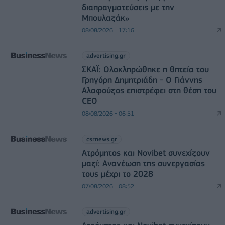
διαπραγματεύσεις με την
Μπουλαζάκ»
08/08/2026 - 17:16
advertising.gr
ΣΚΑΪ: Ολοκληρώθηκε η θητεία του
Γρηγόρη Δημητριάδη - Ο Γιάννης
Αλαφούζος επιστρέφει στη θέση του
CEO
08/08/2026 - 06:51
csrnews.gr
Ατρόμητος και Novibet συνεχίζουν
μαζί: Ανανέωση της συνεργασίας
τους μέχρι το 2028
07/08/2026 - 08:52
advertising.gr