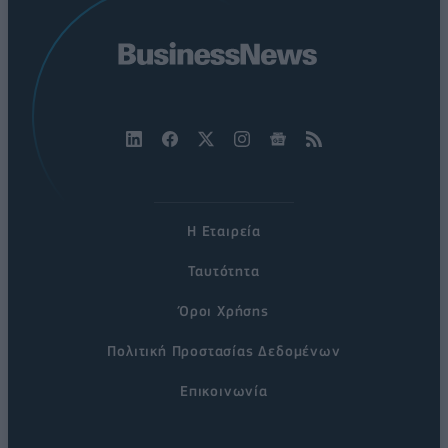
Η Εταιρεία
Ταυτότητα
Όροι Χρήσης
Πολιτική Προστασίας Δεδομένων
Επικοινωνία