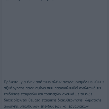
Πρόκειται για έναν από τους πλέον αναγνωρισμένους οίκους
αξιολόγησης παγκοσμίως που παρακολουθεί αναλυτικά τις
επιδόσεις εταιρειών και τραπεζών σχετικά με το πώς
διαχειρίζονται θέματα εταιρικής διακυβέρνησης, κλιματικής
αλλαγής, υπεύθυνων επενδύσεων και εργασιακών