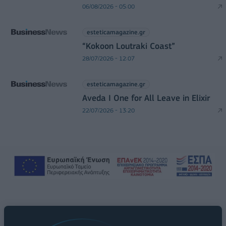
06/08/2026 - 05:00
esteticamagazine.gr
“Kokoon Loutraki Coast”
28/07/2026 - 12:07
esteticamagazine.gr
Aveda I One for All Leave in Elixir
22/07/2026 - 13:20