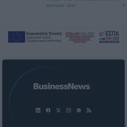
22/07/2026 - 13:20