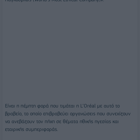
Είναι η πέμπτη φορά που τιμάται η L’Oréal με αυτό το
βραβείο, το οποίο επιβραβεύει οργανώσεις που συνεχίζουν
να ανεβάζουν τον πήχη σε θέματα ηθικής ηγεσίας και
εταιρικής συμπεριφοράς.