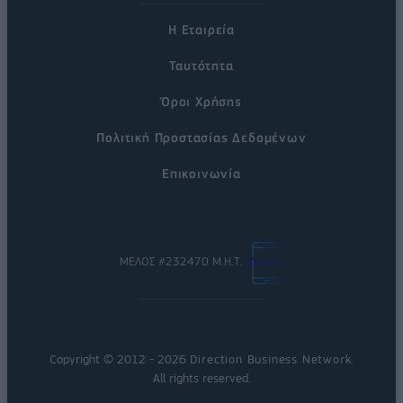
Η Εταιρεία
Ταυτότητα
Όροι Χρήσης
Πολιτική Προστασίας Δεδομένων
Επικοινωνία
ΜΕΛΟΣ #232470 Μ.Η.Τ.
Copyright © 2012 - 2026
Direction Business Network
.
All rights reserved.