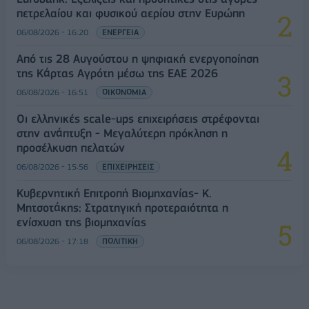
πετρελαίου και φυσικού αερίου στην Ευρώπη
06/08/2026 - 16:20
ΕΝΕΡΓΕΙΑ
Από τις 28 Αυγούστου η ψηφιακή ενεργοποίηση
της Κάρτας Αγρότη μέσω της ΕΑΕ 2026
06/08/2026 - 16:51
ΟΙΚΟΝΟΜΙΑ
Οι ελληνικές scale-ups επιχειρήσεις στρέφονται
στην ανάπτυξη - Μεγαλύτερη πρόκληση η
προσέλκυση πελατών
06/08/2026 - 15:56
ΕΠΙΧΕΙΡΗΣΕΙΣ
Κυβερνητική Επιτροπή Βιομηχανίας- Κ.
Μητσοτάκης: Στρατηγική προτεραιότητα η
ενίσχυση της βιομηχανίας
06/08/2026 - 17:18
ΠΟΛΙΤΙΚΗ