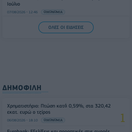
Ιούλιο
07/08/2026 - 12:46
ΟΙΚΟΝΟΜΙΑ
ΟΛΕΣ ΟΙ ΕΙΔΗΣΕΙΣ
ΔΗΜΟΦΙΛΗ
Χρηματιστήριο: Πτώση κατά 0,59%, στα 320,42
εκατ. ευρώ ο τζίρος
06/08/2026 - 18:10
ΟΙΚΟΝΟΜΙΑ
Eurobank: Εξελίξεις και προοπτικές στις αγορές