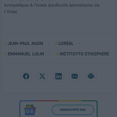
Αντιπρόεδρος & Γενικός Διευθυντής Δεοντολογίας της
L’Oréal.
JEAN-PAUL AGON
LORÉAL
EMMANUEL LULIN
ΙΝΣΤΙΤΟΥΤΟ ETHISPHERE