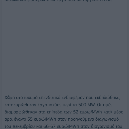
Χάρη στο ισχυρό επενδυτικό ενδιαφέρον που εκδηλώθηκε,
κατακυρώθηκαν έργα ισχύος περί τα 500 MW. Οι τιμές
διαμορφώθηκαν στα επίπεδα των 52 ευρώ/MWh κατά μέσο
όρο, έναντι 55 ευρώ/MWh στον προηγούμενο διαγωνισμό
του Δεκεμβρίου και 66-67 ευρώ/MWh στον διαγωνισμό του