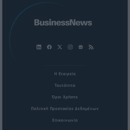
Η Εταιρεία
Ταυτότητα
Όροι Χρήσης
Πολιτική Προστασίας Δεδομένων
Επικοινωνία