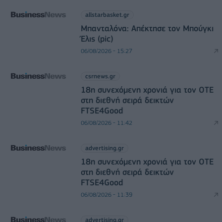
allstarbasket.gr
Μπανταλόνα: Απέκτησε τον Μπούγκι
Έλις (pic)
06/08/2026 - 15:27
csrnews.gr
18η συνεχόμενη χρονιά για τον ΟΤΕ
στη διεθνή σειρά δεικτών
FTSE4Good
06/08/2026 - 11:42
advertising.gr
18η συνεχόμενη χρονιά για τον ΟΤΕ
στη διεθνή σειρά δεικτών
FTSE4Good
06/08/2026 - 11:39
advertising.gr