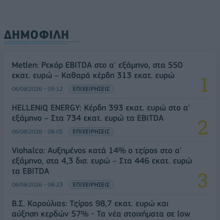
ΔΗΜΟΦΙΛΗ
Metlen: Ρεκόρ EBITDA στο α' εξάμηνο, στα 550
εκατ. ευρώ – Καθαρά κέρδη 313 εκατ. ευρώ
06/08/2026 - 09:12
ΕΠΙΧΕΙΡΗΣΕΙΣ
HELLENiQ ENERGY: Κέρδη 393 εκατ. ευρώ στο α'
εξάμηνο – Στα 734 εκατ. ευρώ τα EBITDA
06/08/2026 - 08:05
ΕΠΙΧΕΙΡΗΣΕΙΣ
Viohalco: Αυξημένος κατά 14% ο τζίρος στο α'
εξάμηνο, στα 4,3 δισ. ευρώ – Στα 446 εκατ. ευρώ
τα EBITDA
06/08/2026 - 08:23
ΕΠΙΧΕΙΡΗΣΕΙΣ
Β.Σ. Καρούλιας: Τζίρος 98,7 εκατ. ευρώ και
αύξηση κερδών 57% - Τα νέα στοιχήματα σε low