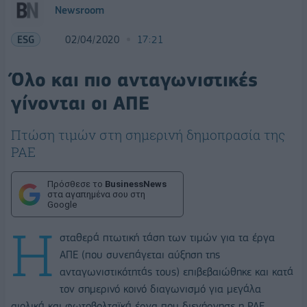
Newsroom
ESG
02/04/2020
17:21
Όλο και πιο ανταγωνιστικές
γίνονται οι ΑΠΕ
Πτώση τιμών στη σημερινή δημοπρασία της
ΡΑΕ
Πρόσθεσε το
BusinessNews
στα αγαπημένα σου στη
Google
Η
σταθερά πτωτική τάση των τιμών για τα έργα
ΑΠΕ (που συνεπάγεται αύξηση της
ανταγωνιστικότητάς τους) επιβεβαιώθηκε και κατά
τον σημερινό κοινό διαγωνισμό για μεγάλα
αιολικά και φωτοβολταϊκά έργα που διενήργησε η ΡΑΕ.