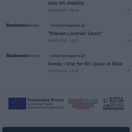
στην KG Mobility
04/08/2026 - 09:24
esteticamagazine.gr
“Kokoon Loutraki Coast”
28/07/2026 - 12:07
esteticamagazine.gr
Aveda I One for All Leave in Elixir
22/07/2026 - 13:20