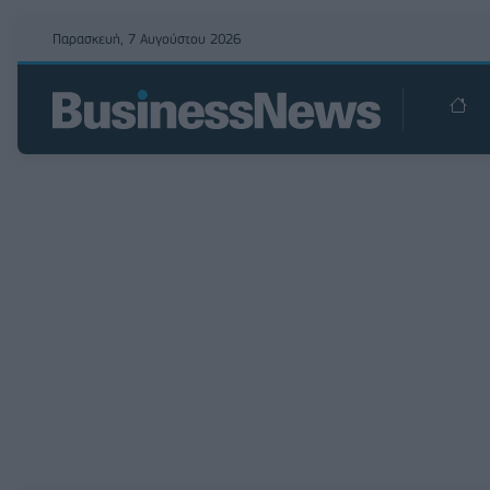
Παρασκευή, 7 Αυγούστου 2026