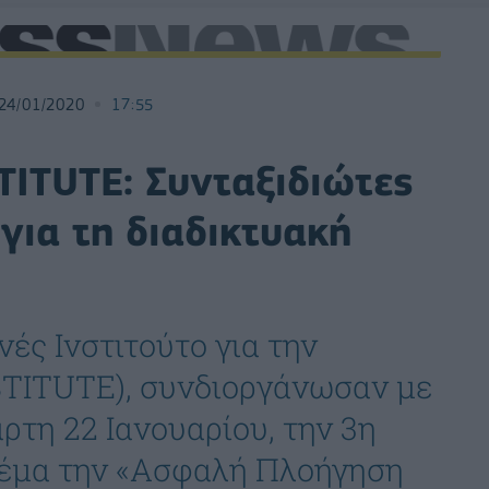
24/01/2020
17:55
TITUTE: Συνταξιδιώτες
 για τη διαδικτυακή
ές Ινστιτούτο για την
STITUTE), συνδιοργάνωσαν με
ρτη 22 Ιανουαρίου, την 3η
θέμα την «Ασφαλή Πλοήγηση