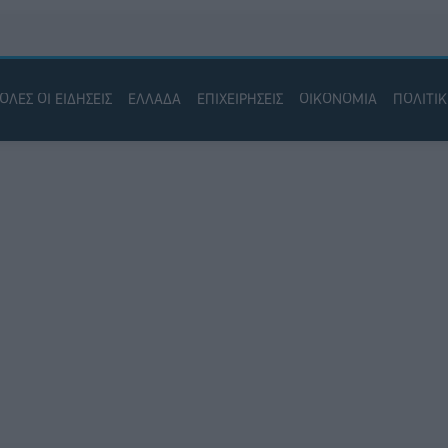
ΟΛΕΣ ΟΙ ΕΙΔΗΣΕΙΣ
ΕΛΛΑΔΑ
ΕΠΙΧΕΙΡΗΣΕΙΣ
ΟΙΚΟΝΟΜΙΑ
ΠΟΛΙΤΙ