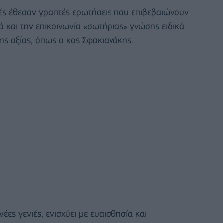
ς έθεσαν γραπτές ερωτήσεις που επιβεβαιώνουν
 και την επικοινωνία «σωτήριας» γνώσης ειδικά
ης αξίας, όπως ο κος Σφακιανάκης.
έες γενιές, ενισχύει με ευαισθησία και