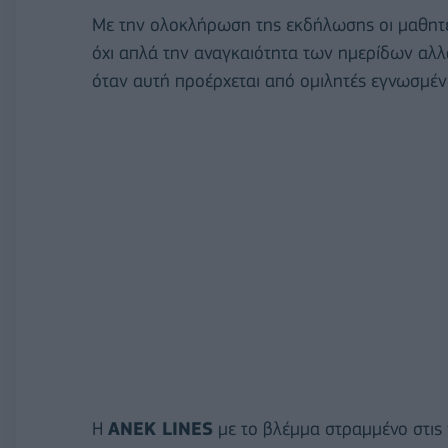
Με την ολοκλήρωση της εκδήλωσης οι μαθητέ
όχι απλά την αναγκαιότητα των ημερίδων αλλά
όταν αυτή προέρχεται από ομιλητές εγνωσμέν
Η
ΑΝΕΚ
LINES
με το βλέμμα στραμμένο στις ν