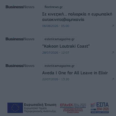
fleetnews.gr
Σε κινεζική… πολιορκία η ευρωπαϊκή
αυτοκινητοβιομηχανία
06/08/2026 - 05:00
esteticamagazine.gr
“Kokoon Loutraki Coast”
28/07/2026 - 12:07
esteticamagazine.gr
Aveda I One for All Leave in Elixir
22/07/2026 - 13:20