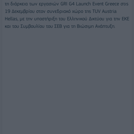
τη διάρκεια των εργασιών GRI G4 Launch Event Greece στις
19 Δεκεμβρίου στον συνεδριακό χώρο της TUV Austria
Hellas, με την υποστήριξη του Ελληνικού Δικτύου για την ΕΚΕ
και του Συμβουλίου του ΣΕΒ για τη Βιώσιμη Ανάπτυξη.