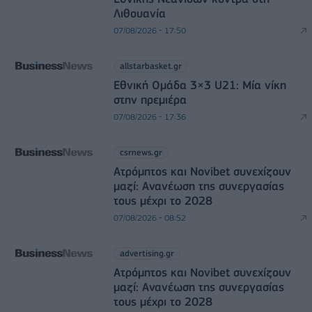
Λιθουανία
07/08/2026 - 17:50
allstarbasket.gr
Εθνική Ομάδα 3×3 U21: Μία νίκη
στην πρεμιέρα
07/08/2026 - 17:36
csrnews.gr
Ατρόμητος και Novibet συνεχίζουν
μαζί: Ανανέωση της συνεργασίας
τους μέχρι το 2028
07/08/2026 - 08:52
advertising.gr
Ατρόμητος και Novibet συνεχίζουν
μαζί: Ανανέωση της συνεργασίας
τους μέχρι το 2028