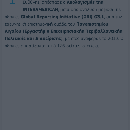
Ευθύνης, απέσπασε ο
Απολογισμός της
INTERAMERICAN
, μετά από ανάλυση με βάση τις
οδηγίες
Global Reporting Initiative (GRI) G3.1
, από την
ερευνητική επιστημονική ομάδα του
Πανεπιστημίου
Αιγαίου (Εργαστήριο Επιχειρησιακής Περιβαλλοντικής
Πολιτικής και Διαχείρισης)
, με έτος αναφοράς το 2012. Οι
οδηγίες απαρτίζονται από 126 δείκτες–στοιχεία.