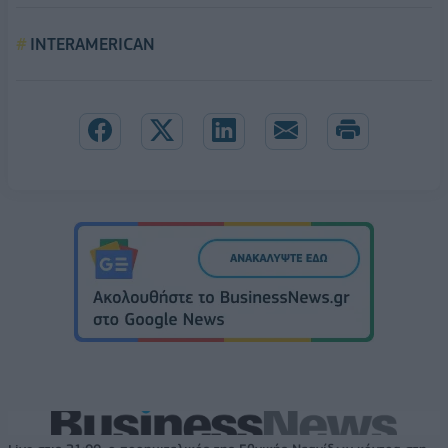
INTERAMERICAN