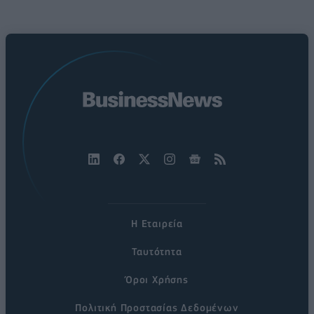
Η Εταιρεία
Ταυτότητα
Όροι Χρήσης
Πολιτική Προστασίας Δεδομένων