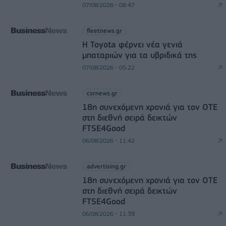
07/08/2026 - 08:47
fleetnews.gr
Η Toyota φέρνει νέα γενιά
μπαταριών για τα υβριδικά της
07/08/2026 - 05:22
csrnews.gr
18η συνεχόμενη χρονιά για τον ΟΤΕ
στη διεθνή σειρά δεικτών
FTSE4Good
06/08/2026 - 11:42
advertising.gr
18η συνεχόμενη χρονιά για τον ΟΤΕ
στη διεθνή σειρά δεικτών
FTSE4Good
06/08/2026 - 11:39