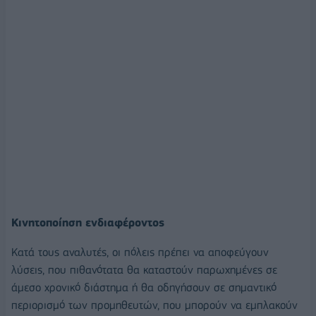
Κινητοποίηση ενδιαφέροντος
Κατά τους αναλυτές, οι πόλεις πρέπει να αποφεύγουν
λύσεις, που πιθανότατα θα καταστούν παρωχημένες σε
άμεσο χρονικό διάστημα ή θα οδηγήσουν σε σημαντικό
περιορισμό των προμηθευτών, που μπορούν να εμπλακούν