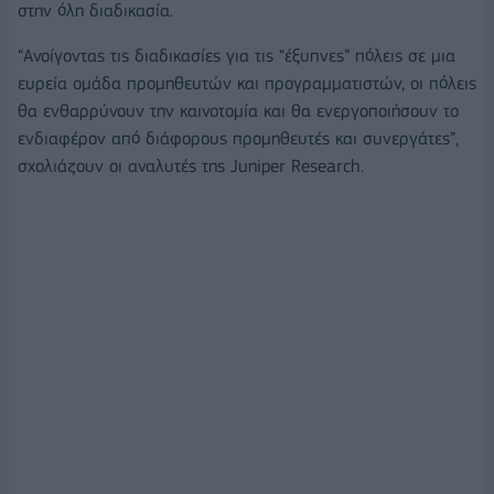
στην όλη διαδικασία.
“Ανοίγοντας τις διαδικασίες για τις “έξυπνες” πόλεις σε μια
ευρεία ομάδα προμηθευτών και προγραμματιστών, οι πόλεις
θα ενθαρρύνουν την καινοτομία και θα ενεργοποιήσουν το
ενδιαφέρον από διάφορους προμηθευτές και συνεργάτες”,
σχολιάζουν οι αναλυτές της Juniper Research.