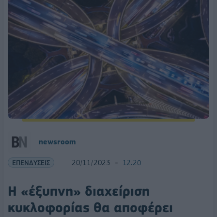
newsroom
ΕΠΕΝΔΥΣΕΙΣ
20/11/2023
12:20
Η «έξυπνη» διαχείριση
κυκλοφορίας θα αποφέρει