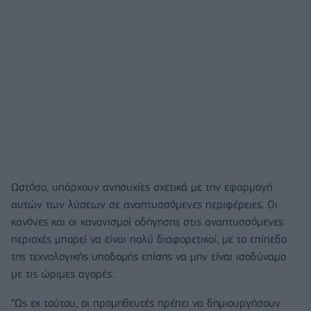
Ωστόσο, υπάρχουν ανησυχίες σχετικά με την εφαρμογή
αυτών των λύσεων σε αναπτυσσόμενες περιφέρειες. Οι
κανόνες και οι κανονισμοί οδήγησης στις αναπτυσσόμενες
περιοχές μπορεί να είναι πολύ διαφορετικοί, με το επίπεδο
της τεχνολογικής υποδομής επίσης να μην είναι ισοδύναμο
με τις ώριμες αγορές.
“Ως εκ τούτου, οι προμηθευτές πρέπει να δημιουργήσουν