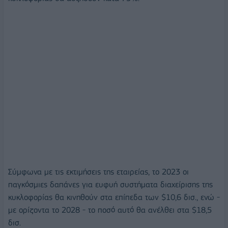
Σύμφωνα με τις εκτιμήσεις της εταιρείας, το 2023 οι
παγκόσμιες δαπάνες για ευφυή συστήματα διαχείρισης της
κυκλοφορίας θα κινηθούν στα επίπεδα των $10,6 δισ., ενώ -
με ορίζοντα το 2028 - το ποσό αυτό θα ανέλθει στα $18,5
δισ.