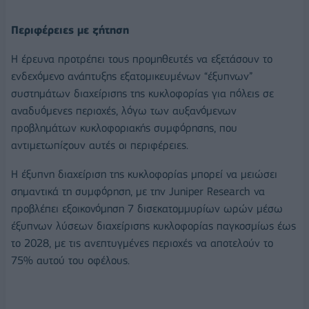
Περιφέρειες με ζήτηση
Η έρευνα προτρέπει τους προμηθευτές να εξετάσουν το
ενδεχόμενο ανάπτυξης εξατομικευμένων “έξυπνων”
συστημάτων διαχείρισης της κυκλοφορίας για πόλεις σε
αναδυόμενες περιοχές, λόγω των αυξανόμενων
προβλημάτων κυκλοφοριακής συμφόρησης, που
αντιμετωπίζουν αυτές οι περιφέρειες.
Η έξυπνη διαχείριση της κυκλοφορίας μπορεί να μειώσει
σημαντικά τη συμφόρηση, με την Juniper Research να
προβλέπει εξοικονόμηση 7 δισεκατομμυρίων ωρών μέσω
έξυπνων λύσεων διαχείρισης κυκλοφορίας παγκοσμίως έως
το 2028, με τις ανεπτυγμένες περιοχές να αποτελούν το
75% αυτού του οφέλους.