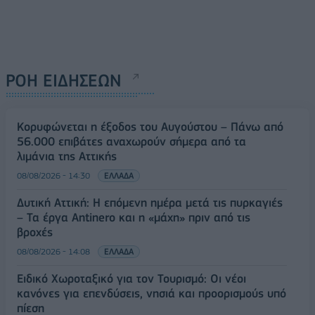
ΡΟΗ ΕΙΔΗΣΕΩΝ
Κορυφώνεται η έξοδος του Αυγούστου – Πάνω από
56.000 επιβάτες αναχωρούν σήμερα από τα
λιμάνια της Αττικής
08/08/2026 - 14:30
ΕΛΛΑΔΑ
Δυτική Αττική: Η επόμενη ημέρα μετά τις πυρκαγιές
– Τα έργα Antinero και η «μάχη» πριν από τις
βροχές
08/08/2026 - 14:08
ΕΛΛΑΔΑ
Ειδικό Χωροταξικό για τον Τουρισμό: Οι νέοι
κανόνες για επενδύσεις, νησιά και προορισμούς υπό
πίεση