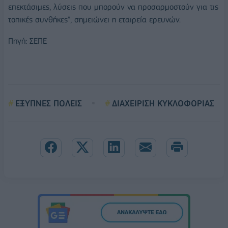
επεκτάσιμες, λύσεις που μπορούν να προσαρμοστούν για τις
τοπικές συνθήκες”, σημειώνει η εταιρεία ερευνών.
Πηγή: ΣΕΠΕ
ΕΞΥΠΝΕΣ ΠΟΛΕΙΣ
ΔΙΑΧΕΙΡΙΣΗ ΚΥΚΛΟΦΟΡΙΑΣ