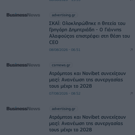
advertising.gr
ΣΚΑΪ: Ολοκληρώθηκε η θητεία του
Γρηγόρη Δημητριάδη - Ο Γιάννης
Αλαφούζος επιστρέφει στη θέση του
CEO
08/08/2026 - 06:51
csrnews.gr
Ατρόμητος και Novibet συνεχίζουν
μαζί: Ανανέωση της συνεργασίας
τους μέχρι το 2028
07/08/2026 - 08:52
advertising.gr
Ατρόμητος και Novibet συνεχίζουν
μαζί: Ανανέωση της συνεργασίας
τους μέχρι το 2028