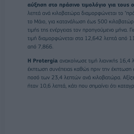
αύξηση στο πράσινο τιμολόγιο για τους 
λεπτά ανά κιλοβατώρα διαμορφώνεται το "πράσ
το Μάιο, για κατανάλωση έως 500 κιλοβατώρ
τιμής της ενέργειας τον προηγούμενο μήνα. 
τιμή διαμορφώνεται στα 12,642 λεπτά από 11,
από 7,866.
H Protergia
ανακοίνωσε τιμή λιανικής 16,4 
έκπτωση συνέπειας καθώς πριν την έκπτωση συ
ποσό των 23,4 λεπτών ανά κιλοβατώρα. Αξίζει 
ήταν 10,6 λεπτά, κάτι που σημαίνει ότι κατα