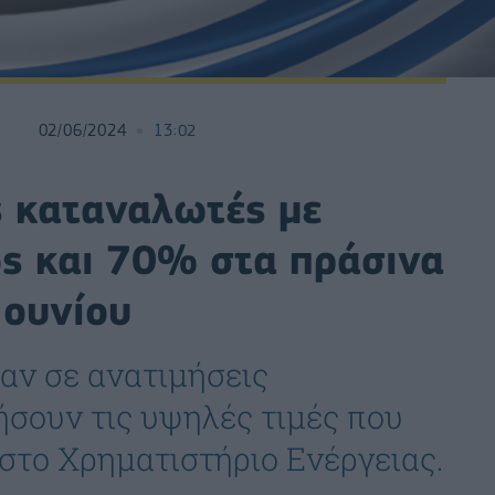
02/06/2024
13:02
ς καταναλωτές με
ς και 70% στα πράσινα
Ιουνίου
αν σε ανατιμήσεις
σουν τις υψηλές τιμές που
στο Χρηματιστήριο Ενέργειας.