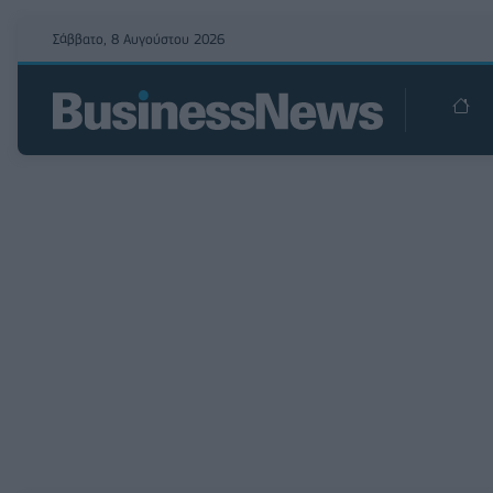
Σάββατο, 8 Αυγούστου 2026