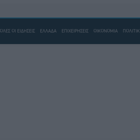
ΟΛΕΣ ΟΙ ΕΙΔΗΣΕΙΣ
ΕΛΛΑΔΑ
ΕΠΙΧΕΙΡΗΣΕΙΣ
ΟΙΚΟΝΟΜΙΑ
ΠΟΛΙΤΙ