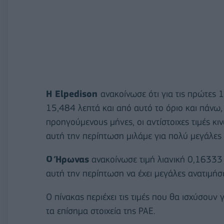
H Elpedison
ανακοίνωσε ότι για τις πρώτες 
15,484 λεπτά και από αυτό το όριο και πάνω,
προηγούμενους μήνες, οι αντίστοιχες τιμές κ
αυτή την περίπτωση μιλάμε για πολύ μεγάλες
Ο Ήρωνας
ανακοίνωσε τιμή λιανική 0,16333 
αυτή την περίπτωση να έχει μεγάλες ανατιμήσ
Ο πίνακας περιέχει τις τιμές που θα ισχύσουν γ
τα επίσημα στοιχεία της ΡΑΕ.