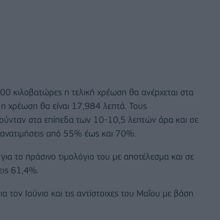
100 κιλοβατώρες η τελική χρέωση θα ανέρχεται στα
 η χρέωση θα είναι 17,984 λεπτά. Τους
ινούνταν στα επίπεδα των 10-10,5 λεπτών άρα και σε
 ανατιμήσεις από 55% έως και 70%.
για το πράσινο τιμολόγιο του με αποτέλεσμα και σε
εις 61,4%.
ια τον Ιούνιο και τις αντίστοιχες του Μαΐου με βάση