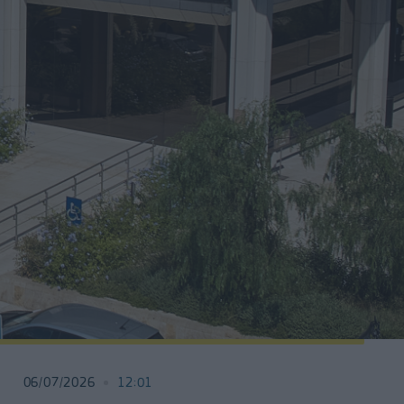
06/07/2026
12:01