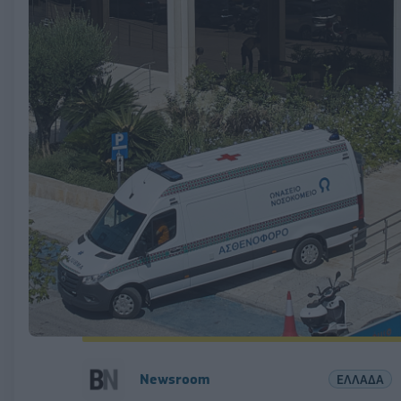
Newsroom
ΕΛΛΑΔΑ