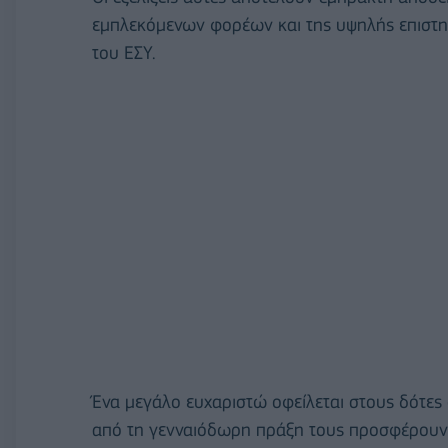
εμπλεκόμενων φορέων και της υψηλής επιστη
του ΕΣΥ.
Ένα μεγάλο ευχαριστώ οφείλεται στους δότες ο
από τη γενναιόδωρη πράξη τους προσφέρου