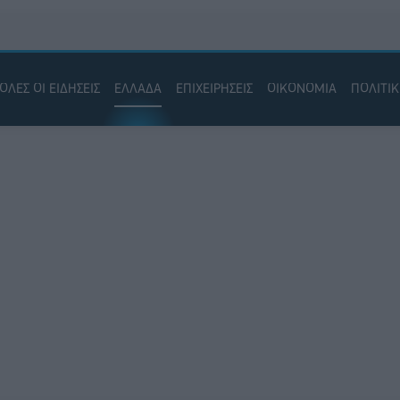
ΟΛΕΣ ΟΙ ΕΙΔΗΣΕΙΣ
ΕΛΛΑΔΑ
ΕΠΙΧΕΙΡΗΣΕΙΣ
ΟΙΚΟΝΟΜΙΑ
ΠΟΛΙΤΙ