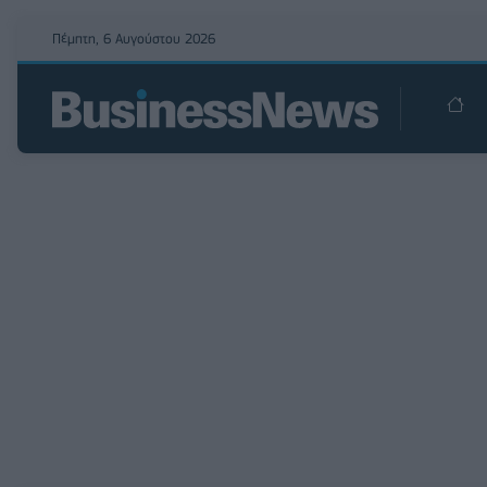
Πέμπτη, 6 Αυγούστου 2026