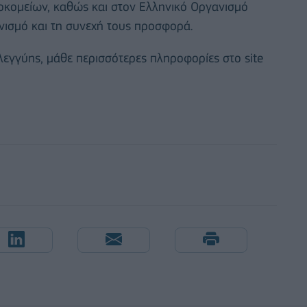
οκομείων, καθώς και στον Ελληνικό Οργανισμό
ισμό και τη συνεχή τους προσφορά.
εγγύης, μάθε περισσότερες πληροφορίες στο site