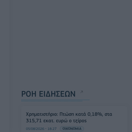
ΡΟΗ ΕΙΔΗΣΕΩΝ
Χρηματιστήριο: Πτώση κατά 0,18%, στα
315,71 εκατ. ευρώ ο τζίρος
05/08/2026 - 18:27
ΟΙΚΟΝΟΜΙΑ