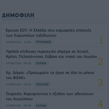
ΔΗΜΟΦΙΛΗ
Έρευνα ΕΟΤ: Η Ελλάδα στις κορυφαίες επιλογές
των Ευρωπαίων ταξιδιωτών
07/08/2026 - 10:56
ΤΟΥΡΙΣΜΟΣ
Υψηλός κίνδυνος πυρκαγιάς σήμερα σε Αττική,
Κρήτη, Πελοπόννησο, Εύβοια και νησιά του Αιγαίου
07/08/2026 - 08:30
ΕΛΛΑΔΑ
Χρ. Δήμας: «Προχωρούν τα έργα σε όλο το μήκος
του ΒΟΑΚ»
07/08/2026 - 09:50
ΠΟΛΙΤΙΚΗ
Πειραιάς: Κορυφώνεται η έξοδος των αδειούχων
του Αυγούστου
07/08/2026 - 08:54
ΕΛΛΑΔΑ