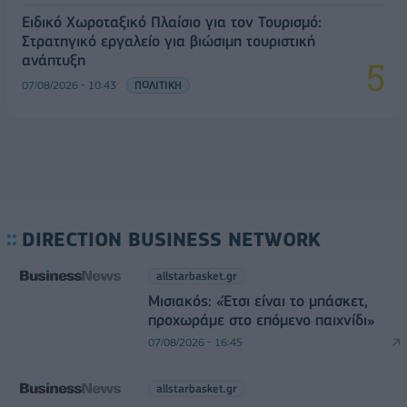
Ειδικό Χωροταξικό Πλαίσιο για τον Τουρισμό:
Στρατηγικό εργαλείο για βιώσιμη τουριστική
ανάπτυξη
07/08/2026 - 10:43
ΠΟΛΙΤΙΚΗ
DIRECTION BUSINESS NETWORK
allstarbasket.gr
Μισιακός: «Έτσι είναι το μπάσκετ,
προχωράμε στο επόμενο παιχνίδι»
07/08/2026 - 16:45
allstarbasket.gr