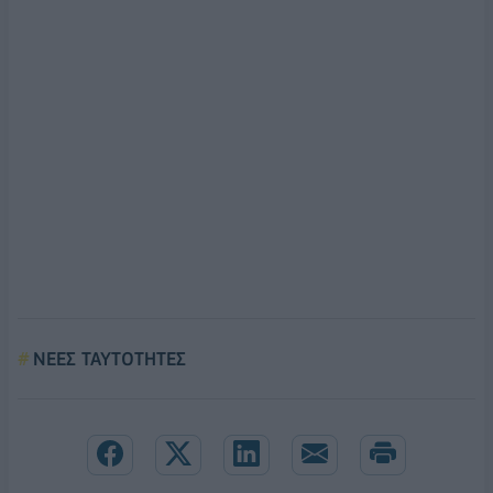
ΝΕΕΣ ΤΑΥΤΟΤΗΤΕΣ