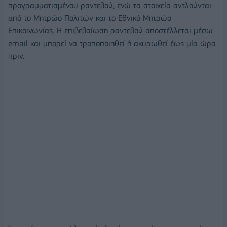
προγραμματισμένου ραντεβού, ενώ τα στοιχεία αντλούνται
από το Μητρώο Πολιτών και το Εθνικό Μητρώο
Επικοινωνίας. Η επιβεβαίωση ραντεβού αποστέλλεται μέσω
email και μπορεί να τροποποιηθεί ή ακυρωθεί έως μία ώρα
πριν.