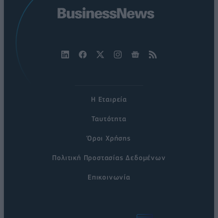
Η Εταιρεία
Ταυτότητα
Όροι Χρήσης
Πολιτική Προστασίας Δεδομένων
Επικοινωνία