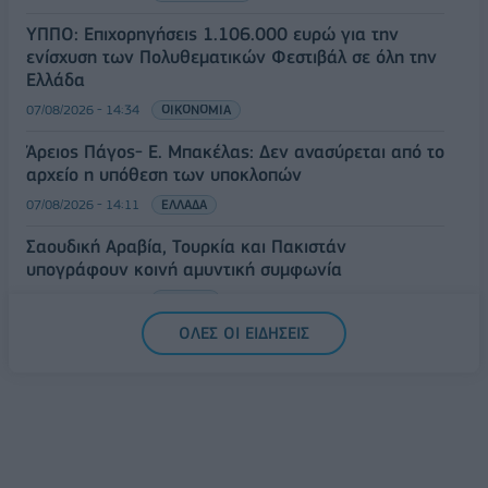
ΥΠΠΟ: Επιχορηγήσεις 1.106.000 ευρώ για την
ενίσχυση των Πολυθεματικών Φεστιβάλ σε όλη την
Ελλάδα
07/08/2026 - 14:34
ΟΙΚΟΝΟΜΙΑ
Άρειος Πάγος- Ε. Μπακέλας: Δεν ανασύρεται από το
αρχείο η υπόθεση των υποκλοπών
07/08/2026 - 14:11
ΕΛΛΑΔΑ
Σαουδική Αραβία, Τουρκία και Πακιστάν
υπογράφουν κοινή αμυντική συμφωνία
07/08/2026 - 13:47
ΚΟΣΜΟΣ
ΟΛΕΣ ΟΙ ΕΙΔΗΣΕΙΣ