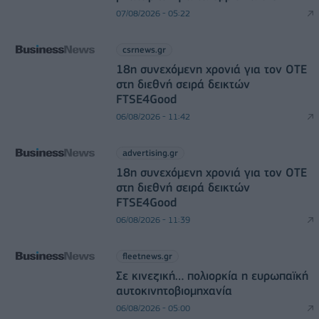
07/08/2026 - 05:22
csrnews.gr
18η συνεχόμενη χρονιά για τον ΟΤΕ
στη διεθνή σειρά δεικτών
FTSE4Good
06/08/2026 - 11:42
advertising.gr
18η συνεχόμενη χρονιά για τον ΟΤΕ
στη διεθνή σειρά δεικτών
FTSE4Good
06/08/2026 - 11:39
fleetnews.gr
Σε κινεζική… πολιορκία η ευρωπαϊκή
αυτοκινητοβιομηχανία
06/08/2026 - 05:00