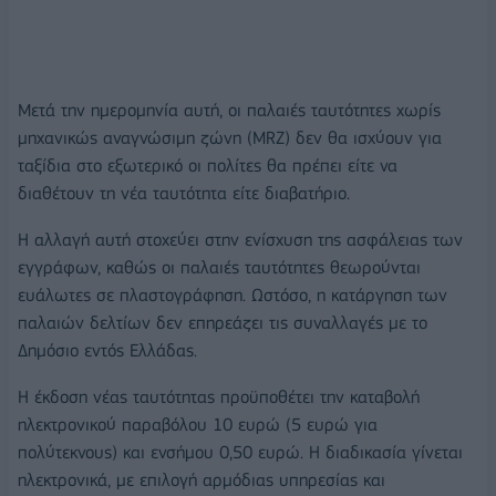
Μετά την ημερομηνία αυτή, οι παλαιές ταυτότητες χωρίς
μηχανικώς αναγνώσιμη ζώνη (MRZ) δεν θα ισχύουν για
ταξίδια στο εξωτερικό οι πολίτες θα πρέπει είτε να
διαθέτουν τη νέα ταυτότητα είτε διαβατήριο.
Η αλλαγή αυτή στοχεύει στην ενίσχυση της ασφάλειας των
εγγράφων, καθώς οι παλαιές ταυτότητες θεωρούνται
ευάλωτες σε πλαστογράφηση. Ωστόσο, η κατάργηση των
παλαιών δελτίων δεν επηρεάζει τις συναλλαγές με το
Δημόσιο εντός Ελλάδας.
Η έκδοση νέας ταυτότητας προϋποθέτει την καταβολή
ηλεκτρονικού παραβόλου 10 ευρώ (5 ευρώ για
πολύτεκνους) και ενσήμου 0,50 ευρώ. Η διαδικασία γίνεται
ηλεκτρονικά, με επιλογή αρμόδιας υπηρεσίας και