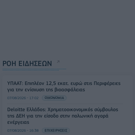
ΡΟΗ ΕΙΔΗΣΕΩΝ
ΥΠΑΑΤ: Επιπλέον 12,5 εκατ. ευρώ στις Περιφέρειες
για την ενίσχυση της βιοασφάλειας
07/08/2026 - 17:02
ΟΙΚΟΝΟΜΙΑ
Deloitte Ελλάδος: Χρηματοοικονομικός σύμβουλος
της ΔΕΗ για την είσοδο στην πολωνική αγορά
ενέργειας
07/08/2026 - 16:38
ΕΠΙΧΕΙΡΗΣΕΙΣ