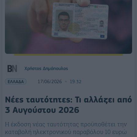
Χρήστος Δημόπουλος
ΕΛΛΑΔΑ
17/06/2026
19:32
Νέες ταυτότητες: Τι αλλάζει από
3 Αυγούστου 2026
Η έκδοση νέας ταυτότητας προϋποθέτει την
καταβολή ηλεκτρονικού παραβόλου 10 ευρώ