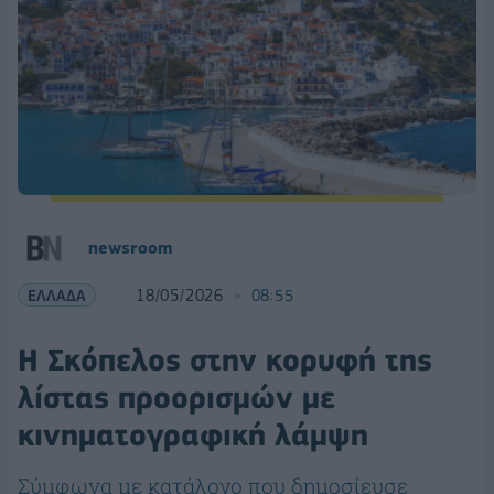
newsroom
ΕΛΛΑΔΑ
18/05/2026
08:55
Η Σκόπελος στην κορυφή της
λίστας προορισμών με
κινηματογραφική λάμψη
Σύμφωνα με κατάλογο που δημοσίευσε