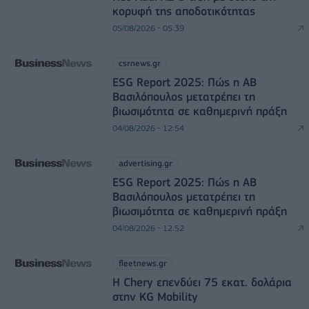
κορυφή της αποδοτικότητας
05/08/2026 - 05:39
csrnews.gr
ESG Report 2025: Πώς η ΑΒ
Βασιλόπουλος μετατρέπει τη
βιωσιμότητα σε καθημερινή πράξη
04/08/2026 - 12:54
advertising.gr
ESG Report 2025: Πώς η ΑΒ
Βασιλόπουλος μετατρέπει τη
βιωσιμότητα σε καθημερινή πράξη
04/08/2026 - 12:52
fleetnews.gr
Η Chery επενδύει 75 εκατ. δολάρια
στην KG Mobility