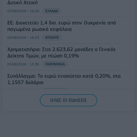
Δυτική Αττική
05/08/2026 - 16:26
ΕΛΛΑΔΑ
ΕΕ: Διοχετεύει 1,4 δισ. ευρώ στην Ουκρανία από
παγωμένα ρωσικά κεφάλαια
05/08/2026 - 16:03
ΚΟΣΜΟΣ
Χρηματιστήριο: Στις 2.623,62 μονάδες ο Γενικός
Δείκτης Τιμών, με πτώση 0,19%
05/08/2026 - 15:36
ΟΙΚΟΝΟΜΙΑ
Συνάλλαγμα: Το ευρώ ενισχύεται κατά 0,20%, στα
1,1557 δολάρια
05/08/2026 - 15:28
ΟΙΚΟΝΟΜΙΑ
ΟΛΕΣ ΟΙ ΕΙΔΗΣΕΙΣ