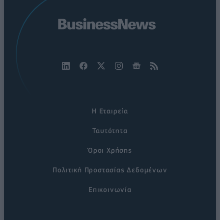
Η Εταιρεία
Ταυτότητα
Όροι Χρήσης
Πολιτική Προστασίας Δεδομένων
Επικοινωνία