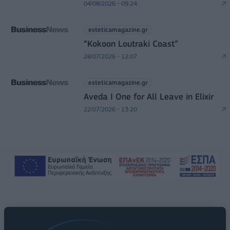
04/08/2026 - 09:24
esteticamagazine.gr
“Kokoon Loutraki Coast”
28/07/2026 - 12:07
esteticamagazine.gr
Aveda I One for All Leave in Elixir
22/07/2026 - 13:20