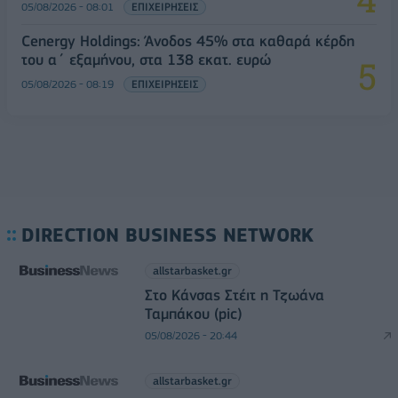
05/08/2026 - 08:01
ΕΠΙΧΕΙΡΗΣΕΙΣ
Cenergy Holdings: Άνοδος 45% στα καθαρά κέρδη
του α΄ εξαμήνου, στα 138 εκατ. ευρώ
05/08/2026 - 08:19
ΕΠΙΧΕΙΡΗΣΕΙΣ
DIRECTION BUSINESS NETWORK
allstarbasket.gr
Στο Κάνσας Στέιτ η Τζωάνα
Ταμπάκου (pic)
05/08/2026 - 20:44
allstarbasket.gr