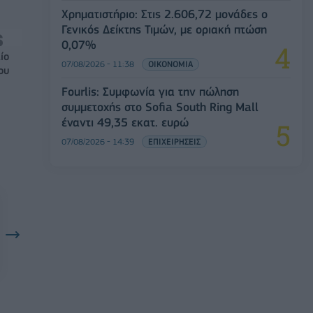
Χρηματιστήριο: Στις 2.606,72 μονάδες ο
Γενικός Δείκτης Τιμών, με οριακή πτώση
0,07%
ίο
07/08/2026 - 11:38
ΟΙΚΟΝΟΜΙΑ
ου
Fourlis: Συμφωνία για την πώληση
συμμετοχής στο Sofia South Ring Mall
έναντι 49,35 εκατ. ευρώ
07/08/2026 - 14:39
ΕΠΙΧΕΙΡΗΣΕΙΣ