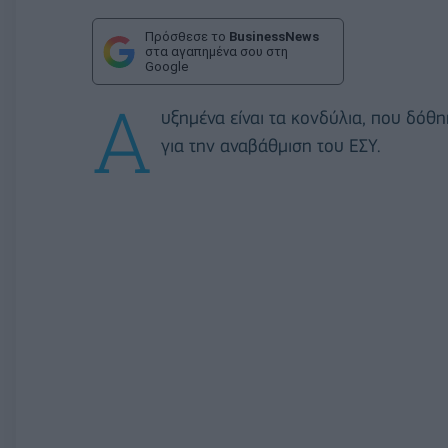
Πρόσθεσε το
BusinessNews
στα αγαπημένα σου στη
Google
Α
υξημένα είναι τα κονδύλια, που δόθ
για την αναβάθμιση του ΕΣΥ.