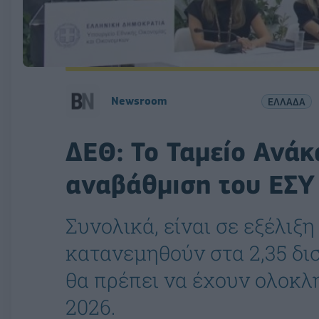
Newsroom
ΕΛΛΑΔΑ
ΔΕΘ: Το Ταμείο Ανάκ
αναβάθμιση του ΕΣΥ
Συνολικά, είναι σε εξέλιξη
κατανεμηθούν στα 2,35 δι
θα πρέπει να έχουν ολοκλ
2026.