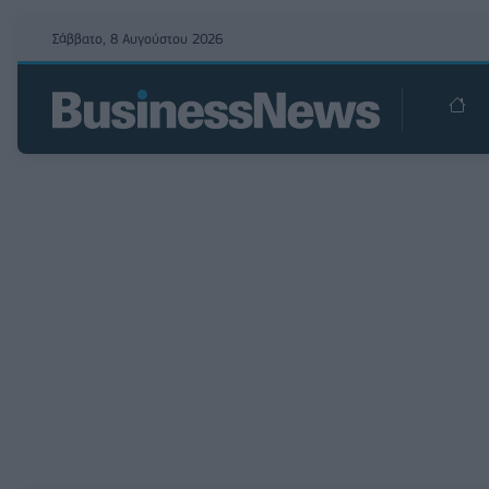
Σάββατο, 8 Αυγούστου 2026