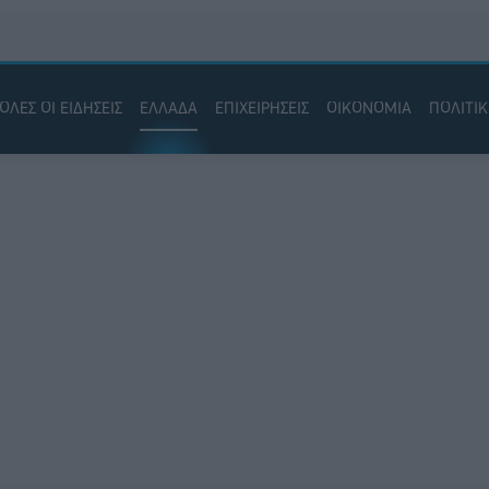
ΟΛΕΣ ΟΙ ΕΙΔΗΣΕΙΣ
ΕΛΛΑΔΑ
ΕΠΙΧΕΙΡΗΣΕΙΣ
ΟΙΚΟΝΟΜΙΑ
ΠΟΛΙΤΙ