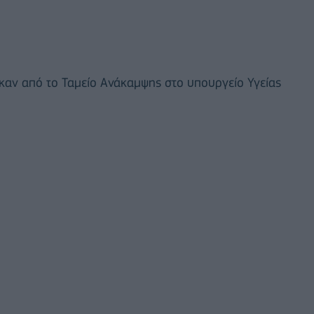
ηκαν από το Ταμείο Ανάκαμψης στο υπουργείο Υγείας