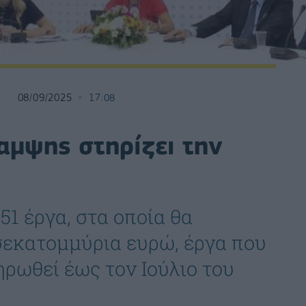
08/09/2025
17:08
αμψης στηρίζει την
 51 έργα, στα οποία θα
σεκατομμύρια ευρώ, έργα που
ηρωθεί έως τον Ιούλιο του