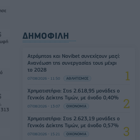
ησε
ΔΗΜΟΦΙΛΗ
ρυφή
Ατρόμητος και Novibet συνεχίζουν μαζί:
Ανανέωση της συνεργασίας τους μέχρι
το 2028
μό
07/08/2026 - 11:50
ΑΘΛΗΤΙΣΜΟΣ
Χρηματιστήριο: Στις 2.618,95 μονάδες ο
Γενικός Δείκτης Τιμών, με άνοδο 0,40%
,
07/08/2026 - 13:07
ΟΙΚΟΝΟΜΙΑ
 313
Χρηματιστήριο: Στις 2.623,19 μονάδες ο
Γενικός Δείκτης Τιμών, με άνοδο 0,57%
07/08/2026 - 15:21
ΟΙΚΟΝΟΜΙΑ