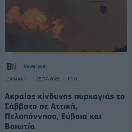
Newsroom
ΕΛΛΑΔΑ
25/07/2025
16:26
Ακραίος κίνδυνος πυρκαγιάς το
Σάββατο σε Αττική,
Πελοπόννησο, Εύβοια και
Βοιωτία