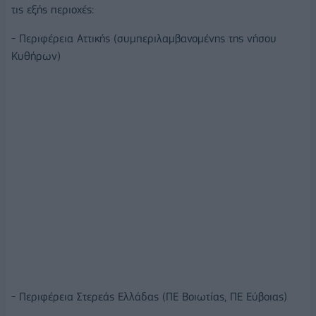
τις εξής περιοχές:
- Περιφέρεια Αττικής (συμπεριλαμβανομένης της νήσου
Κυθήρων)
- Περιφέρεια Στερεάς Ελλάδας (ΠΕ Βοιωτίας, ΠΕ Εύβοιας)