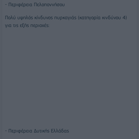
- Περιφέρεια Πελοποννήσου
Πολύ υψηλός κίνδυνος πυρκαγιάς (κατηγορία κινδύνου 4)
για τις εξής περιοχές:
- Περιφέρεια Δυτικής Ελλάδας