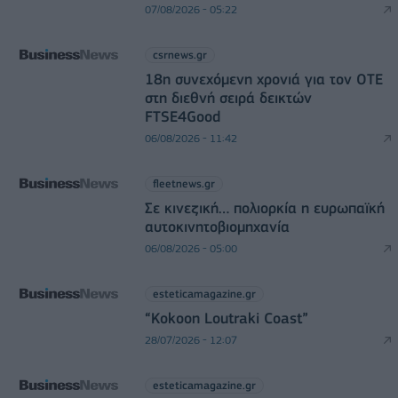
07/08/2026 - 05:22
csrnews.gr
18η συνεχόμενη χρονιά για τον ΟΤΕ
στη διεθνή σειρά δεικτών
FTSE4Good
06/08/2026 - 11:42
fleetnews.gr
Σε κινεζική… πολιορκία η ευρωπαϊκή
αυτοκινητοβιομηχανία
06/08/2026 - 05:00
esteticamagazine.gr
“Kokoon Loutraki Coast”
28/07/2026 - 12:07
esteticamagazine.gr