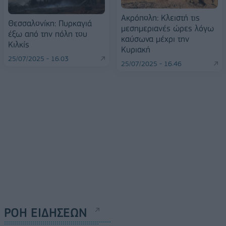
Ακρόπολη: Κλειστή τις
Θεσσαλονίκη: Πυρκαγιά
μεσημεριανές ώρες λόγω
έξω από την πόλη του
καύσωνα μέχρι την
Κιλκίς
Κυριακή
25/07/2025 - 16:03
25/07/2025 - 16:46
ΡΟΗ ΕΙΔΗΣΕΩΝ