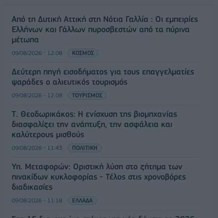
Από τη Δυτική Αττική στη Νότια Γαλλία : Οι εμπειρίες
Ελλήνων και Γάλλων πυροσβεστών από τα πύρινα
μέτωπα
09/08/2026 - 12:08
ΚΟΣΜΟΣ
Δεύτερη πηγή εισοδήματος για τους επαγγελματίες
ψαράδες ο αλιευτικός τουρισμός
09/08/2026 - 12:08
ΤΟΥΡΙΣΜΟΣ
Τ. Θεοδωρικάκος: Η ενίσχυση της βιομηχανίας
διασφαλίζει την ανάπτυξη, την ασφάλεια και
καλύτερους μισθούς
09/08/2026 - 11:43
ΠΟΛΙΤΙΚΗ
Υπ. Μεταφορών: Οριστική λύση στο ζήτημα των
πινακίδων κυκλοφορίας - Τέλος στις χρονοβόρες
διαδικασίες
09/08/2026 - 11:18
ΕΛΛΑΔΑ