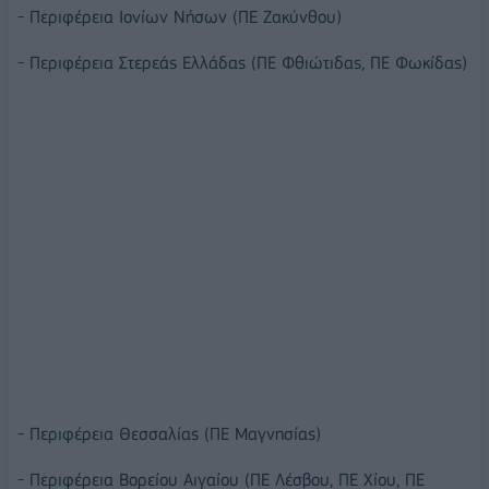
- Περιφέρεια Ιονίων Νήσων (ΠΕ Ζακύνθου)
- Περιφέρεια Στερεάς Ελλάδας (ΠΕ Φθιώτιδας, ΠΕ Φωκίδας)
- Περιφέρεια Θεσσαλίας (ΠΕ Μαγνησίας)
- Περιφέρεια Βορείου Αιγαίου (ΠΕ Λέσβου, ΠΕ Χίου, ΠΕ