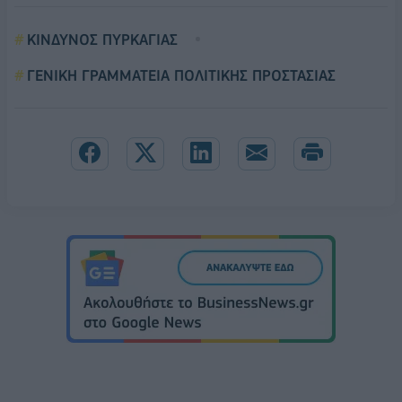
ΚΙΝΔΥΝΟΣ ΠΥΡΚΑΓΙΑΣ
ΓΕΝΙΚΗ ΓΡΑΜΜΑΤΕΙΑ ΠΟΛΙΤΙΚΗΣ ΠΡΟΣΤΑΣΙΑΣ