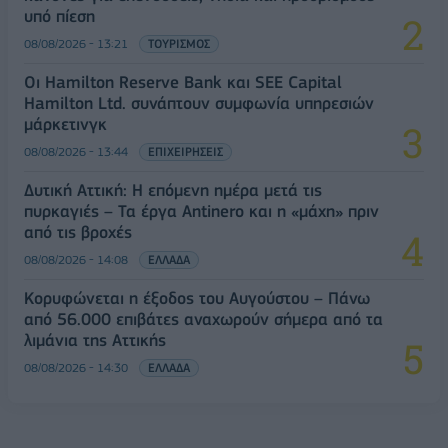
υπό πίεση
08/08/2026 - 13:21
ΤΟΥΡΙΣΜΟΣ
Οι Hamilton Reserve Bank και SEE Capital
Hamilton Ltd. συνάπτουν συμφωνία υπηρεσιών
μάρκετινγκ
08/08/2026 - 13:44
ΕΠΙΧΕΙΡΗΣΕΙΣ
Δυτική Αττική: Η επόμενη ημέρα μετά τις
πυρκαγιές – Τα έργα Antinero και η «μάχη» πριν
από τις βροχές
08/08/2026 - 14:08
ΕΛΛΑΔΑ
Κορυφώνεται η έξοδος του Αυγούστου – Πάνω
από 56.000 επιβάτες αναχωρούν σήμερα από τα
λιμάνια της Αττικής
08/08/2026 - 14:30
ΕΛΛΑΔΑ