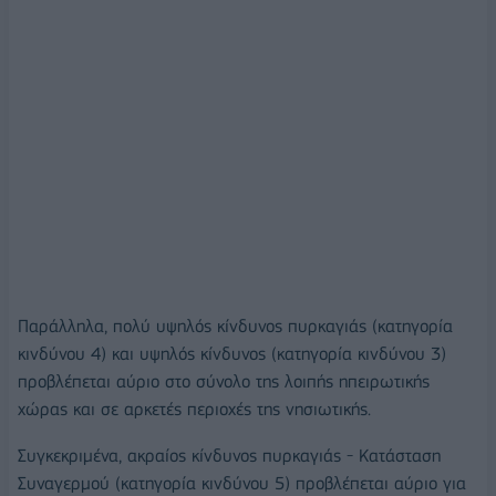
Παράλληλα, πολύ υψηλός κίνδυνος πυρκαγιάς (κατηγορία
κινδύνου 4) και υψηλός κίνδυνος (κατηγορία κινδύνου 3)
προβλέπεται αύριο στο σύνολο της λοιπής ηπειρωτικής
χώρας και σε αρκετές περιοχές της νησιωτικής.
Συγκεκριμένα, ακραίος κίνδυνος πυρκαγιάς - Κατάσταση
Συναγερμού (κατηγορία κινδύνου 5) προβλέπεται αύριο για