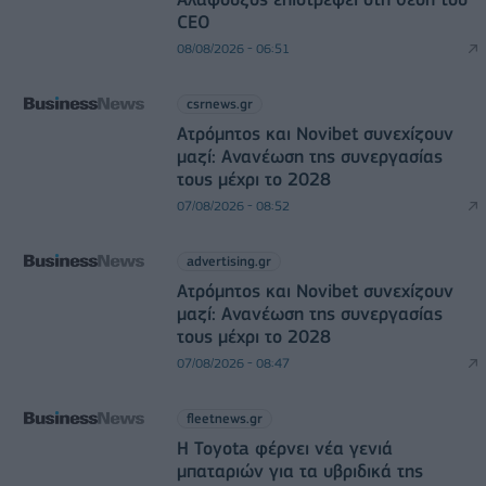
CEO
08/08/2026 - 06:51
csrnews.gr
Ατρόμητος και Novibet συνεχίζουν
μαζί: Ανανέωση της συνεργασίας
τους μέχρι το 2028
07/08/2026 - 08:52
advertising.gr
Ατρόμητος και Novibet συνεχίζουν
μαζί: Ανανέωση της συνεργασίας
τους μέχρι το 2028
07/08/2026 - 08:47
fleetnews.gr
Η Toyota φέρνει νέα γενιά
μπαταριών για τα υβριδικά της