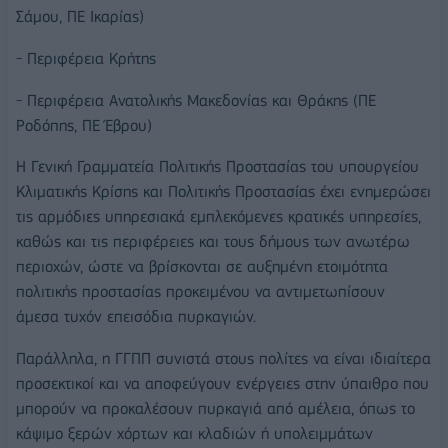
Σάμου, ΠΕ Ικαρίας)
- Περιφέρεια Κρήτης
- Περιφέρεια Ανατολικής Μακεδονίας και Θράκης (ΠΕ
Ροδόπης, ΠΕ Έβρου)
Η Γενική Γραμματεία Πολιτικής Προστασίας του υπουργείου
Κλιματικής Κρίσης και Πολιτικής Προστασίας έχει ενημερώσει
τις αρμόδιες υπηρεσιακά εμπλεκόμενες κρατικές υπηρεσίες,
καθώς και τις περιφέρειες και τους δήμους των ανωτέρω
περιοχών, ώστε να βρίσκονται σε αυξημένη ετοιμότητα
πολιτικής προστασίας προκειμένου να αντιμετωπίσουν
άμεσα τυχόν επεισόδια πυρκαγιών.
Παράλληλα, η ΓΓΠΠ συνιστά στους πολίτες να είναι ιδιαίτερα
προσεκτικοί και να αποφεύγουν ενέργειες στην ύπαιθρο που
μπορούν να προκαλέσουν πυρκαγιά από αμέλεια, όπως το
κάψιμο ξερών χόρτων και κλαδιών ή υπολειμμάτων