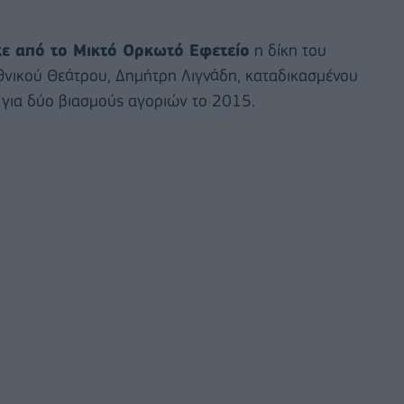
κε από το Μικτό Ορκωτό Εφετείο
η δίκη του
Εθνικού Θεάτρου, Δημήτρη Λιγνάδη, καταδικασμένου
 για δύο βιασμούς αγοριών το 2015.