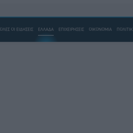
ΟΛΕΣ ΟΙ ΕΙΔΗΣΕΙΣ
ΕΛΛΑΔΑ
ΕΠΙΧΕΙΡΗΣΕΙΣ
ΟΙΚΟΝΟΜΙΑ
ΠΟΛΙΤΙ