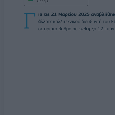
Google
Γ
ια τις 21 Μαρτίου 2025 αναβλήθη
άλλοτε καλλιτεχνικού διευθυντή του 
σε πρώτο βαθμό σε κάθειρξη 12 ετών