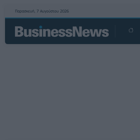
Παρασκευή, 7 Αυγούστου 2026