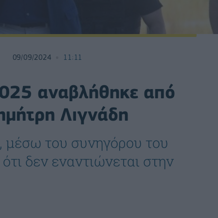
09/09/2024
11:11
 2025 αναβλήθηκε από
Δημήτρη Λιγνάδη
, μέσω του συνηγόρου του
 ότι δεν εναντιώνεται στην