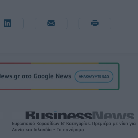
Ευρωπαϊκό Κορασίδων Β' Κατηγορίας: Πρεμιέρα με νίκη για
Δανία και Ισλανδία - Το πανόραμα