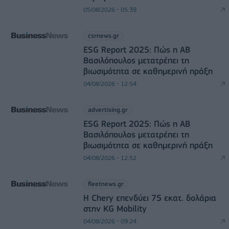
05/08/2026 - 05:39
csrnews.gr
ESG Report 2025: Πώς η ΑΒ
Βασιλόπουλος μετατρέπει τη
βιωσιμότητα σε καθημερινή πράξη
04/08/2026 - 12:54
advertising.gr
ESG Report 2025: Πώς η ΑΒ
Βασιλόπουλος μετατρέπει τη
βιωσιμότητα σε καθημερινή πράξη
04/08/2026 - 12:52
fleetnews.gr
Η Chery επενδύει 75 εκατ. δολάρια
στην KG Mobility
04/08/2026 - 09:24