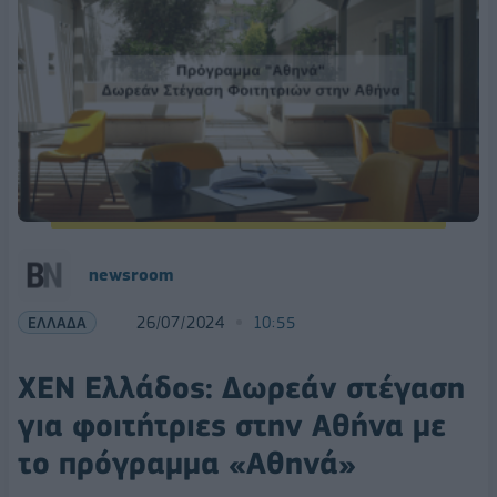
newsroom
ΕΛΛΑΔΑ
26/07/2024
10:55
ΧΕΝ Ελλάδος: Δωρεάν στέγαση
για φοιτήτριες στην Αθήνα με
το πρόγραμμα «Αθηνά»