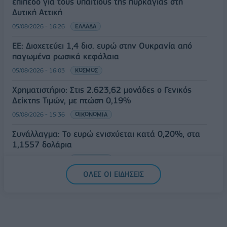
επίπεδο για τους υπαίτιους της πυρκαγιάς στη
Δυτική Αττική
05/08/2026 - 16:26
ΕΛΛΑΔΑ
ΕΕ: Διοχετεύει 1,4 δισ. ευρώ στην Ουκρανία από
παγωμένα ρωσικά κεφάλαια
05/08/2026 - 16:03
ΚΟΣΜΟΣ
Χρηματιστήριο: Στις 2.623,62 μονάδες ο Γενικός
Δείκτης Τιμών, με πτώση 0,19%
05/08/2026 - 15:36
ΟΙΚΟΝΟΜΙΑ
Συνάλλαγμα: Το ευρώ ενισχύεται κατά 0,20%, στα
1,1557 δολάρια
05/08/2026 - 15:28
ΟΙΚΟΝΟΜΙΑ
ΟΛΕΣ ΟΙ ΕΙΔΗΣΕΙΣ