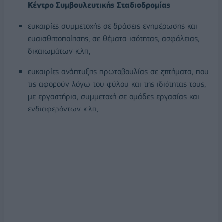
Κέντρο Συμβουλευτικής Σταδιοδρομίας
ευκαιρίες συμμετοχής σε δράσεις ενημέρωσης και
ευαισθητοποίησης, σε θέματα ισότητας, ασφάλειας,
δικαιωμάτων κ.λπ,
ευκαιρίες ανάπτυξης πρωτοβουλίας σε ζητήματα, που
τις αφορούν λόγω του φύλου και της ιδιότητας τους,
με εργαστήρια, συμμετοχή σε ομάδες εργασίας και
ενδιαφερόντων κ.λπ,