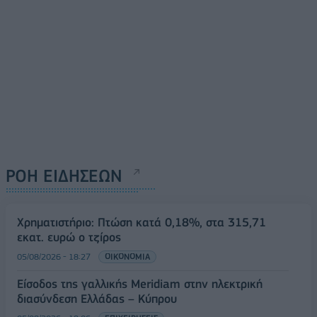
ΡΟΗ ΕΙΔΗΣΕΩΝ
Χρηματιστήριο: Πτώση κατά 0,18%, στα 315,71
εκατ. ευρώ ο τζίρος
05/08/2026 - 18:27
ΟΙΚΟΝΟΜΙΑ
Είσοδος της γαλλικής Meridiam στην ηλεκτρική
διασύνδεση Ελλάδας – Κύπρου