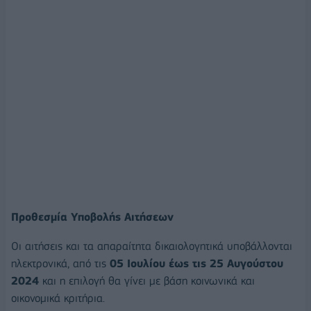
Προθεσμία Υποβολής Αιτήσεων
Οι αιτήσεις και τα απαραίτητα δικαιολογητικά υποβάλλονται
ηλεκτρονικά, από τις
05 Ιουλίου έως τις 25 Αυγούστου
2024
και η επιλογή θα γίνει με βάση κοινωνικά και
οικονομικά κριτήρια.