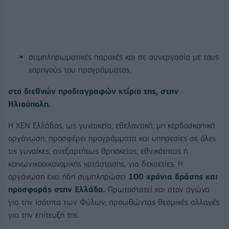
συμπληρωματικές παροχές και σε συνεργασία με τους
χορηγούς του προγράμματος,
στο διεθνών προδιαγραφών κτίριο της, στην
Ηλιούπολη.
Η ΧΕΝ Ελλάδος, ως γυναικεία, εθελοντική, μη κερδοσκοπική
οργάνωση, προσφέρει προγράμματα και υπηρεσίες σε όλες
τις γυναίκες, ανεξαρτήτως θρησκείας, εθνικότητας ή
κοινωνικοοικονομικής κατάστασης, για δεκαετίες. Η
οργάνωση έχει ήδη συμπληρώσει
100 χρόνια δράσης και
προσφοράς στην Ελλάδα.
Πρωτοστατεί και στον αγώνα
για την Ισότητα των Φύλων, προωθώντας θεσμικές αλλαγές
για την επίτευξή της.