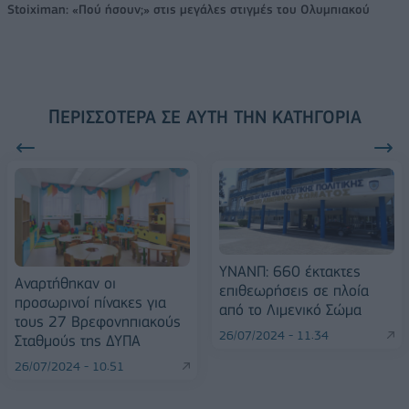
Stoiximan: «Πού ήσουν;» στις μεγάλες στιγμές του Ολυμπιακού
ΠΕΡΙΣΣΌΤΕΡΑ ΣΕ ΑΥΤΉ ΤΗΝ ΚΑΤΗΓΟΡΊΑ
ΥΝΑΝΠ: 660 έκτακτες
Αναρτήθηκαν οι
επιθεωρήσεις σε πλοία
προσωρινοί πίνακες για
από το Λιμενικό Σώμα
τους 27 Βρεφονηπιακούς
26/07/2024 - 11:34
Σταθμούς της ΔΥΠΑ
26/07/2024 - 10:51