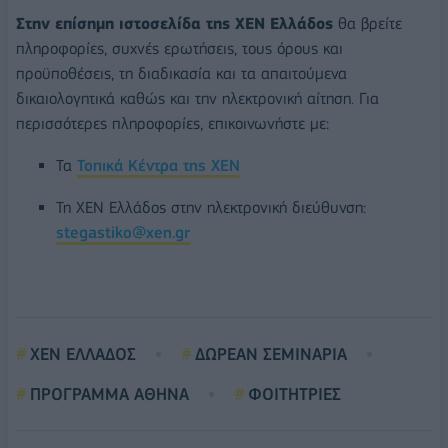
Στην επίσημη ιστοσελίδα της ΧΕΝ Ελλάδος
θα βρείτε
πληροφορίες, συχνές ερωτήσεις, τους όρους και
προϋποθέσεις, τη διαδικασία και τα απαιτούμενα
δικαιολογητικά καθώς και την ηλεκτρονική αίτηση. Για
περισσότερες πληροφορίες, επικοινωνήστε με:
Τα
Τοπικά Κέντρα της ΧΕΝ
Τη ΧΕΝ Ελλάδος στην ηλεκτρονική διεύθυνση:
stegastiko@xen.gr
ΧΕΝ ΕΛΛΑΔΟΣ
ΔΩΡΕΑΝ ΣΕΜΙΝΑΡΙΑ
ΠΡΟΓΡΑΜΜΑ ΑΘΗΝΑ
ΦΟΙΤΗΤΡΙΕΣ