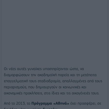
Οι νέες αυτές γυναίκες υποστηρίζονται ώστε, να
διαμορφώσουν την ακαδημαϊκή πορεία και τη μετέπειτα
επαγγελματική τους σταδιοδρομία, απαλλαγμένες από τους
περιορισμούς, που δημιουργούν οι κοινωνικές και
οικονομικές προκλήσεις, στις ίδιες και τις οικογένειές τους.
Από το 2013, το
Πρόγραμμα «Αθηνά»
έχει προσφέρει, σε