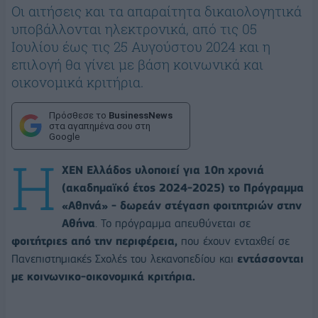
Οι αιτήσεις και τα απαραίτητα δικαιολογητικά
υποβάλλονται ηλεκτρονικά, από τις 05
Ιουλίου έως τις 25 Αυγούστου 2024 και η
επιλογή θα γίνει με βάση κοινωνικά και
οικονομικά κριτήρια.
Πρόσθεσε το
BusinessNews
στα αγαπημένα σου στη
Google
Η
ΧΕΝ Ελλάδος υλοποιεί για 10η χρονιά
(ακαδημαϊκό έτος 2024-2025) το Πρόγραμμα
«Αθηνά» - δωρεάν στέγαση φοιτητριών στην
Αθήνα
. Το πρόγραμμα απευθύνεται σε
φοιτήτριες από την περιφέρεια,
που έχουν ενταχθεί σε
Πανεπιστημιακές Σχολές του λεκανοπεδίου και
εντάσσονται
με κοινωνικο-οικονομικά κριτήρια.